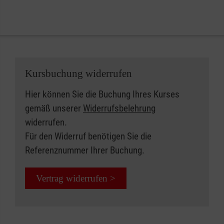
Kursbuchung widerrufen
Hier können Sie die Buchung Ihres Kurses
gemäß unserer
Widerrufsbelehrung
widerrufen.
Für den Widerruf benötigen Sie die
Referenznummer Ihrer Buchung.
Vertrag widerrufen >