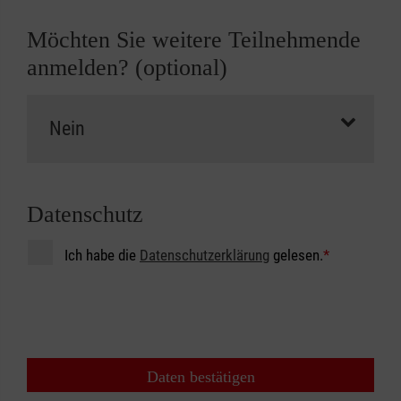
Möchten Sie weitere Teilnehmende
anmelden? (optional)
Datenschutz
Ich habe die
Datenschutzerklärung
gelesen.
*
Daten bestätigen