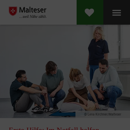
Lena Kirchner/Malteser