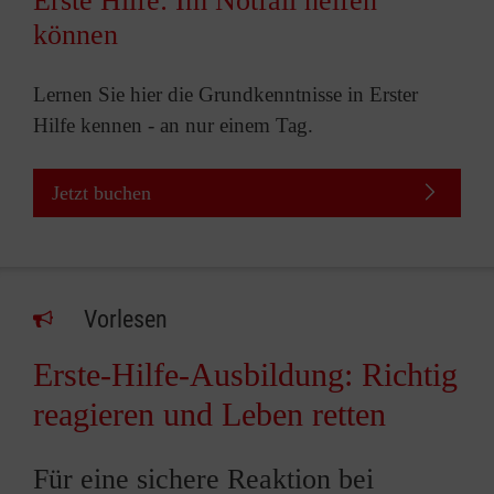
Erste Hilfe: Im Notfall helfen
können
Lernen Sie hier die Grundkenntnisse in Erster
Hilfe kennen - an nur einem Tag.
Jetzt buchen
Vorlesen
Erste-Hilfe-Ausbildung: Richtig
reagieren und Leben retten
Für eine sichere Reaktion bei