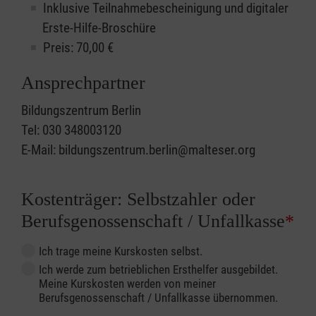
Inklusive Teilnahmebescheinigung und digitaler
Erste-Hilfe-Broschüre
Preis: 70,00 €
Ansprechpartner
Bildungszentrum Berlin
Tel: 030 348003120
E-Mail: bildungszentrum.berlin@malteser.org
Kostenträger: Selbstzahler oder
Berufsgenossenschaft / Unfallkasse
*
Ich trage meine Kurskosten selbst.
Ich werde zum betrieblichen Ersthelfer ausgebildet.
Meine Kurskosten werden von meiner
Berufsgenossenschaft / Unfallkasse übernommen.