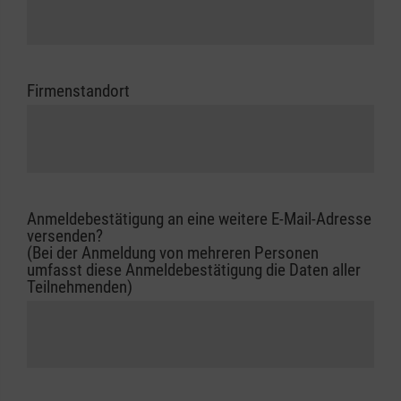
Firmenstandort
Anmeldebestätigung an eine weitere E-Mail-Adresse
versenden?
(Bei der Anmeldung von mehreren Personen
umfasst diese Anmeldebestätigung die Daten aller
Teilnehmenden)