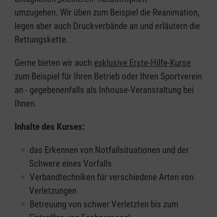
umzugehen. Wir üben zum Beispiel die Reanimation,
legen aber auch Druckverbände an und erläutern die
Rettungskette.
Gerne bieten wir auch
exklusive Erste-Hilfe-Kurse
zum Beispiel für Ihren Betrieb oder Ihren Sportverein
an - gegebenenfalls als Inhouse-Veranstaltung bei
Ihnen.
Inhalte des Kurses:
das Erkennen von Notfallsituationen und der
Schwere eines Vorfalls
Verbandtechniken für verschiedene Arten von
Verletzungen
Betreuung von schwer Verletzten bis zum