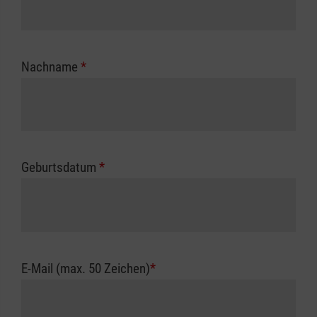
Nachname
*
Geburtsdatum
*
E-Mail (max. 50 Zeichen)
*