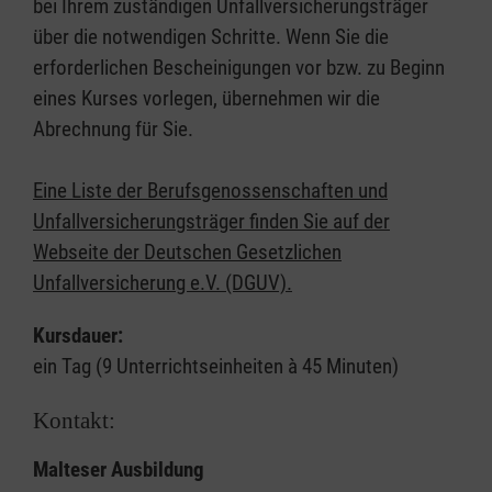
bei Ihrem zuständigen Unfallversicherungsträger
über die notwendigen Schritte. Wenn Sie die
erforderlichen Bescheinigungen vor bzw. zu Beginn
eines Kurses vorlegen, übernehmen wir die
Abrechnung für Sie.
Eine Liste der Berufsgenossenschaften und
Unfallversicherungsträger finden Sie auf der
Webseite der Deutschen Gesetzlichen
Unfallversicherung e.V. (DGUV).
Kursdauer:
ein Tag (9 Unterrichtseinheiten à 45 Minuten)
Kontakt:
Malteser Ausbildung