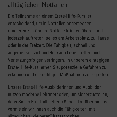
alltäglichen Notfällen
Die Teilnahme an einem Erste-Hilfe-Kurs ist
entscheidend, um in Notfällen angemessen
reagieren zu können. Notfälle können überall und
jederzeit auftreten, sei es am Arbeitsplatz, zu Hause
oder in der Freizeit. Die Fähigkeit, schnell und
angemessen zu handeln, kann Leben retten und
Verletzungsfolgen verringern. In unserem eintägigen
Erste-Hilfe-Kurs lernen Sie, potenzielle Gefahren zu
erkennen und die richtigen Maßnahmen zu ergreifen.
Unsere Erste-Hilfe-Ausbilderinnen und Ausbilder
nutzen moderne Lehrmethoden, um sicherzustellen,
dass Sie im Ernstfall helfen können. Darüber hinaus
vermitteln wir Ihnen auch die Fähigkeiten, mit
alltäglichen „kleineren” Katastrophen