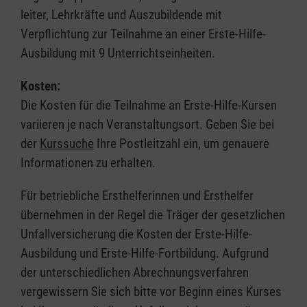
leiter, Lehrkräfte und Auszubildende mit
Verpflichtung zur Teilnahme an einer Erste-Hilfe-
Ausbildung mit 9 Unterrichtseinheiten.
Kosten:
Die Kosten für die Teilnahme an Erste-Hilfe-Kursen
variieren je nach Veranstaltungsort. Geben Sie bei
der
Kurssuche
Ihre Postleitzahl ein, um genauere
Informationen zu erhalten.
Für betriebliche Ersthelferinnen und Ersthelfer
übernehmen in der Regel die Träger der gesetzlichen
Unfallversicherung die Kosten der Erste-Hilfe-
Ausbildung und Erste-Hilfe-Fortbildung. Aufgrund
der unterschiedlichen Abrechnungsverfahren
vergewissern Sie sich bitte vor Beginn eines Kurses