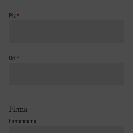
Plz
*
Ort
*
Firma
Firmenname