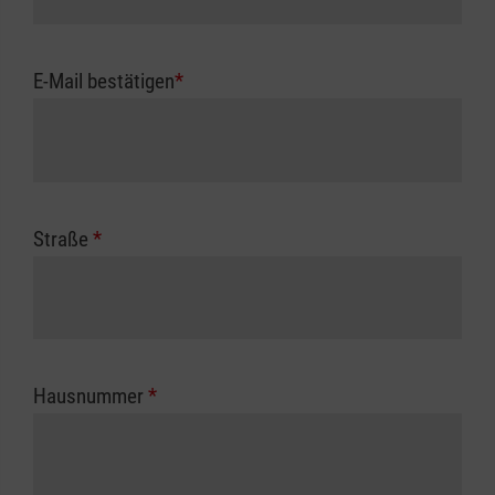
E-Mail bestätigen
*
Straße
*
Hausnummer
*