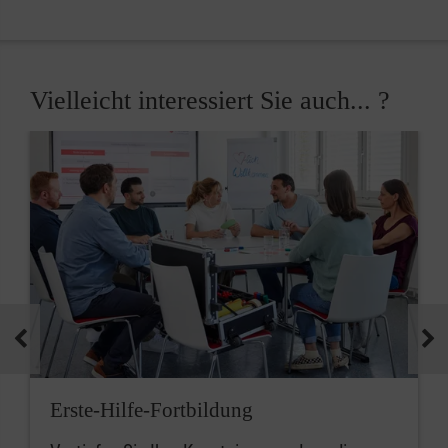
Vielleicht interessiert Sie auch... ?
Erste-Hilfe-Fortbildung