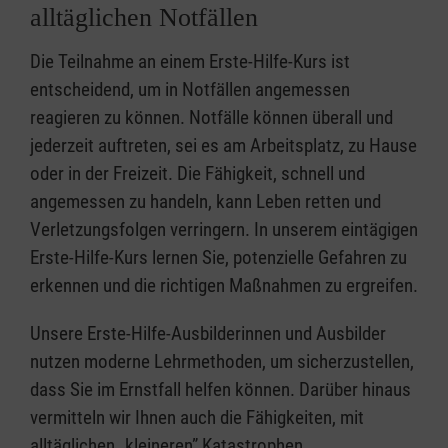
alltäglichen Notfällen
Die Teilnahme an einem Erste-Hilfe-Kurs ist
entscheidend, um in Notfällen angemessen
reagieren zu können. Notfälle können überall und
jederzeit auftreten, sei es am Arbeitsplatz, zu Hause
oder in der Freizeit. Die Fähigkeit, schnell und
angemessen zu handeln, kann Leben retten und
Verletzungsfolgen verringern. In unserem eintägigen
Erste-Hilfe-Kurs lernen Sie, potenzielle Gefahren zu
erkennen und die richtigen Maßnahmen zu ergreifen.
Unsere Erste-Hilfe-Ausbilderinnen und Ausbilder
nutzen moderne Lehrmethoden, um sicherzustellen,
dass Sie im Ernstfall helfen können. Darüber hinaus
vermitteln wir Ihnen auch die Fähigkeiten, mit
alltäglichen „kleineren” Katastrophen