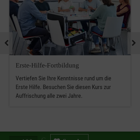
Erste-Hilfe-Fortbildung
Vertiefen Sie Ihre Kenntnisse rund um die
Erste Hilfe. Besuchen Sie diesen Kurs zur
Auffrischung alle zwei Jahre.
Spendenbetrag in Euro