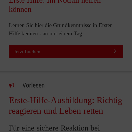
Erste Hilfe: Im Notfall helfen
können
Lernen Sie hier die Grundkenntnisse in Erster
Hilfe kennen - an nur einem Tag.
Jetzt buchen
Vorlesen
Erste-Hilfe-Ausbildung: Richtig
reagieren und Leben retten
Für eine sichere Reaktion bei