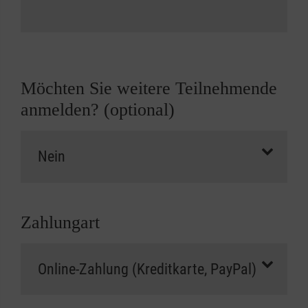
Möchten Sie weitere Teilnehmende
anmelden? (optional)
Zahlungart