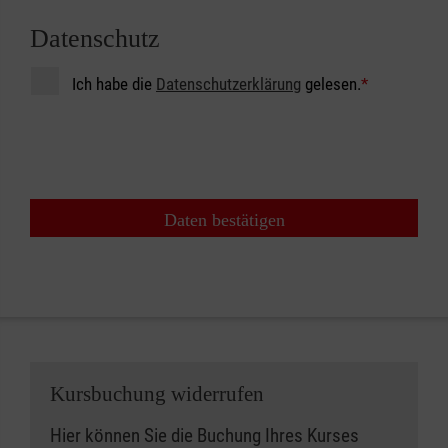
Datenschutz
Ich habe die
Datenschutzerklärung
gelesen.
*
Daten bestätigen
Kursbuchung widerrufen
Hier können Sie die Buchung Ihres Kurses