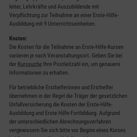
leiter, Lehrkräfte und Auszubildende mit
Verpflichtung zur Teilnahme an einer Erste-Hilfe-
Ausbildung mit 9 Unterrichtseinheiten.
Kosten:
Die Kosten für die Teilnahme an Erste-Hilfe-Kursen
variieren je nach Veranstaltungsort. Geben Sie bei
der
Kurssuche
Ihre Postleitzahl ein, um genauere
Informationen zu erhalten.
Für betriebliche Ersthelferinnen und Ersthelfer
übernehmen in der Regel die Träger der gesetzlichen
Unfallversicherung die Kosten der Erste-Hilfe-
Ausbildung und Erste-Hilfe-Fortbildung. Aufgrund
der unterschiedlichen Abrechnungsverfahren
vergewissern Sie sich bitte vor Beginn eines Kurses