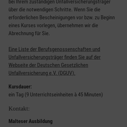
bei Ihrem zuständigen Unfallversicherungsträger
über die notwendigen Schritte. Wenn Sie die
erforderlichen Bescheinigungen vor bzw. zu Beginn
eines Kurses vorlegen, übernehmen wir die
Abrechnung für Sie.
Eine Liste der Berufsgenossenschaften und
Unfallversicherungsträger finden Sie auf der
Webseite der Deutschen Gesetzlichen
Unfallversicherung e.V. (DGUV).
Kursdauer:
ein Tag (9 Unterrichtseinheiten à 45 Minuten)
Kontakt:
Malteser Ausbildung