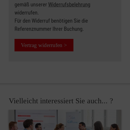
gemäß unserer
Widerrufsbelehrung
widerrufen.
Für den Widerruf benötigen Sie die
Referenznummer Ihrer Buchung.
Vertrag widerrufen >
Vielleicht interessiert Sie auch... ?