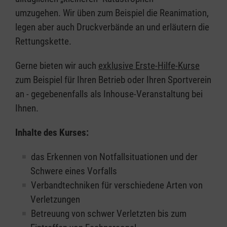
umzugehen. Wir üben zum Beispiel die Reanimation,
legen aber auch Druckverbände an und erläutern die
Rettungskette.
Gerne bieten wir auch
exklusive Erste-Hilfe-Kurse
zum Beispiel für Ihren Betrieb oder Ihren Sportverein
an - gegebenenfalls als Inhouse-Veranstaltung bei
Ihnen.
Inhalte des Kurses:
das Erkennen von Notfallsituationen und der
Schwere eines Vorfalls
Verbandtechniken für verschiedene Arten von
Verletzungen
Betreuung von schwer Verletzten bis zum