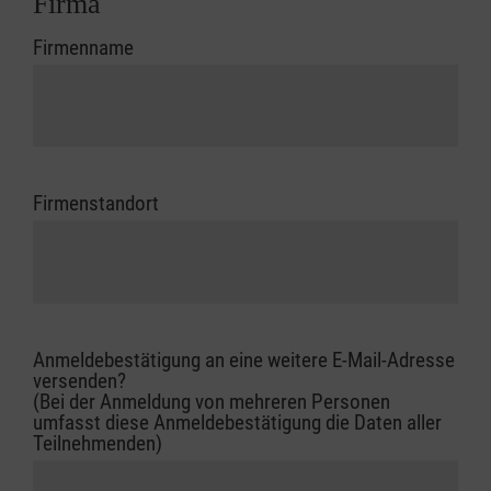
Firma
Firmenname
Firmenstandort
Anmeldebestätigung an eine weitere E-Mail-Adresse
versenden?
(Bei der Anmeldung von mehreren Personen
umfasst diese Anmeldebestätigung die Daten aller
Teilnehmenden)