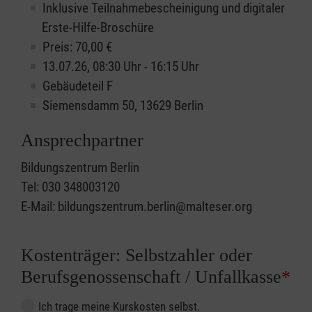
Inklusive Teilnahmebescheinigung und digitaler
Erste-Hilfe-Broschüre
Preis: 70,00 €
13.07.26, 08:30 Uhr - 16:15 Uhr
Gebäudeteil F
Siemensdamm 50, 13629 Berlin
Ansprechpartner
Bildungszentrum Berlin
Tel: 030 348003120
E-Mail: bildungszentrum.berlin@malteser.org
Kostenträger: Selbstzahler oder
Berufsgenossenschaft / Unfallkasse
*
Ich trage meine Kurskosten selbst.