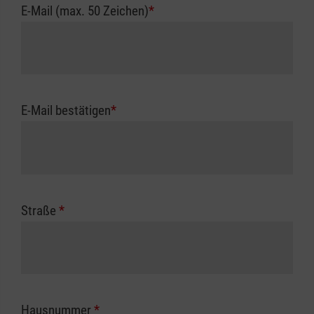
E-Mail (max. 50 Zeichen)
*
E-Mail bestätigen
*
Straße
*
Hausnummer
*