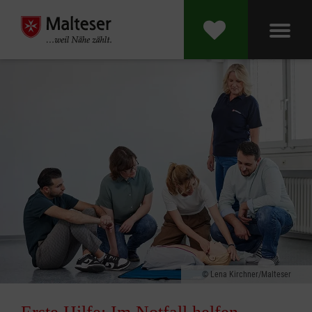
Lena Kirchner/Malteser