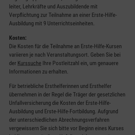
leiter, Lehrkräfte und Auszubildende mit
Verpflichtung zur Teilnahme an einer Erste-Hilfe-
Ausbildung mit 9 Unterrichtseinheiten.
Kosten:
Die Kosten für die Teilnahme an Erste-Hilfe-Kursen
variieren je nach Veranstaltungsort. Geben Sie bei
der
Kurssuche
Ihre Postleitzahl ein, um genauere
Informationen zu erhalten.
Für betriebliche Ersthelferinnen und Ersthelfer
übernehmen in der Regel die Träger der gesetzlichen
Unfallversicherung die Kosten der Erste-Hilfe-
Ausbildung und Erste-Hilfe-Fortbildung. Aufgrund
der unterschiedlichen Abrechnungsverfahren
vergewissern Sie sich bitte vor Beginn eines Kurses