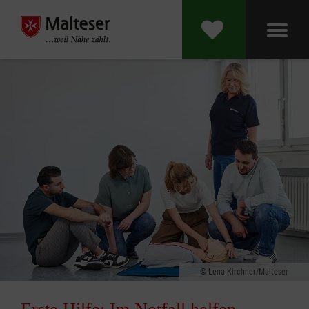
Lena Kirchner/Malteser