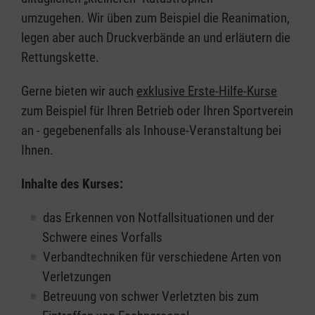
umzugehen. Wir üben zum Beispiel die Reanimation,
legen aber auch Druckverbände an und erläutern die
Rettungskette.
Gerne bieten wir auch
exklusive Erste-Hilfe-Kurse
zum Beispiel für Ihren Betrieb oder Ihren Sportverein
an - gegebenenfalls als Inhouse-Veranstaltung bei
Ihnen.
Inhalte des Kurses:
das Erkennen von Notfallsituationen und der
Schwere eines Vorfalls
Verbandtechniken für verschiedene Arten von
Verletzungen
Betreuung von schwer Verletzten bis zum