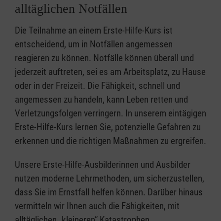
alltäglichen Notfällen
Die Teilnahme an einem Erste-Hilfe-Kurs ist
entscheidend, um in Notfällen angemessen
reagieren zu können. Notfälle können überall und
jederzeit auftreten, sei es am Arbeitsplatz, zu Hause
oder in der Freizeit. Die Fähigkeit, schnell und
angemessen zu handeln, kann Leben retten und
Verletzungsfolgen verringern. In unserem eintägigen
Erste-Hilfe-Kurs lernen Sie, potenzielle Gefahren zu
erkennen und die richtigen Maßnahmen zu ergreifen.
Unsere Erste-Hilfe-Ausbilderinnen und Ausbilder
nutzen moderne Lehrmethoden, um sicherzustellen,
dass Sie im Ernstfall helfen können. Darüber hinaus
vermitteln wir Ihnen auch die Fähigkeiten, mit
alltäglichen „kleineren” Katastrophen