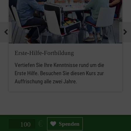
Erste-Hilfe-Fortbildung
Vertiefen Sie Ihre Kenntnisse rund um die
Erste Hilfe. Besuchen Sie diesen Kurs zur
Auffrischung alle zwei Jahre.
Spendenbetrag in Euro
Spenden