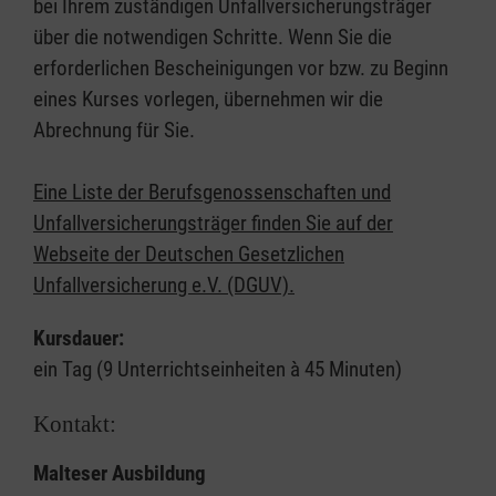
bei Ihrem zuständigen Unfallversicherungsträger
über die notwendigen Schritte. Wenn Sie die
erforderlichen Bescheinigungen vor bzw. zu Beginn
eines Kurses vorlegen, übernehmen wir die
Abrechnung für Sie.
Eine Liste der Berufsgenossenschaften und
Unfallversicherungsträger finden Sie auf der
Webseite der Deutschen Gesetzlichen
Unfallversicherung e.V. (DGUV).
Kursdauer:
ein Tag (9 Unterrichtseinheiten à 45 Minuten)
Kontakt:
Malteser Ausbildung