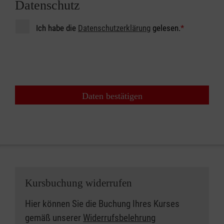
Datenschutz
Ich habe die
Datenschutzerklärung
gelesen.
*
Daten bestätigen
Kursbuchung widerrufen
Hier können Sie die Buchung Ihres Kurses
gemäß unserer
Widerrufsbelehrung