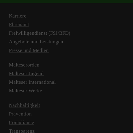
Karriere
Ehrenamt
Freiwilligendienst (FSJ/BFD)
Angebote und Leistungen
Presse und Medien
Malteserorden
Malteser Jugend
Malteser International
Malteser Werke
Nachhaltigkeit
Prävention
Compliance
Transparenz