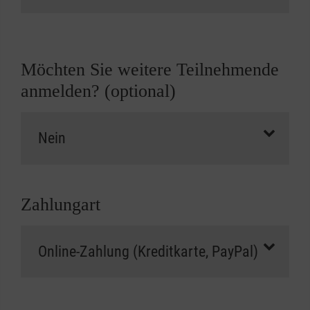
Möchten Sie weitere Teilnehmende
anmelden? (optional)
Zahlungart