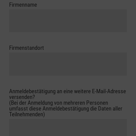
Firmenname
Firmenstandort
Anmeldebestätigung an eine weitere E-Mail-Adresse
versenden?
(Bei der Anmeldung von mehreren Personen
umfasst diese Anmeldebestätigung die Daten aller
Teilnehmenden)