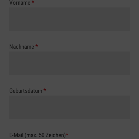
Vorname
*
Unfallkasse.
Nachname
*
Geburtsdatum
*
E-Mail (max. 50 Zeichen)
*