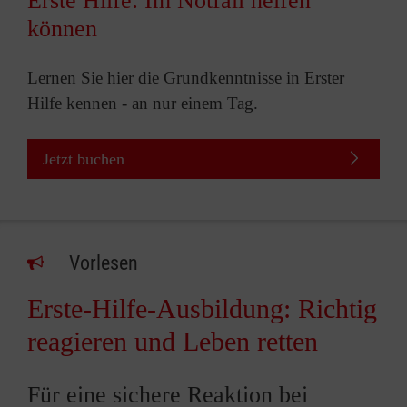
Erste Hilfe: Im Notfall helfen
können
Lernen Sie hier die Grundkenntnisse in Erster
Hilfe kennen - an nur einem Tag.
Jetzt buchen
Vorlesen
Erste-Hilfe-Ausbildung: Richtig
reagieren und Leben retten
Für eine sichere Reaktion bei