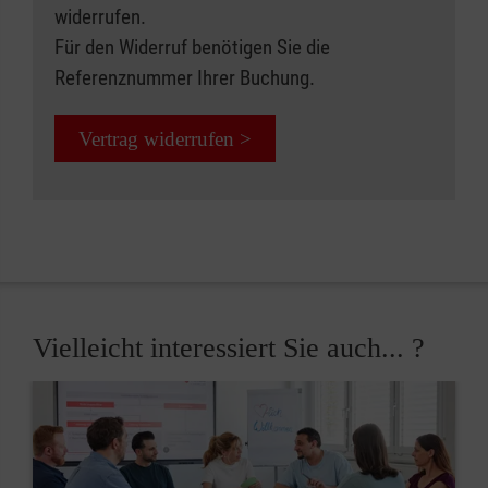
widerrufen.
Für den Widerruf benötigen Sie die
Referenznummer Ihrer Buchung.
Vertrag widerrufen >
Vielleicht interessiert Sie auch... ?