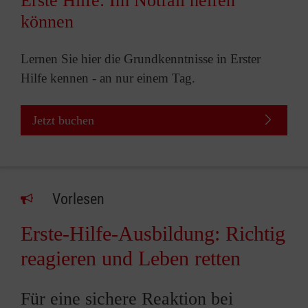
Erste Hilfe: Im Notfall helfen
können
Lernen Sie hier die Grundkenntnisse in Erster
Hilfe kennen - an nur einem Tag.
Jetzt buchen
Vorlesen
Erste-Hilfe-Ausbildung: Richtig
reagieren und Leben retten
Für eine sichere Reaktion bei