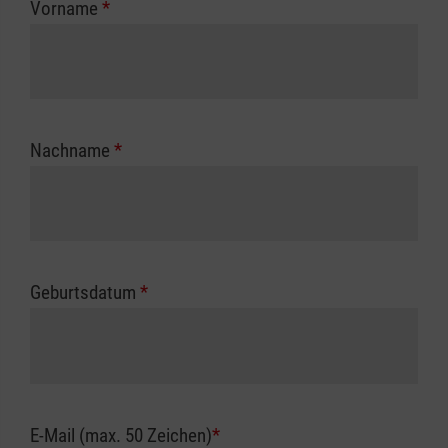
Vorname
*
Unfallkasse.
Nachname
*
Geburtsdatum
*
E-Mail (max. 50 Zeichen)
*