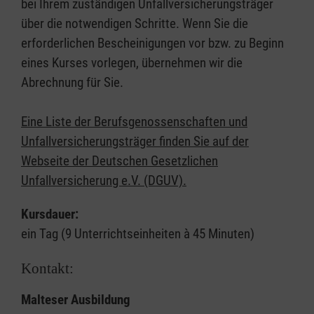
bei Ihrem zuständigen Unfallversicherungsträger
über die notwendigen Schritte. Wenn Sie die
erforderlichen Bescheinigungen vor bzw. zu Beginn
eines Kurses vorlegen, übernehmen wir die
Abrechnung für Sie.
Eine Liste der Berufsgenossenschaften und
Unfallversicherungsträger finden Sie auf der
Webseite der Deutschen Gesetzlichen
Unfallversicherung e.V. (DGUV).
Kursdauer:
ein Tag (9 Unterrichtseinheiten à 45 Minuten)
Kontakt:
Malteser Ausbildung