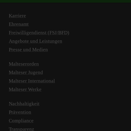
Karriere
Ehrenamt
Freiwilligendienst (FSJ/BFD)
Angebote und Leistungen
Presse und Medien
Malteserorden
Malteser Jugend
Malteser International
Malteser Werke
Nachhaltigkeit
Prävention
Compliance
Transparenz