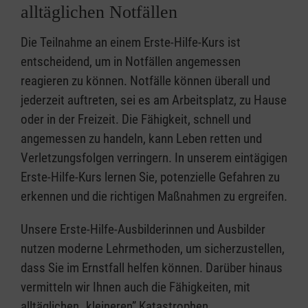
alltäglichen Notfällen
Die Teilnahme an einem Erste-Hilfe-Kurs ist
entscheidend, um in Notfällen angemessen
reagieren zu können. Notfälle können überall und
jederzeit auftreten, sei es am Arbeitsplatz, zu Hause
oder in der Freizeit. Die Fähigkeit, schnell und
angemessen zu handeln, kann Leben retten und
Verletzungsfolgen verringern. In unserem eintägigen
Erste-Hilfe-Kurs lernen Sie, potenzielle Gefahren zu
erkennen und die richtigen Maßnahmen zu ergreifen.
Unsere Erste-Hilfe-Ausbilderinnen und Ausbilder
nutzen moderne Lehrmethoden, um sicherzustellen,
dass Sie im Ernstfall helfen können. Darüber hinaus
vermitteln wir Ihnen auch die Fähigkeiten, mit
alltäglichen „kleineren” Katastrophen