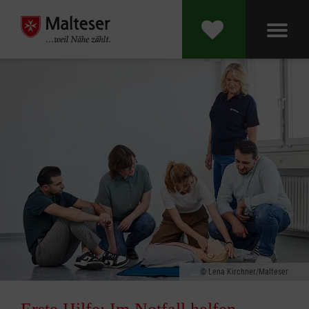
Lena Kirchner/Malteser