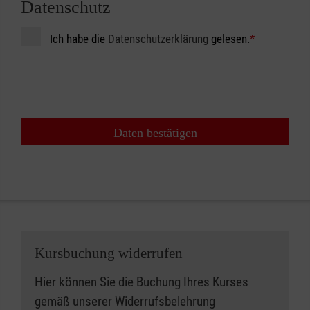
Datenschutz
Ich habe die
Datenschutzerklärung
gelesen.
*
Daten bestätigen
Kursbuchung widerrufen
Hier können Sie die Buchung Ihres Kurses
gemäß unserer
Widerrufsbelehrung