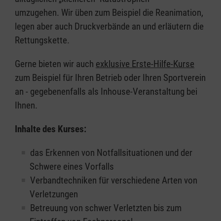
umzugehen. Wir üben zum Beispiel die Reanimation,
legen aber auch Druckverbände an und erläutern die
Rettungskette.
Gerne bieten wir auch
exklusive Erste-Hilfe-Kurse
zum Beispiel für Ihren Betrieb oder Ihren Sportverein
an - gegebenenfalls als Inhouse-Veranstaltung bei
Ihnen.
Inhalte des Kurses:
das Erkennen von Notfallsituationen und der
Schwere eines Vorfalls
Verbandtechniken für verschiedene Arten von
Verletzungen
Betreuung von schwer Verletzten bis zum