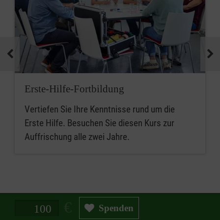
Erste-Hilfe-Fortbildung
Vertiefen Sie Ihre Kenntnisse rund um die
Erste Hilfe. Besuchen Sie diesen Kurs zur
Auffrischung alle zwei Jahre.
Spendenbetrag in Euro
Spenden