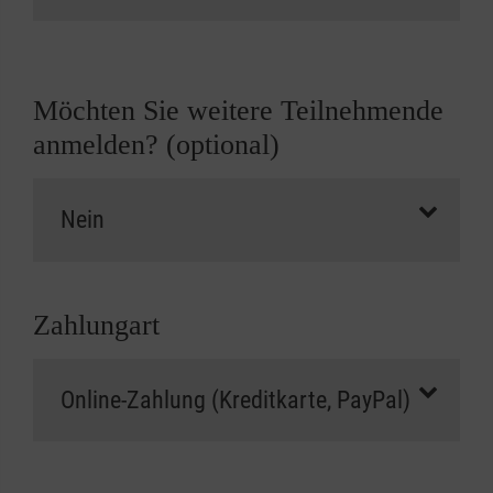
Möchten Sie weitere Teilnehmende
anmelden? (optional)
Zahlungart