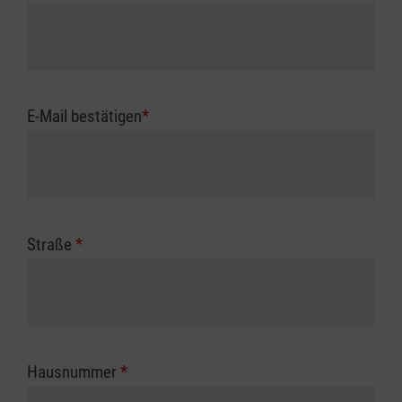
E-Mail bestätigen
*
Straße
*
Hausnummer
*