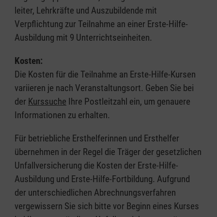
leiter, Lehrkräfte und Auszubildende mit
Verpflichtung zur Teilnahme an einer Erste-Hilfe-
Ausbildung mit 9 Unterrichtseinheiten.
Kosten:
Die Kosten für die Teilnahme an Erste-Hilfe-Kursen
variieren je nach Veranstaltungsort. Geben Sie bei
der
Kurssuche
Ihre Postleitzahl ein, um genauere
Informationen zu erhalten.
Für betriebliche Ersthelferinnen und Ersthelfer
übernehmen in der Regel die Träger der gesetzlichen
Unfallversicherung die Kosten der Erste-Hilfe-
Ausbildung und Erste-Hilfe-Fortbildung. Aufgrund
der unterschiedlichen Abrechnungsverfahren
vergewissern Sie sich bitte vor Beginn eines Kurses