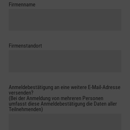
Firmenname
Firmenstandort
Anmeldebestätigung an eine weitere E-Mail-Adresse
versenden?
(Bei der Anmeldung von mehreren Personen
umfasst diese Anmeldebestätigung die Daten aller
Teilnehmenden)