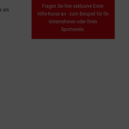
Fragen Sie hier exklusive Erste-
s als
Hilfe-Kurse an - zum Beispiel für Ihr
Unternehmen oder Ihren
Sportverein.