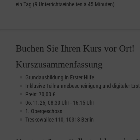
ein Tag (9 Unterrichtseinheiten à 45 Minuten)
Buchen Sie Ihren Kurs vor Ort!
Kurszusammenfassung
Grundausbildung in Erster Hilfe
Inklusive Teilnahmebescheinigung und digitaler Erst
Preis: 70,00 €
06.11.26, 08:30 Uhr - 16:15 Uhr
1. Obergeschoss
Treskowallee 110, 10318 Berlin