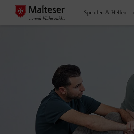
Spenden & Helfen