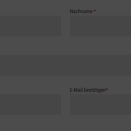
Nachname
*
E-Mail bestätigen
*