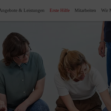
Angebote & Leistungen
Erste Hilfe
Mitarbeiten
Wir 