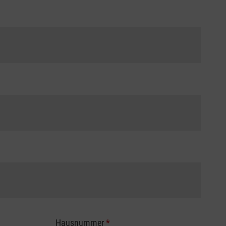
Hausnummer
*