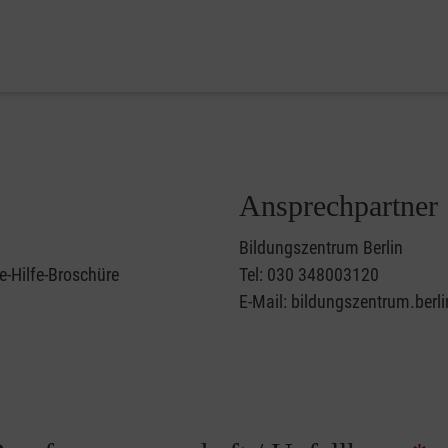
Ansprechpartner
Bildungszentrum Berlin
e-Hilfe-Broschüre
Tel: 030 348003120
E-Mail: bildungszentrum.berl