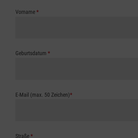
Vorname
*
Geburtsdatum
*
E-Mail (max. 50 Zeichen)
*
Straße
*