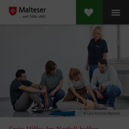
Lena Kirchner/Malteser