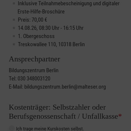
Inklusive Teilnahmebescheinigung und digitaler
Erste-Hilfe-Broschüre
Preis: 70,00 €
14.08.26, 08:30 Uhr - 16:15 Uhr
1. Obergeschoss
Treskowallee 110, 10318 Berlin
Ansprechpartner
Bildungszentrum Berlin
Tel: 030 348003120
E-Mail: bildungszentrum.berlin@malteser.org
Kostenträger: Selbstzahler oder
Berufsgenossenschaft / Unfallkasse
*
Ich trage meine Kurskosten selbst.