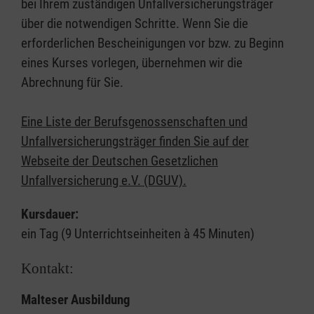
bei Ihrem zuständigen Unfallversicherungsträger
über die notwendigen Schritte. Wenn Sie die
erforderlichen Bescheinigungen vor bzw. zu Beginn
eines Kurses vorlegen, übernehmen wir die
Abrechnung für Sie.
Eine Liste der Berufsgenossenschaften und
Unfallversicherungsträger finden Sie auf der
Webseite der Deutschen Gesetzlichen
Unfallversicherung e.V. (DGUV).
Kursdauer:
ein Tag (9 Unterrichtseinheiten à 45 Minuten)
Kontakt:
Malteser Ausbildung