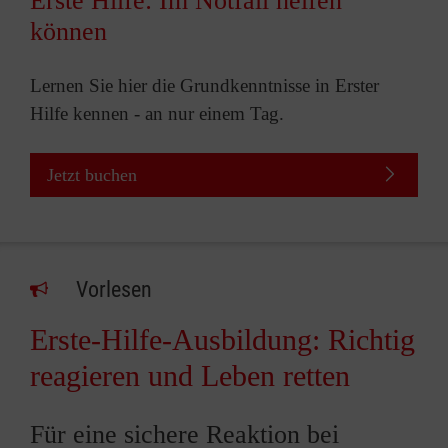
Erste Hilfe: Im Notfall helfen
können
Lernen Sie hier die Grundkenntnisse in Erster
Hilfe kennen - an nur einem Tag.
Jetzt buchen
Vorlesen
Erste-Hilfe-Ausbildung: Richtig
reagieren und Leben retten
Für eine sichere Reaktion bei