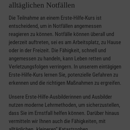
alltäglichen Notfällen
Die Teilnahme an einem Erste-Hilfe-Kurs ist
entscheidend, um in Notfällen angemessen
reagieren zu können. Notfälle können überall und
jederzeit auftreten, sei es am Arbeitsplatz, zu Hause
oder in der Freizeit. Die Fähigkeit, schnell und
angemessen zu handeln, kann Leben retten und
Verletzungsfolgen verringern. In unserem eintägigen
Erste-Hilfe-Kurs lernen Sie, potenzielle Gefahren zu
erkennen und die richtigen Maßnahmen zu ergreifen.
Unsere Erste-Hilfe-Ausbilderinnen und Ausbilder
nutzen moderne Lehrmethoden, um sicherzustellen,
dass Sie im Ernstfall helfen können. Darüber hinaus
vermitteln wir Ihnen auch die Fähigkeiten, mit
alltäglichen „kleineren” Katastrophen