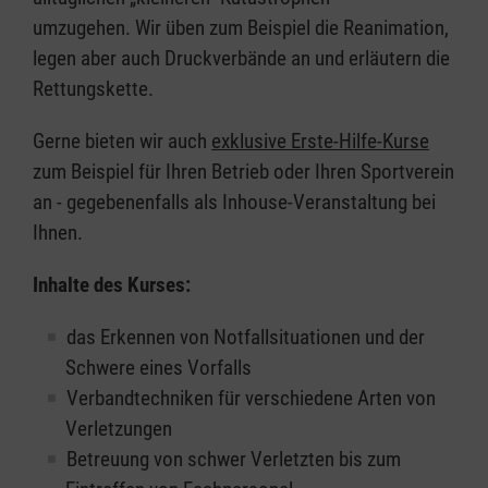
umzugehen. Wir üben zum Beispiel die Reanimation,
legen aber auch Druckverbände an und erläutern die
Rettungskette.
Gerne bieten wir auch
exklusive Erste-Hilfe-Kurse
zum Beispiel für Ihren Betrieb oder Ihren Sportverein
an - gegebenenfalls als Inhouse-Veranstaltung bei
Ihnen.
Inhalte des Kurses:
das Erkennen von Notfallsituationen und der
Schwere eines Vorfalls
Verbandtechniken für verschiedene Arten von
Verletzungen
Betreuung von schwer Verletzten bis zum