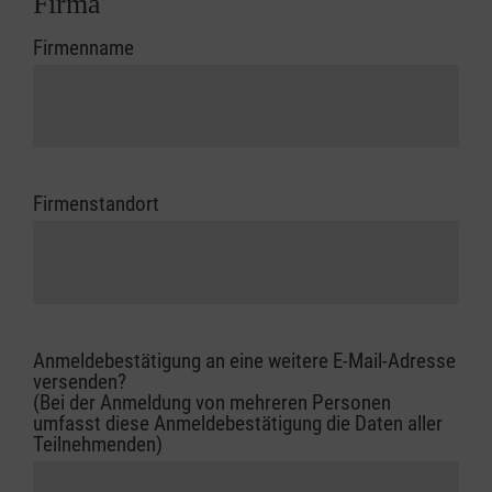
Firma
Firmenname
Firmenstandort
Anmeldebestätigung an eine weitere E-Mail-Adresse
versenden?
(Bei der Anmeldung von mehreren Personen
umfasst diese Anmeldebestätigung die Daten aller
Teilnehmenden)