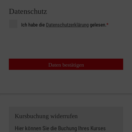
Datenschutz
Ich habe die
Datenschutzerklärung
gelesen.
*
Daten bestätigen
Kursbuchung widerrufen
Hier können Sie die Buchung Ihres Kurses