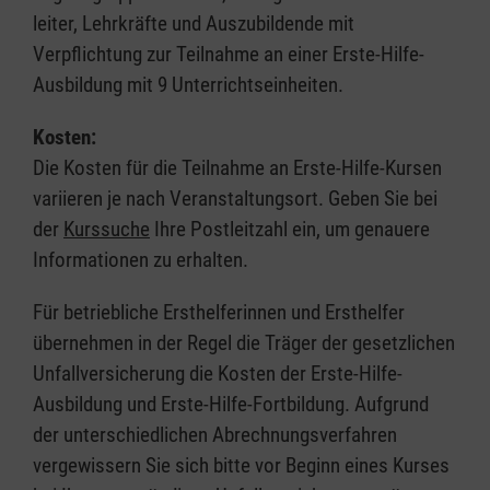
leiter, Lehrkräfte und Auszubildende mit
Verpflichtung zur Teilnahme an einer Erste-Hilfe-
Ausbildung mit 9 Unterrichtseinheiten.
Kosten:
Die Kosten für die Teilnahme an Erste-Hilfe-Kursen
variieren je nach Veranstaltungsort. Geben Sie bei
der
Kurssuche
Ihre Postleitzahl ein, um genauere
Informationen zu erhalten.
Für betriebliche Ersthelferinnen und Ersthelfer
übernehmen in der Regel die Träger der gesetzlichen
Unfallversicherung die Kosten der Erste-Hilfe-
Ausbildung und Erste-Hilfe-Fortbildung. Aufgrund
der unterschiedlichen Abrechnungsverfahren
vergewissern Sie sich bitte vor Beginn eines Kurses