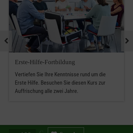
Erste-Hilfe-Fortbildung
Vertiefen Sie Ihre Kenntnisse rund um die
Erste Hilfe. Besuchen Sie diesen Kurs zur
Auffrischung alle zwei Jahre.
Spendenbetrag in Euro