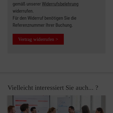
gemäß unserer
Widerrufsbelehrung
widerrufen.
Für den Widerruf benötigen Sie die
Referenznummer Ihrer Buchung.
Vertrag widerrufen >
Vielleicht interessiert Sie auch... ?