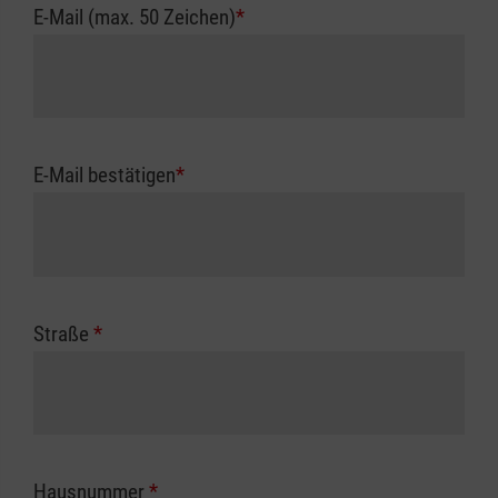
E-Mail (max. 50 Zeichen)
*
E-Mail bestätigen
*
Straße
*
Hausnummer
*