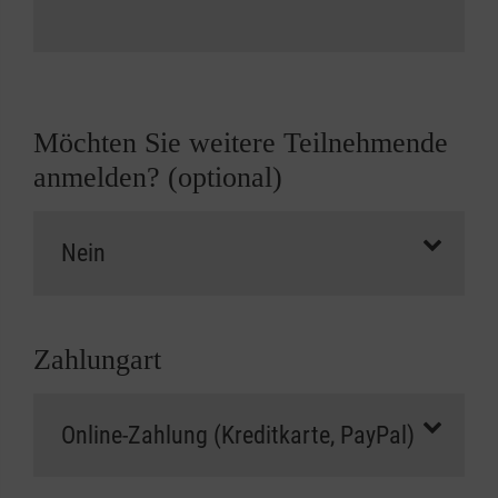
Möchten Sie weitere Teilnehmende
anmelden? (optional)
Zahlungart