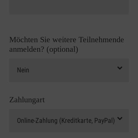
Möchten Sie weitere Teilnehmende
anmelden? (optional)
Zahlungart