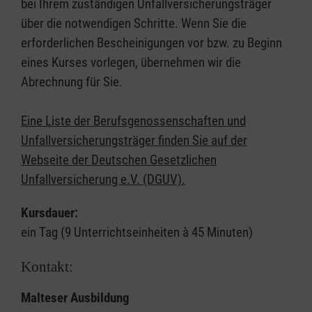
bei Ihrem zuständigen Unfallversicherungsträger
über die notwendigen Schritte. Wenn Sie die
erforderlichen Bescheinigungen vor bzw. zu Beginn
eines Kurses vorlegen, übernehmen wir die
Abrechnung für Sie.
Eine Liste der Berufsgenossenschaften und
Unfallversicherungsträger finden Sie auf der
Webseite der Deutschen Gesetzlichen
Unfallversicherung e.V. (DGUV).
Kursdauer:
ein Tag (9 Unterrichtseinheiten à 45 Minuten)
Kontakt:
Malteser Ausbildung