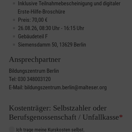
Inklusive Teilnahmebescheinigung und digitaler
Erste-Hilfe-Broschüre
Preis: 70,00 €
26.08.26, 08:30 Uhr - 16:15 Uhr
Gebäudeteil F
Siemensdamm 50, 13629 Berlin
Ansprechpartner
Bildungszentrum Berlin
Tel: 030 348003120
E-Mail: bildungszentrum.berlin@malteser.org
Kostenträger: Selbstzahler oder
Berufsgenossenschaft / Unfallkasse
*
Ich trage meine Kurskosten selbst.