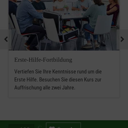
Erste-Hilfe-Fortbildung
Vertiefen Sie Ihre Kenntnisse rund um die
Erste Hilfe. Besuchen Sie diesen Kurs zur
Auffrischung alle zwei Jahre.
Spendenbetrag in Euro