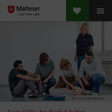
Lena Kirchner/Malteser