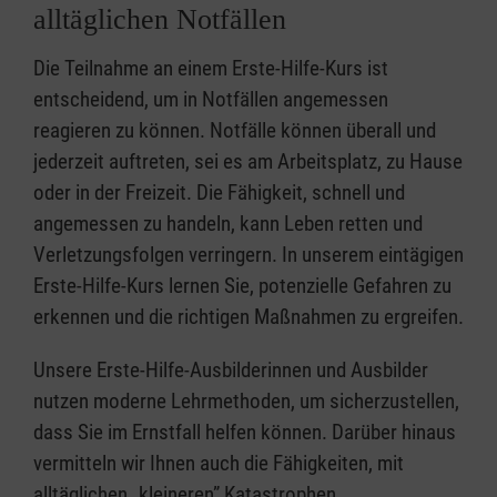
alltäglichen Notfällen
Die Teilnahme an einem Erste-Hilfe-Kurs ist
entscheidend, um in Notfällen angemessen
reagieren zu können. Notfälle können überall und
jederzeit auftreten, sei es am Arbeitsplatz, zu Hause
oder in der Freizeit. Die Fähigkeit, schnell und
angemessen zu handeln, kann Leben retten und
Verletzungsfolgen verringern. In unserem eintägigen
Erste-Hilfe-Kurs lernen Sie, potenzielle Gefahren zu
erkennen und die richtigen Maßnahmen zu ergreifen.
Unsere Erste-Hilfe-Ausbilderinnen und Ausbilder
nutzen moderne Lehrmethoden, um sicherzustellen,
dass Sie im Ernstfall helfen können. Darüber hinaus
vermitteln wir Ihnen auch die Fähigkeiten, mit
alltäglichen „kleineren” Katastrophen