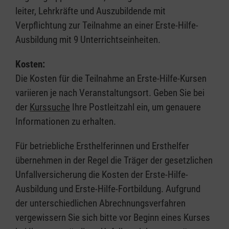
leiter, Lehrkräfte und Auszubildende mit
Verpflichtung zur Teilnahme an einer Erste-Hilfe-
Ausbildung mit 9 Unterrichtseinheiten.
Kosten:
Die Kosten für die Teilnahme an Erste-Hilfe-Kursen
variieren je nach Veranstaltungsort. Geben Sie bei
der
Kurssuche
Ihre Postleitzahl ein, um genauere
Informationen zu erhalten.
Für betriebliche Ersthelferinnen und Ersthelfer
übernehmen in der Regel die Träger der gesetzlichen
Unfallversicherung die Kosten der Erste-Hilfe-
Ausbildung und Erste-Hilfe-Fortbildung. Aufgrund
der unterschiedlichen Abrechnungsverfahren
vergewissern Sie sich bitte vor Beginn eines Kurses