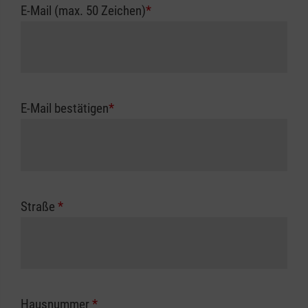
E-Mail (max. 50 Zeichen)
*
E-Mail bestätigen
*
Straße
*
Hausnummer
*