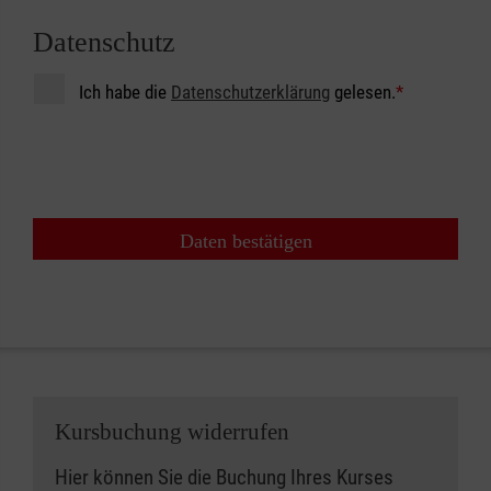
Datenschutz
Ich habe die
Datenschutzerklärung
gelesen.
*
Daten bestätigen
Kursbuchung widerrufen
Hier können Sie die Buchung Ihres Kurses