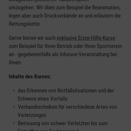
umzugehen. Wir üben zum Beispiel die Reanimation,
legen aber auch Druckverbände an und erläutern die
Rettungskette.
Gerne bieten wir auch
exklusive Erste-Hilfe-Kurse
zum Beispiel für Ihren Betrieb oder Ihren Sportverein
an - gegebenenfalls als Inhouse-Veranstaltung bei
Ihnen.
Inhalte des Kurses:
das Erkennen von Notfallsituationen und der
Schwere eines Vorfalls
Verbandtechniken für verschiedene Arten von
Verletzungen
Betreuung von schwer Verletzten bis zum