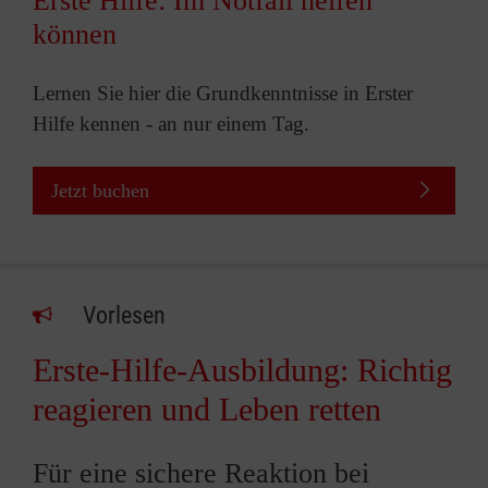
Erste Hilfe: Im Notfall helfen
können
Lernen Sie hier die Grundkenntnisse in Erster
Hilfe kennen - an nur einem Tag.
Jetzt buchen
Vorlesen
Erste-Hilfe-Ausbildung: Richtig
reagieren und Leben retten
Für eine sichere Reaktion bei