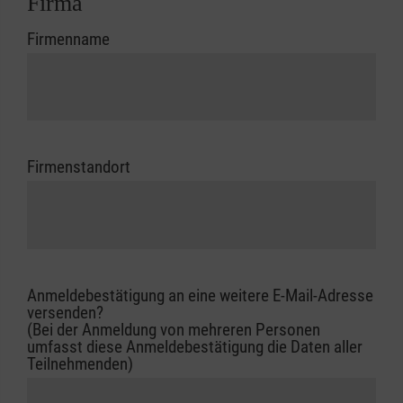
Firma
Firmenname
Firmenstandort
Anmeldebestätigung an eine weitere E-Mail-Adresse
versenden?
(Bei der Anmeldung von mehreren Personen
umfasst diese Anmeldebestätigung die Daten aller
Teilnehmenden)