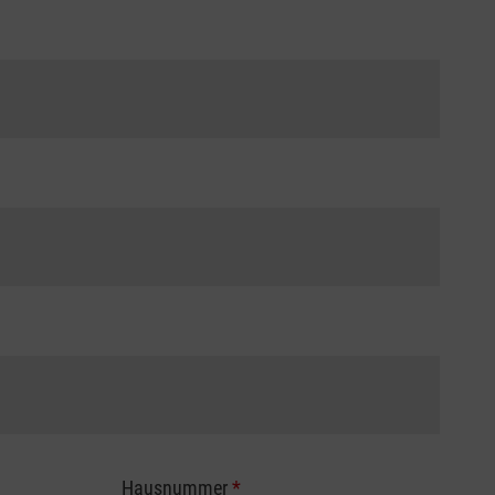
Hausnummer
*