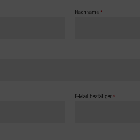
Nachname
*
E-Mail bestätigen
*