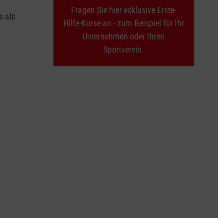
Fragen Sie hier exklusive Erste-
s als
Hilfe-Kurse an - zum Beispiel für Ihr
Unternehmen oder Ihren
Sportverein.