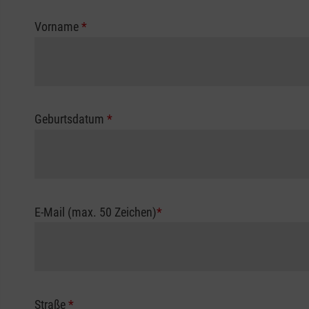
Vorname
*
Geburtsdatum
*
E-Mail (max. 50 Zeichen)
*
Straße
*