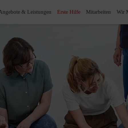
Angebote & Leistungen
Erste Hilfe
Mitarbeiten
Wir 