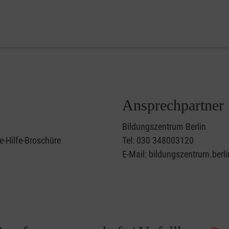
Ansprechpartner
Bildungszentrum Berlin
e-Hilfe-Broschüre
Tel: 030 348003120
E-Mail: bildungszentrum.berl