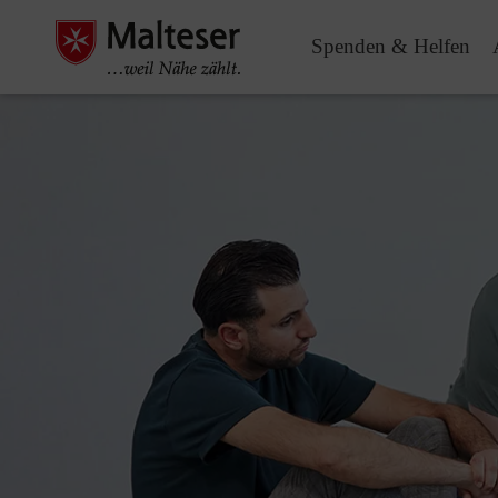
Spenden & Helfen