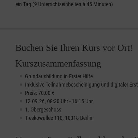
ein Tag (9 Unterrichtseinheiten à 45 Minuten)
Buchen Sie Ihren Kurs vor Ort!
Kurszusammenfassung
Grundausbildung in Erster Hilfe
Inklusive Teilnahmebescheinigung und digitaler Erst
Preis: 70,00 €
12.09.26, 08:30 Uhr - 16:15 Uhr
1. Obergeschoss
Treskowallee 110, 10318 Berlin