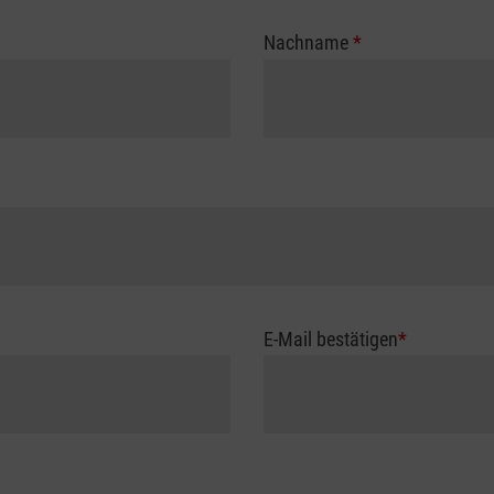
Nachname
*
E-Mail bestätigen
*