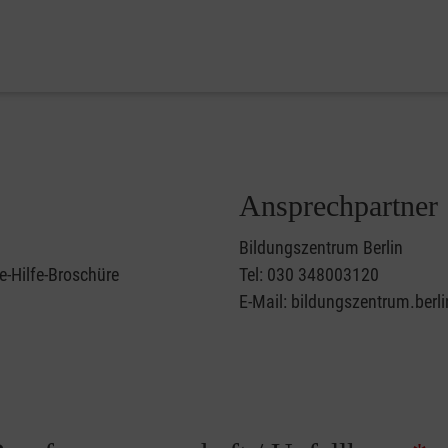
Ansprechpartner
Bildungszentrum Berlin
e-Hilfe-Broschüre
Tel: 030 348003120
E-Mail: bildungszentrum.berl