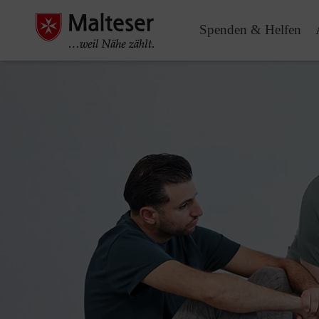
Spenden & Helfen