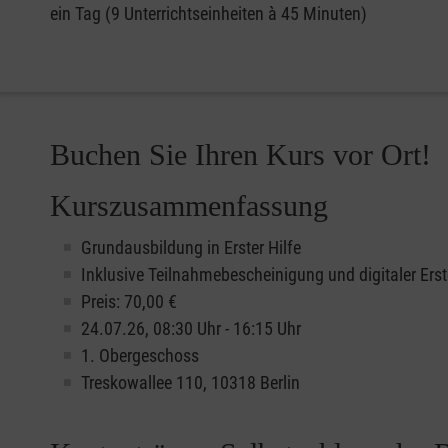
ein Tag (9 Unterrichtseinheiten à 45 Minuten)
Buchen Sie Ihren Kurs vor Ort!
Kurszusammenfassung
Grundausbildung in Erster Hilfe
Inklusive Teilnahmebescheinigung und digitaler Erst
Preis: 70,00 €
24.07.26, 08:30 Uhr - 16:15 Uhr
1. Obergeschoss
Treskowallee 110, 10318 Berlin