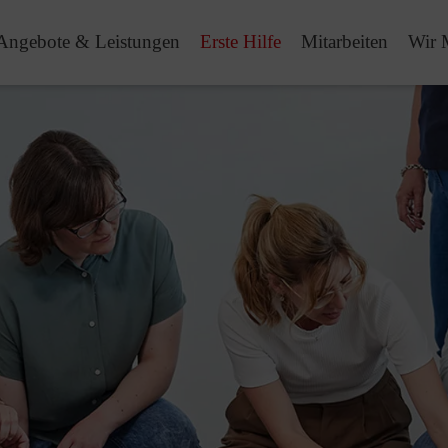
Angebote & Leistungen
Erste Hilfe
Mitarbeiten
Wir 