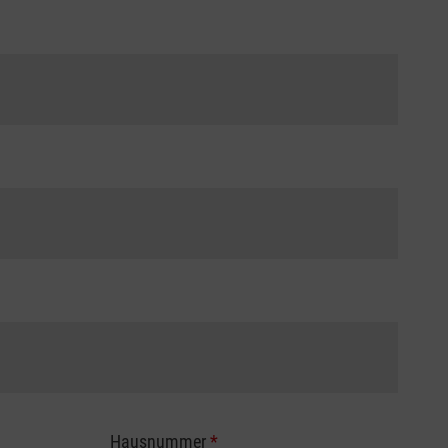
Hausnummer
*