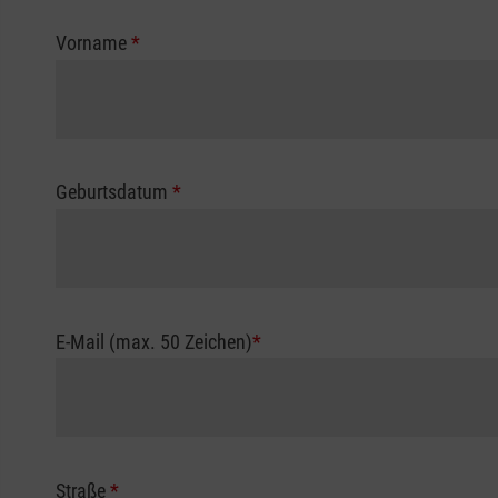
Vorname
*
Geburtsdatum
*
E-Mail (max. 50 Zeichen)
*
Straße
*