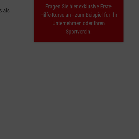
Fragen Sie hier exklusive Erste-
s als
Hilfe-Kurse an - zum Beispiel für Ihr
Unternehmen oder Ihren
Sportverein.