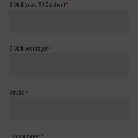
E-Mail (max. 50 Zeichen)
*
E-Mail bestätigen
*
Straße
*
Hausnummer
*