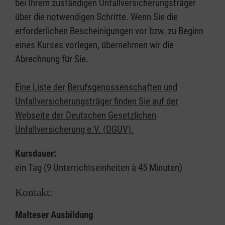
bei Ihrem zuständigen Unfallversicherungsträger
über die notwendigen Schritte. Wenn Sie die
erforderlichen Bescheinigungen vor bzw. zu Beginn
eines Kurses vorlegen, übernehmen wir die
Abrechnung für Sie.
Eine Liste der Berufsgenossenschaften und
Unfallversicherungsträger finden Sie auf der
Webseite der Deutschen Gesetzlichen
Unfallversicherung e.V. (DGUV).
Kursdauer:
ein Tag (9 Unterrichtseinheiten à 45 Minuten)
Kontakt:
Malteser Ausbildung