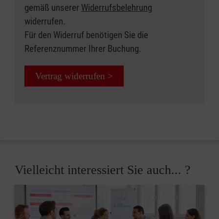
gemäß unserer
Widerrufsbelehrung
widerrufen.
Für den Widerruf benötigen Sie die
Referenznummer Ihrer Buchung.
Vertrag widerrufen >
Vielleicht interessiert Sie auch... ?