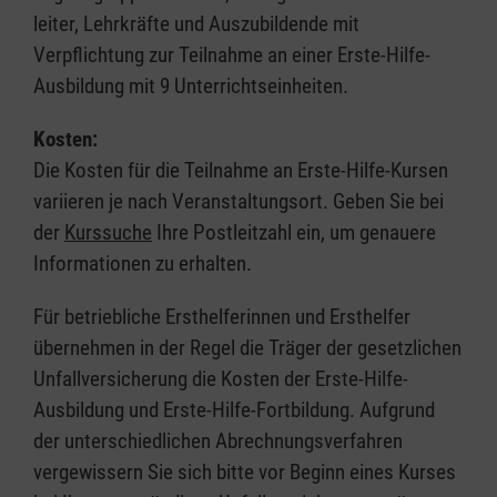
leiter, Lehrkräfte und Auszubildende mit
Verpflichtung zur Teilnahme an einer Erste-Hilfe-
Ausbildung mit 9 Unterrichtseinheiten.
Kosten:
Die Kosten für die Teilnahme an Erste-Hilfe-Kursen
variieren je nach Veranstaltungsort. Geben Sie bei
der
Kurssuche
Ihre Postleitzahl ein, um genauere
Informationen zu erhalten.
Für betriebliche Ersthelferinnen und Ersthelfer
übernehmen in der Regel die Träger der gesetzlichen
Unfallversicherung die Kosten der Erste-Hilfe-
Ausbildung und Erste-Hilfe-Fortbildung. Aufgrund
der unterschiedlichen Abrechnungsverfahren
vergewissern Sie sich bitte vor Beginn eines Kurses