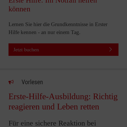
Erste Hilfe: Im Notfall helfen
können
Lernen Sie hier die Grundkenntnisse in Erster
Hilfe kennen - an nur einem Tag.
Jetzt buchen
Vorlesen
Erste-Hilfe-Ausbildung: Richtig
reagieren und Leben retten
Für eine sichere Reaktion bei