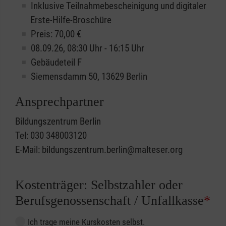
Inklusive Teilnahmebescheinigung und digitaler
Erste-Hilfe-Broschüre
Preis: 70,00 €
08.09.26, 08:30 Uhr - 16:15 Uhr
Gebäudeteil F
Siemensdamm 50, 13629 Berlin
Ansprechpartner
Bildungszentrum Berlin
Tel: 030 348003120
E-Mail: bildungszentrum.berlin@malteser.org
Kostenträger: Selbstzahler oder
Berufsgenossenschaft / Unfallkasse
*
Ich trage meine Kurskosten selbst.