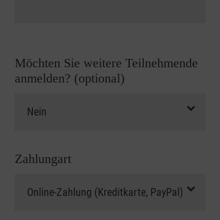
Möchten Sie weitere Teilnehmende
anmelden? (optional)
Zahlungart