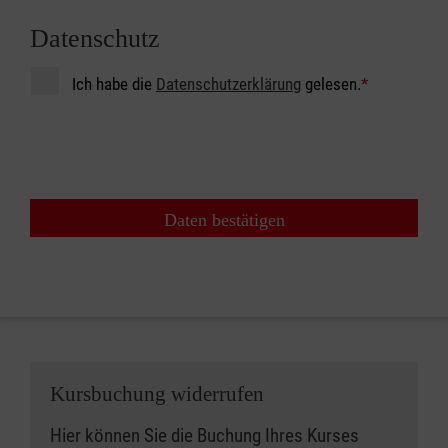
Datenschutz
Ich habe die
Datenschutzerklärung
gelesen.
*
Daten bestätigen
Kursbuchung widerrufen
Hier können Sie die Buchung Ihres Kurses