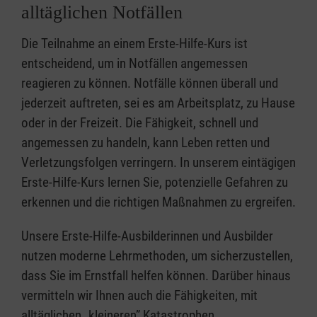
alltäglichen Notfällen
Die Teilnahme an einem Erste-Hilfe-Kurs ist
entscheidend, um in Notfällen angemessen
reagieren zu können. Notfälle können überall und
jederzeit auftreten, sei es am Arbeitsplatz, zu Hause
oder in der Freizeit. Die Fähigkeit, schnell und
angemessen zu handeln, kann Leben retten und
Verletzungsfolgen verringern. In unserem eintägigen
Erste-Hilfe-Kurs lernen Sie, potenzielle Gefahren zu
erkennen und die richtigen Maßnahmen zu ergreifen.
Unsere Erste-Hilfe-Ausbilderinnen und Ausbilder
nutzen moderne Lehrmethoden, um sicherzustellen,
dass Sie im Ernstfall helfen können. Darüber hinaus
vermitteln wir Ihnen auch die Fähigkeiten, mit
alltäglichen „kleineren” Katastrophen