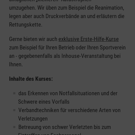
umzugehen. Wir üben zum Beispiel die Reanimation,
legen aber auch Druckverbände an und erläutern die
Rettungskette.
Gerne bieten wir auch
exklusive Erste-Hilfe-Kurse
zum Beispiel für Ihren Betrieb oder Ihren Sportverein
an - gegebenenfalls als Inhouse-Veranstaltung bei
Ihnen.
Inhalte des Kurses:
das Erkennen von Notfallsituationen und der
Schwere eines Vorfalls
Verbandtechniken für verschiedene Arten von
Verletzungen
Betreuung von schwer Verletzten bis zum