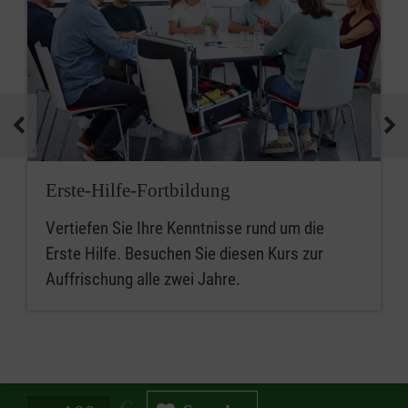
Erste-Hilfe-Fortbildung
Vertiefen Sie Ihre Kenntnisse rund um die
Erste Hilfe. Besuchen Sie diesen Kurs zur
Auffrischung alle zwei Jahre.
Spendenbetrag in Euro