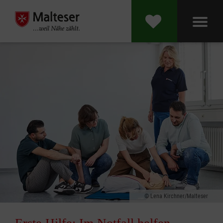
Lena Kirchner/Malteser