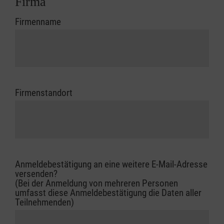
Firma
Firmenname
Firmenstandort
Anmeldebestätigung an eine weitere E-Mail-Adresse
versenden?
(Bei der Anmeldung von mehreren Personen
umfasst diese Anmeldebestätigung die Daten aller
Teilnehmenden)