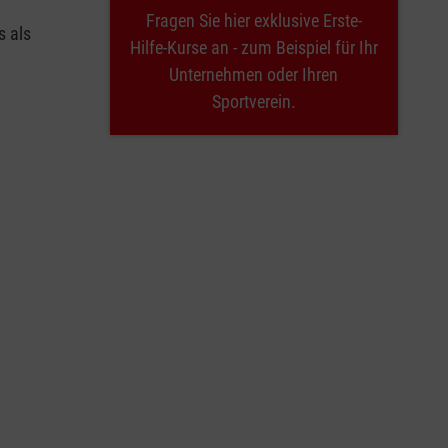
Fragen Sie hier exklusive Erste-
s als
Hilfe-Kurse an - zum Beispiel für Ihr
Unternehmen oder Ihren
Sportverein.