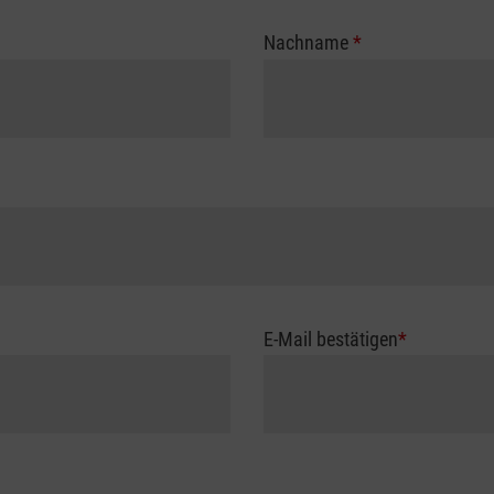
Nachname
*
E-Mail bestätigen
*