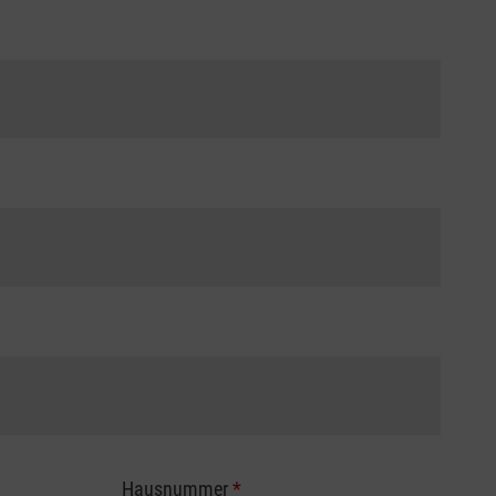
Hausnummer
*