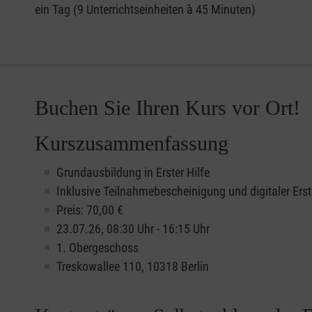
ein Tag (9 Unterrichtseinheiten à 45 Minuten)
Buchen Sie Ihren Kurs vor Ort!
Kurszusammenfassung
Grundausbildung in Erster Hilfe
Inklusive Teilnahmebescheinigung und digitaler Erst
Preis: 70,00 €
23.07.26, 08:30 Uhr - 16:15 Uhr
1. Obergeschoss
Treskowallee 110, 10318 Berlin