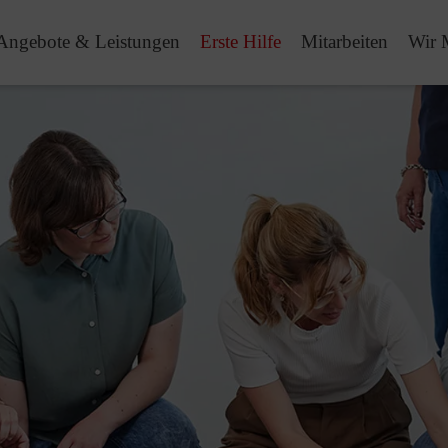
Angebote & Leistungen
Erste Hilfe
Mitarbeiten
Wir 