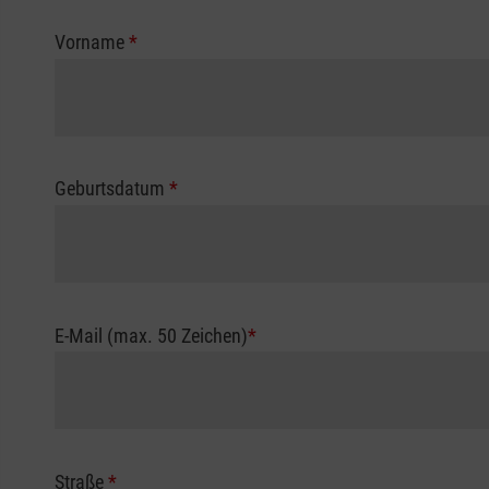
Vorname
*
Geburtsdatum
*
E-Mail (max. 50 Zeichen)
*
Straße
*