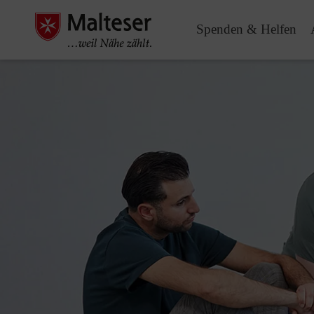
Spenden & Helfen