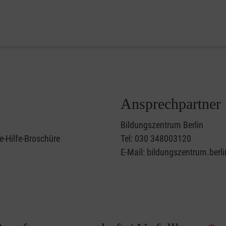
Ansprechpartner
Bildungszentrum Berlin
e-Hilfe-Broschüre
Tel: 030 348003120
E-Mail: bildungszentrum.berl