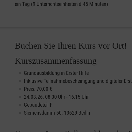
ein Tag (9 Unterrichtseinheiten à 45 Minuten)
Buchen Sie Ihren Kurs vor Ort!
Kurszusammenfassung
Grundausbildung in Erster Hilfe
Inklusive Teilnahmebescheinigung und digitaler Erst
Preis: 70,00 €
24.08.26, 08:30 Uhr - 16:15 Uhr
Gebäudeteil F
Siemensdamm 50, 13629 Berlin