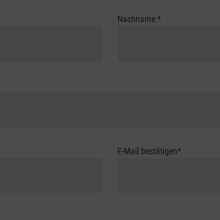
Nachname
*
E-Mail bestätigen
*