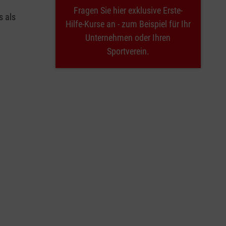
Fragen Sie hier exklusive Erste-
s als
Hilfe-Kurse an - zum Beispiel für Ihr
Unternehmen oder Ihren
Sportverein.