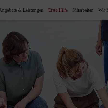
Angebote & Leistungen
Erste Hilfe
Mitarbeiten
Wir 