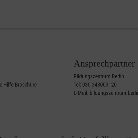
Ansprechpartner
Bildungszentrum Berlin
e-Hilfe-Broschüre
Tel: 030 348003120
E-Mail: bildungszentrum.berl