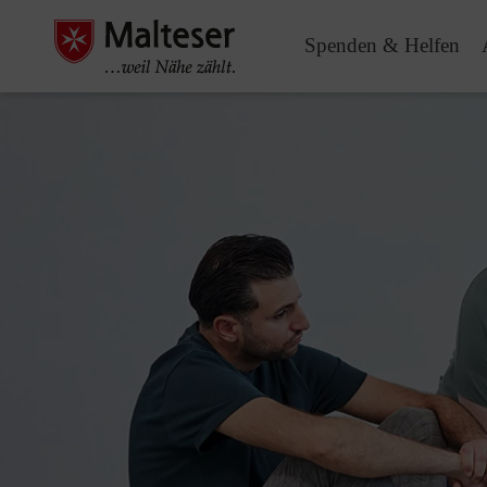
Spenden & Helfen