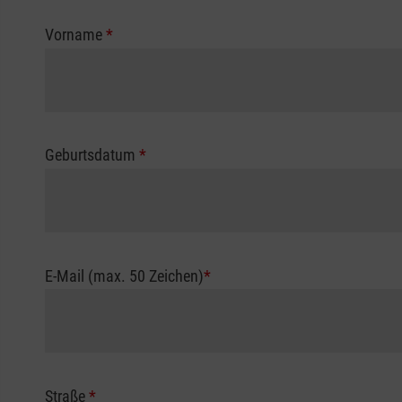
Vorname
*
Geburtsdatum
*
E-Mail (max. 50 Zeichen)
*
Straße
*