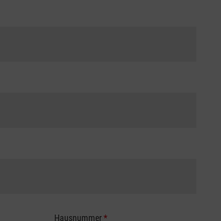
Hausnummer
*