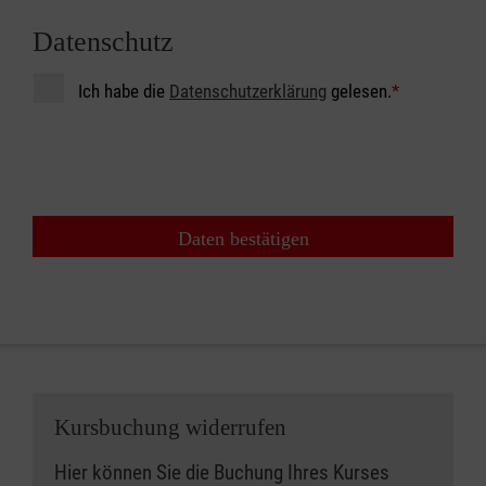
Datenschutz
Ich habe die
Datenschutzerklärung
gelesen.
*
Daten bestätigen
Kursbuchung widerrufen
Hier können Sie die Buchung Ihres Kurses