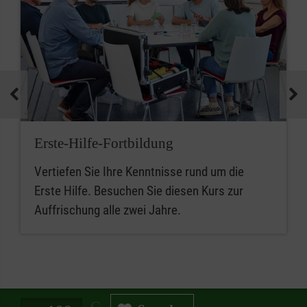
Erste-Hilfe-Fortbildung
Vertiefen Sie Ihre Kenntnisse rund um die
Erste Hilfe. Besuchen Sie diesen Kurs zur
Auffrischung alle zwei Jahre.
Spendenbetrag in Euro