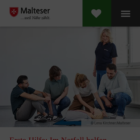
Lena Kirchner/Malteser