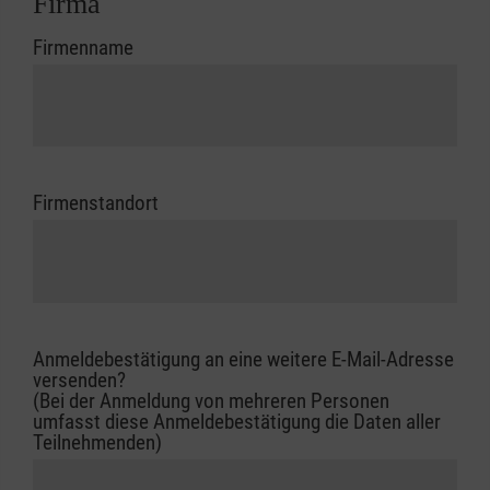
Firma
Firmenname
Firmenstandort
Anmeldebestätigung an eine weitere E-Mail-Adresse
versenden?
(Bei der Anmeldung von mehreren Personen
umfasst diese Anmeldebestätigung die Daten aller
Teilnehmenden)