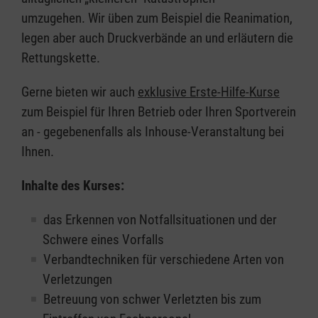
umzugehen. Wir üben zum Beispiel die Reanimation,
legen aber auch Druckverbände an und erläutern die
Rettungskette.
Gerne bieten wir auch
exklusive Erste-Hilfe-Kurse
zum Beispiel für Ihren Betrieb oder Ihren Sportverein
an - gegebenenfalls als Inhouse-Veranstaltung bei
Ihnen.
Inhalte des Kurses:
das Erkennen von Notfallsituationen und der
Schwere eines Vorfalls
Verbandtechniken für verschiedene Arten von
Verletzungen
Betreuung von schwer Verletzten bis zum