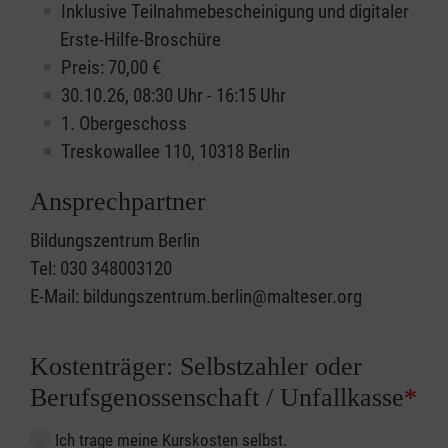
Inklusive Teilnahmebescheinigung und digitaler
Erste-Hilfe-Broschüre
Preis: 70,00 €
30.10.26, 08:30 Uhr - 16:15 Uhr
1. Obergeschoss
Treskowallee 110, 10318 Berlin
Ansprechpartner
Bildungszentrum Berlin
Tel: 030 348003120
E-Mail: bildungszentrum.berlin@malteser.org
Kostenträger: Selbstzahler oder
Berufsgenossenschaft / Unfallkasse
*
Ich trage meine Kurskosten selbst.