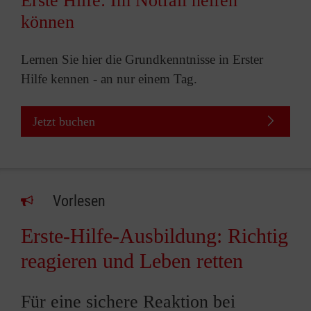
Erste Hilfe: Im Notfall helfen
können
Lernen Sie hier die Grundkenntnisse in Erster
Hilfe kennen - an nur einem Tag.
Jetzt buchen
Vorlesen
Erste-Hilfe-Ausbildung: Richtig
reagieren und Leben retten
Für eine sichere Reaktion bei