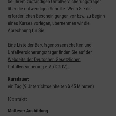
bei Ihrem zuständigen Unfallversicherungsträger
über die notwendigen Schritte. Wenn Sie die
erforderlichen Bescheinigungen vor bzw. zu Beginn
eines Kurses vorlegen, übernehmen wir die
Abrechnung für Sie.
Eine Liste der Berufsgenossenschaften und
Unfallversicherungsträger finden Sie auf der
Webseite der Deutschen Gesetzlichen
Unfallversicherung e.V. (DGUV).
Kursdauer:
ein Tag (9 Unterrichtseinheiten à 45 Minuten)
Kontakt:
Malteser Ausbildung