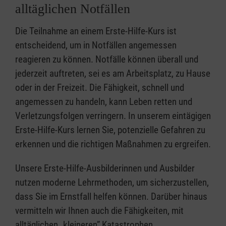
alltäglichen Notfällen
Die Teilnahme an einem Erste-Hilfe-Kurs ist
entscheidend, um in Notfällen angemessen
reagieren zu können. Notfälle können überall und
jederzeit auftreten, sei es am Arbeitsplatz, zu Hause
oder in der Freizeit. Die Fähigkeit, schnell und
angemessen zu handeln, kann Leben retten und
Verletzungsfolgen verringern. In unserem eintägigen
Erste-Hilfe-Kurs lernen Sie, potenzielle Gefahren zu
erkennen und die richtigen Maßnahmen zu ergreifen.
Unsere Erste-Hilfe-Ausbilderinnen und Ausbilder
nutzen moderne Lehrmethoden, um sicherzustellen,
dass Sie im Ernstfall helfen können. Darüber hinaus
vermitteln wir Ihnen auch die Fähigkeiten, mit
alltäglichen „kleineren” Katastrophen