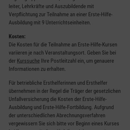
leiter, Lehrkräfte und Auszubildende mit
Verpflichtung zur Teilnahme an einer Erste-Hilfe-
Ausbildung mit 9 Unterrichtseinheiten.
Kosten:
Die Kosten für die Teilnahme an Erste-Hilfe-Kursen
variieren je nach Veranstaltungsort. Geben Sie bei
der
Kurssuche
Ihre Postleitzahl ein, um genauere
Informationen zu erhalten.
Für betriebliche Ersthelferinnen und Ersthelfer
übernehmen in der Regel die Träger der gesetzlichen
Unfallversicherung die Kosten der Erste-Hilfe-
Ausbildung und Erste-Hilfe-Fortbildung. Aufgrund
der unterschiedlichen Abrechnungsverfahren
vergewissern Sie sich bitte vor Beginn eines Kurses