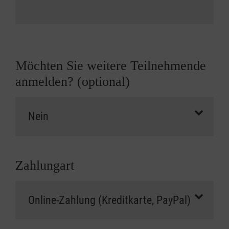
Möchten Sie weitere Teilnehmende
anmelden? (optional)
Zahlungart