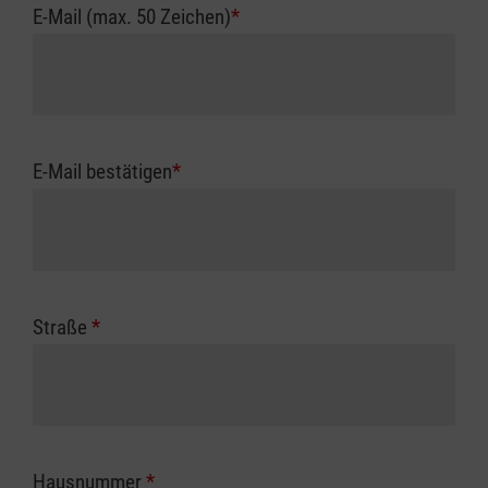
E-Mail (max. 50 Zeichen)
*
E-Mail bestätigen
*
Straße
*
Hausnummer
*