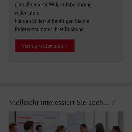
gemäß unserer
Widerrufsbelehrung
widerrufen.
Für den Widerruf benötigen Sie die
Referenznummer Ihrer Buchung.
Vertrag widerrufen >
Vielleicht interessiert Sie auch... ?