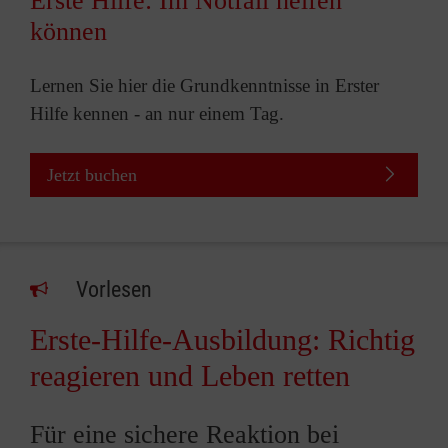
Erste Hilfe: Im Notfall helfen
können
Lernen Sie hier die Grundkenntnisse in Erster
Hilfe kennen - an nur einem Tag.
Jetzt buchen
Vorlesen
Erste-Hilfe-Ausbildung: Richtig
reagieren und Leben retten
Für eine sichere Reaktion bei