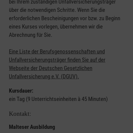
bei Ihrem zuständigen Unfallversicherungsträger
über die notwendigen Schritte. Wenn Sie die
erforderlichen Bescheinigungen vor bzw. zu Beginn
eines Kurses vorlegen, übernehmen wir die
Abrechnung für Sie.
Eine Liste der Berufsgenossenschaften und
Unfallversicherungsträger finden Sie auf der
Webseite der Deutschen Gesetzlichen
Unfallversicherung e.V. (DGUV).
Kursdauer:
ein Tag (9 Unterrichtseinheiten à 45 Minuten)
Kontakt:
Malteser Ausbildung