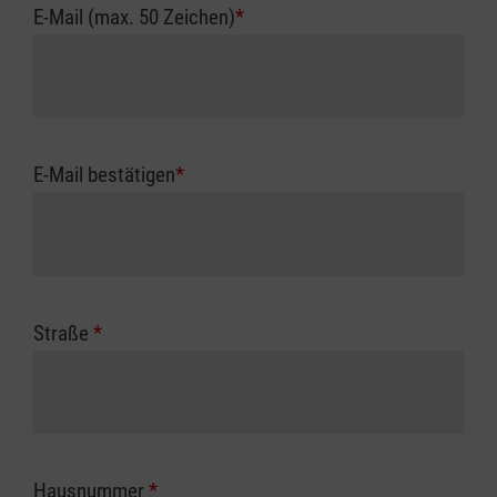
E-Mail (max. 50 Zeichen)
*
E-Mail bestätigen
*
Straße
*
Hausnummer
*