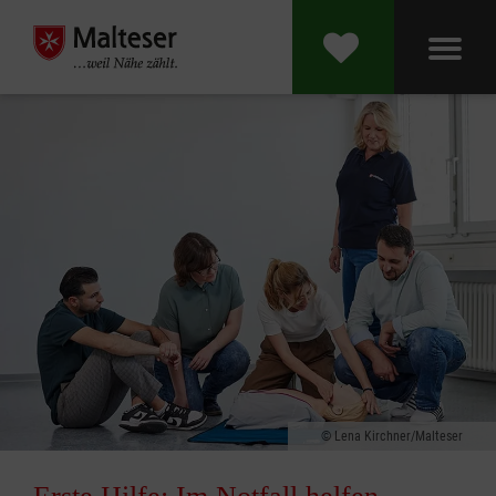
Lena Kirchner/Malteser