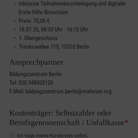
Inklusive Teilnahmebescheinigung und digitaler
Erste-Hilfe-Broschüre
Preis: 70,00 €
18.07.26, 08:30 Uhr - 16:15 Uhr
1. Obergeschoss
Treskowallee 110, 10318 Berlin
Ansprechpartner
Bildungszentrum Berlin
Tel: 030 348003120
E-Mail: bildungszentrum.berlin@malteser.org
Kostenträger: Selbstzahler oder
Berufsgenossenschaft / Unfallkasse
*
Ich trage meine Kurskosten selbst.