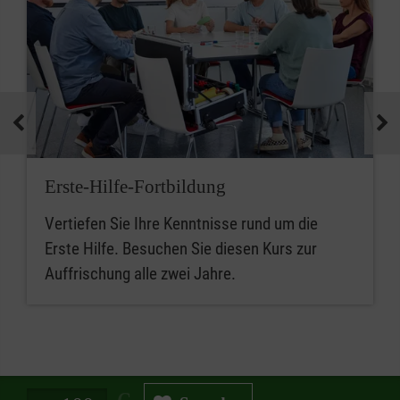
Erste-Hilfe-Fortbildung
Vertiefen Sie Ihre Kenntnisse rund um die
Erste Hilfe. Besuchen Sie diesen Kurs zur
Auffrischung alle zwei Jahre.
Spendenbetrag in Euro