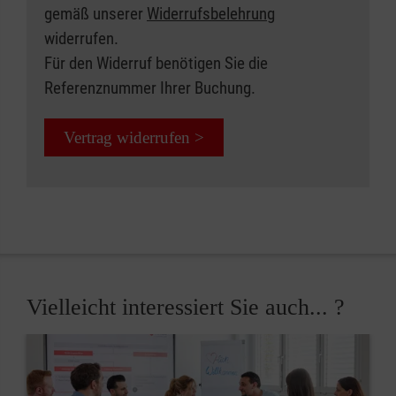
gemäß unserer
Widerrufsbelehrung
widerrufen.
Für den Widerruf benötigen Sie die
Referenznummer Ihrer Buchung.
Vertrag widerrufen >
Vielleicht interessiert Sie auch... ?