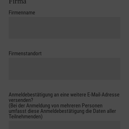
Firma
Firmenname
Firmenstandort
Anmeldebestätigung an eine weitere E-Mail-Adresse
versenden?
(Bei der Anmeldung von mehreren Personen
umfasst diese Anmeldebestätigung die Daten aller
Teilnehmenden)