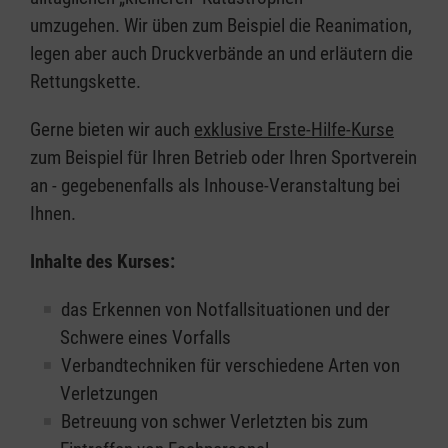
umzugehen. Wir üben zum Beispiel die Reanimation,
legen aber auch Druckverbände an und erläutern die
Rettungskette.
Gerne bieten wir auch
exklusive Erste-Hilfe-Kurse
zum Beispiel für Ihren Betrieb oder Ihren Sportverein
an - gegebenenfalls als Inhouse-Veranstaltung bei
Ihnen.
Inhalte des Kurses:
das Erkennen von Notfallsituationen und der
Schwere eines Vorfalls
Verbandtechniken für verschiedene Arten von
Verletzungen
Betreuung von schwer Verletzten bis zum