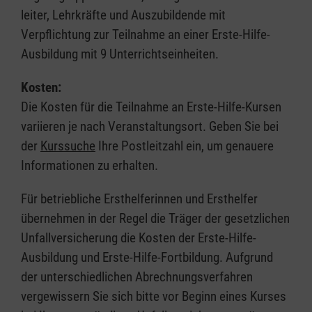
leiter, Lehrkräfte und Auszubildende mit
Verpflichtung zur Teilnahme an einer Erste-Hilfe-
Ausbildung mit 9 Unterrichtseinheiten.
Kosten:
Die Kosten für die Teilnahme an Erste-Hilfe-Kursen
variieren je nach Veranstaltungsort. Geben Sie bei
der
Kurssuche
Ihre Postleitzahl ein, um genauere
Informationen zu erhalten.
Für betriebliche Ersthelferinnen und Ersthelfer
übernehmen in der Regel die Träger der gesetzlichen
Unfallversicherung die Kosten der Erste-Hilfe-
Ausbildung und Erste-Hilfe-Fortbildung. Aufgrund
der unterschiedlichen Abrechnungsverfahren
vergewissern Sie sich bitte vor Beginn eines Kurses