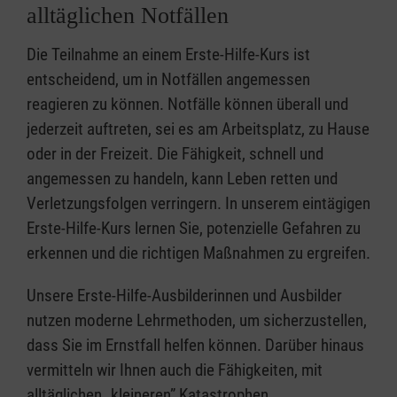
alltäglichen Notfällen
Die Teilnahme an einem Erste-Hilfe-Kurs ist
entscheidend, um in Notfällen angemessen
reagieren zu können. Notfälle können überall und
jederzeit auftreten, sei es am Arbeitsplatz, zu Hause
oder in der Freizeit. Die Fähigkeit, schnell und
angemessen zu handeln, kann Leben retten und
Verletzungsfolgen verringern. In unserem eintägigen
Erste-Hilfe-Kurs lernen Sie, potenzielle Gefahren zu
erkennen und die richtigen Maßnahmen zu ergreifen.
Unsere Erste-Hilfe-Ausbilderinnen und Ausbilder
nutzen moderne Lehrmethoden, um sicherzustellen,
dass Sie im Ernstfall helfen können. Darüber hinaus
vermitteln wir Ihnen auch die Fähigkeiten, mit
alltäglichen „kleineren” Katastrophen