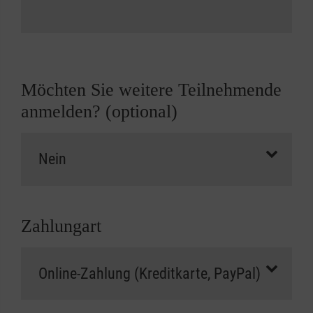
Möchten Sie weitere Teilnehmende
anmelden? (optional)
Zahlungart