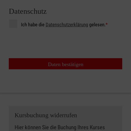
Datenschutz
Ich habe die
Datenschutzerklärung
gelesen.
*
Daten bestätigen
Kursbuchung widerrufen
Hier können Sie die Buchung Ihres Kurses