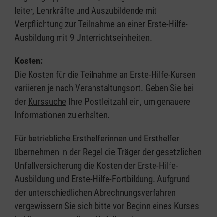
leiter, Lehrkräfte und Auszubildende mit
Verpflichtung zur Teilnahme an einer Erste-Hilfe-
Ausbildung mit 9 Unterrichtseinheiten.
Kosten:
Die Kosten für die Teilnahme an Erste-Hilfe-Kursen
variieren je nach Veranstaltungsort. Geben Sie bei
der
Kurssuche
Ihre Postleitzahl ein, um genauere
Informationen zu erhalten.
Für betriebliche Ersthelferinnen und Ersthelfer
übernehmen in der Regel die Träger der gesetzlichen
Unfallversicherung die Kosten der Erste-Hilfe-
Ausbildung und Erste-Hilfe-Fortbildung. Aufgrund
der unterschiedlichen Abrechnungsverfahren
vergewissern Sie sich bitte vor Beginn eines Kurses