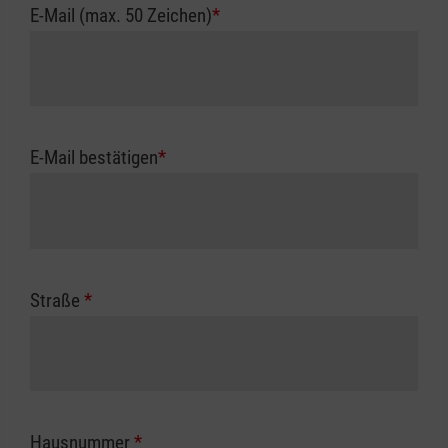
E-Mail (max. 50 Zeichen)
*
E-Mail bestätigen
*
Straße
*
Hausnummer
*