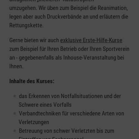
umzugehen. Wir üben zum Beispiel die Reanimation,
legen aber auch Druckverbände an und erläutern die
Rettungskette.
Gerne bieten wir auch
exklusive Erste-Hilfe-Kurse
zum Beispiel für Ihren Betrieb oder Ihren Sportverein
an - gegebenenfalls als Inhouse-Veranstaltung bei
Ihnen.
Inhalte des Kurses:
das Erkennen von Notfallsituationen und der
Schwere eines Vorfalls
Verbandtechniken für verschiedene Arten von
Verletzungen
Betreuung von schwer Verletzten bis zum