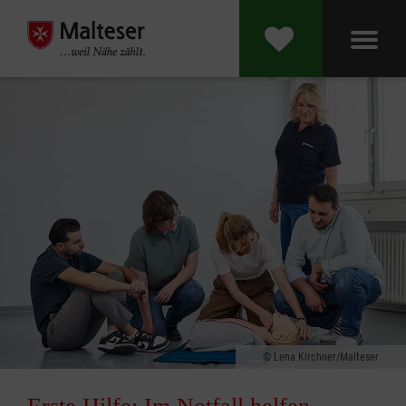
Lena Kirchner/Malteser