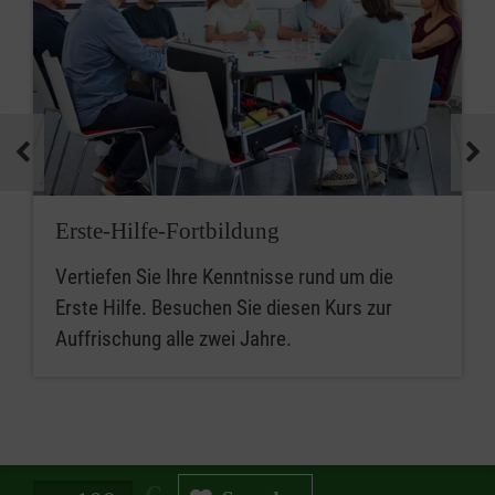
Erste-Hilfe-Fortbildung
Vertiefen Sie Ihre Kenntnisse rund um die
Erste Hilfe. Besuchen Sie diesen Kurs zur
Auffrischung alle zwei Jahre.
Spendenbetrag in Euro