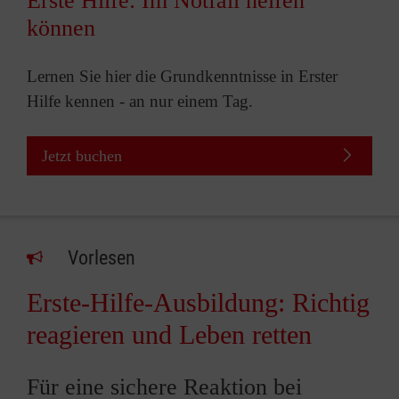
Erste Hilfe: Im Notfall helfen
können
Lernen Sie hier die Grundkenntnisse in Erster
Hilfe kennen - an nur einem Tag.
Jetzt buchen
Vorlesen
Erste-Hilfe-Ausbildung: Richtig
reagieren und Leben retten
Für eine sichere Reaktion bei