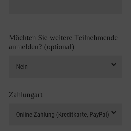
Möchten Sie weitere Teilnehmende
anmelden? (optional)
Zahlungart