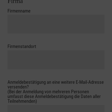
Firma
Firmenname
Firmenstandort
Anmeldebestätigung an eine weitere E-Mail-Adresse
versenden?
(Bei der Anmeldung von mehreren Personen
umfasst diese Anmeldebestätigung die Daten aller
Teilnehmenden)