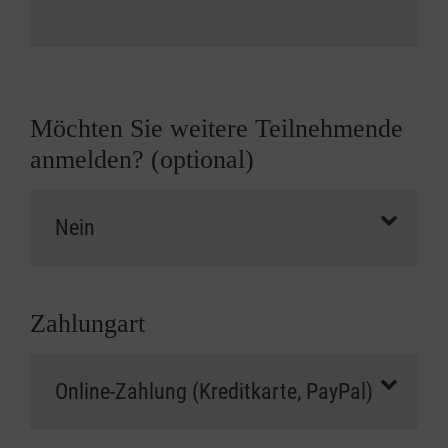
Möchten Sie weitere Teilnehmende
anmelden? (optional)
Zahlungart