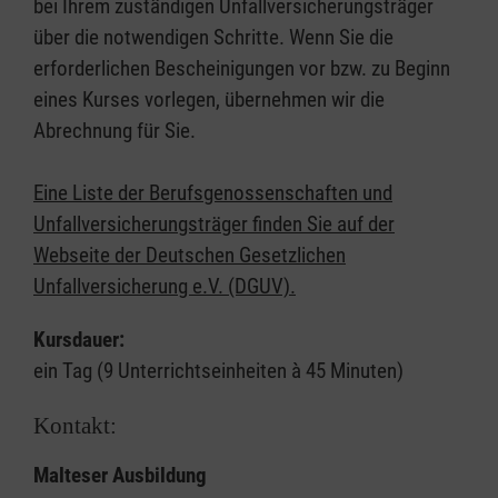
bei Ihrem zuständigen Unfallversicherungsträger
über die notwendigen Schritte. Wenn Sie die
erforderlichen Bescheinigungen vor bzw. zu Beginn
eines Kurses vorlegen, übernehmen wir die
Abrechnung für Sie.
Eine Liste der Berufsgenossenschaften und
Unfallversicherungsträger finden Sie auf der
Webseite der Deutschen Gesetzlichen
Unfallversicherung e.V. (DGUV).
Kursdauer:
ein Tag (9 Unterrichtseinheiten à 45 Minuten)
Kontakt:
Malteser Ausbildung