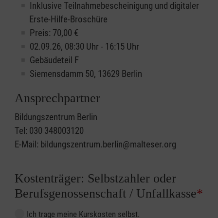
Inklusive Teilnahmebescheinigung und digitaler
Erste-Hilfe-Broschüre
Preis: 70,00 €
02.09.26, 08:30 Uhr - 16:15 Uhr
Gebäudeteil F
Siemensdamm 50, 13629 Berlin
Ansprechpartner
Bildungszentrum Berlin
Tel: 030 348003120
E-Mail: bildungszentrum.berlin@malteser.org
Kostenträger: Selbstzahler oder
Berufsgenossenschaft / Unfallkasse
*
Ich trage meine Kurskosten selbst.