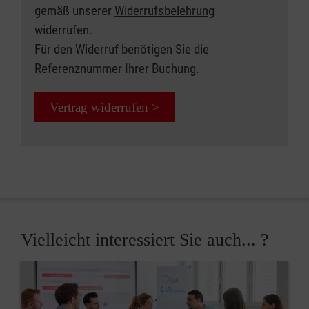
gemäß unserer
Widerrufsbelehrung
widerrufen.
Für den Widerruf benötigen Sie die
Referenznummer Ihrer Buchung.
Vertrag widerrufen >
Vielleicht interessiert Sie auch... ?