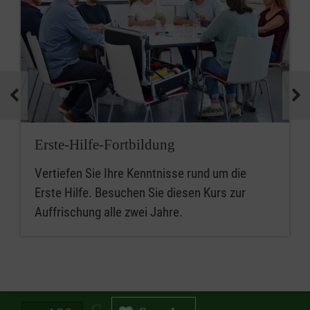
Erste-Hilfe-Fortbildung
Vertiefen Sie Ihre Kenntnisse rund um die
Erste Hilfe. Besuchen Sie diesen Kurs zur
Auffrischung alle zwei Jahre.
Spendenbetrag in Euro