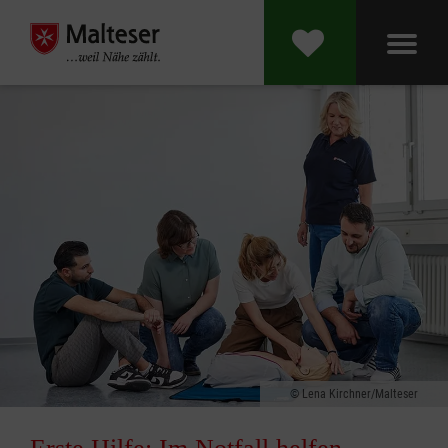
Lena Kirchner/Malteser