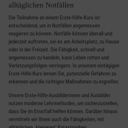
alltäglichen Notfällen
Die Teilnahme an einem Erste-Hilfe-Kurs ist
entscheidend, um in Notfällen angemessen
reagieren zu können. Notfälle können überall und
jederzeit auftreten, sei es am Arbeitsplatz, zu Hause
oder in der Freizeit. Die Fähigkeit, schnell und
angemessen zu handeln, kann Leben retten und
Verletzungsfolgen verringern. In unserem eintägigen
Erste-Hilfe-Kurs lernen Sie, potenzielle Gefahren zu
erkennen und die richtigen Maßnahmen zu ergreifen.
Unsere Erste-Hilfe-Ausbilderinnen und Ausbilder
nutzen moderne Lehrmethoden, um sicherzustellen,
dass Sie im Ernstfall helfen können. Darüber hinaus
vermitteln wir Ihnen auch die Fähigkeiten, mit
alltäglichen „kleineren” Katastrophen