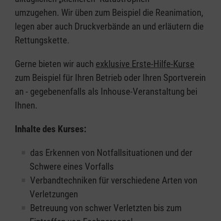
umzugehen. Wir üben zum Beispiel die Reanimation,
legen aber auch Druckverbände an und erläutern die
Rettungskette.
Gerne bieten wir auch
exklusive Erste-Hilfe-Kurse
zum Beispiel für Ihren Betrieb oder Ihren Sportverein
an - gegebenenfalls als Inhouse-Veranstaltung bei
Ihnen.
Inhalte des Kurses:
das Erkennen von Notfallsituationen und der
Schwere eines Vorfalls
Verbandtechniken für verschiedene Arten von
Verletzungen
Betreuung von schwer Verletzten bis zum