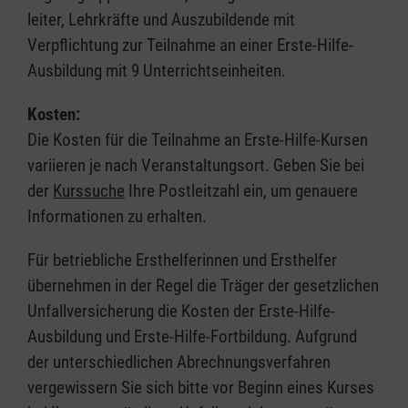
leiter, Lehrkräfte und Auszubildende mit
Verpflichtung zur Teilnahme an einer Erste-Hilfe-
Ausbildung mit 9 Unterrichtseinheiten.
Kosten:
Die Kosten für die Teilnahme an Erste-Hilfe-Kursen
variieren je nach Veranstaltungsort. Geben Sie bei
der
Kurssuche
Ihre Postleitzahl ein, um genauere
Informationen zu erhalten.
Für betriebliche Ersthelferinnen und Ersthelfer
übernehmen in der Regel die Träger der gesetzlichen
Unfallversicherung die Kosten der Erste-Hilfe-
Ausbildung und Erste-Hilfe-Fortbildung. Aufgrund
der unterschiedlichen Abrechnungsverfahren
vergewissern Sie sich bitte vor Beginn eines Kurses