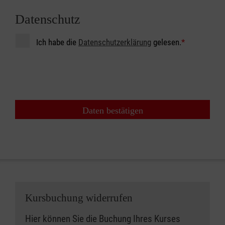
Datenschutz
Ich habe die
Datenschutzerklärung
gelesen.
*
Daten bestätigen
Kursbuchung widerrufen
Hier können Sie die Buchung Ihres Kurses