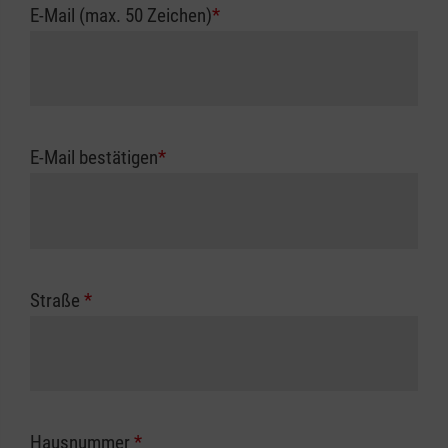
E-Mail (max. 50 Zeichen)
*
E-Mail bestätigen
*
Straße
*
Hausnummer
*