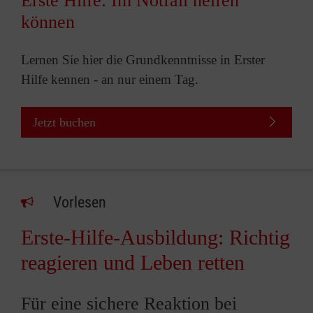
Erste Hilfe: Im Notfall helfen
können
Lernen Sie hier die Grundkenntnisse in Erster
Hilfe kennen - an nur einem Tag.
Jetzt buchen
Vorlesen
Erste-Hilfe-Ausbildung: Richtig
reagieren und Leben retten
Für eine sichere Reaktion bei