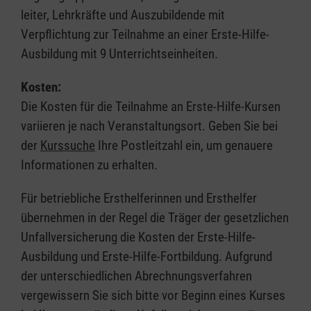
leiter, Lehrkräfte und Auszubildende mit
Verpflichtung zur Teilnahme an einer Erste-Hilfe-
Ausbildung mit 9 Unterrichtseinheiten.
Kosten:
Die Kosten für die Teilnahme an Erste-Hilfe-Kursen
variieren je nach Veranstaltungsort. Geben Sie bei
der
Kurssuche
Ihre Postleitzahl ein, um genauere
Informationen zu erhalten.
Für betriebliche Ersthelferinnen und Ersthelfer
übernehmen in der Regel die Träger der gesetzlichen
Unfallversicherung die Kosten der Erste-Hilfe-
Ausbildung und Erste-Hilfe-Fortbildung. Aufgrund
der unterschiedlichen Abrechnungsverfahren
vergewissern Sie sich bitte vor Beginn eines Kurses