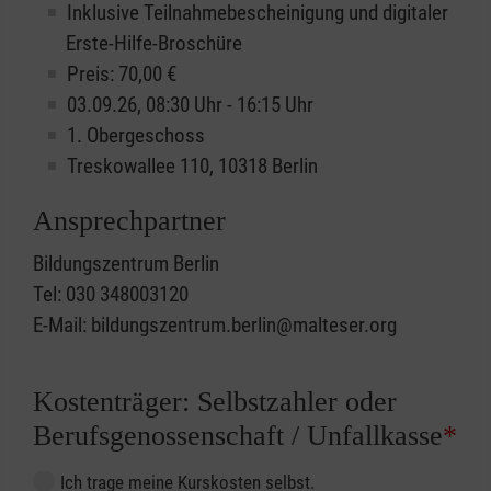
Inklusive Teilnahmebescheinigung und digitaler
Erste-Hilfe-Broschüre
Preis: 70,00 €
03.09.26, 08:30 Uhr - 16:15 Uhr
1. Obergeschoss
Treskowallee 110, 10318 Berlin
Ansprechpartner
Bildungszentrum Berlin
Tel: 030 348003120
E-Mail: bildungszentrum.berlin@malteser.org
Kostenträger: Selbstzahler oder
Berufsgenossenschaft / Unfallkasse
*
Ich trage meine Kurskosten selbst.