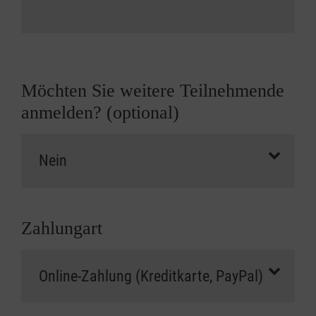
Möchten Sie weitere Teilnehmende
anmelden? (optional)
Zahlungart