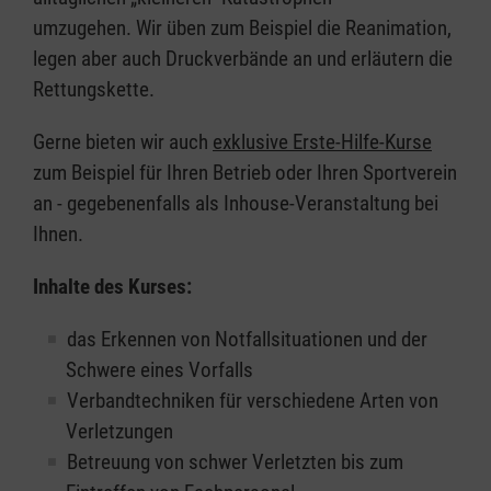
umzugehen. Wir üben zum Beispiel die Reanimation,
legen aber auch Druckverbände an und erläutern die
Rettungskette.
Gerne bieten wir auch
exklusive Erste-Hilfe-Kurse
zum Beispiel für Ihren Betrieb oder Ihren Sportverein
an - gegebenenfalls als Inhouse-Veranstaltung bei
Ihnen.
Inhalte des Kurses:
das Erkennen von Notfallsituationen und der
Schwere eines Vorfalls
Verbandtechniken für verschiedene Arten von
Verletzungen
Betreuung von schwer Verletzten bis zum