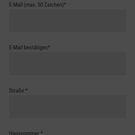
E-Mail (max. 50 Zeichen)
*
E-Mail bestätigen
*
Straße
*
Hausnummer
*