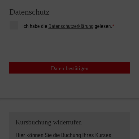
Datenschutz
Ich habe die
Datenschutzerklärung
gelesen.
*
Daten bestätigen
Kursbuchung widerrufen
Hier können Sie die Buchung Ihres Kurses