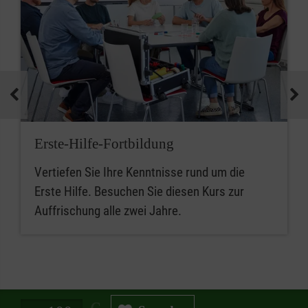
Erste-Hilfe-Fortbildung
Vertiefen Sie Ihre Kenntnisse rund um die
Erste Hilfe. Besuchen Sie diesen Kurs zur
Auffrischung alle zwei Jahre.
Spendenbetrag in Euro