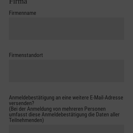
Firma
Firmenname
Firmenstandort
Anmeldebestätigung an eine weitere E-Mail-Adresse
versenden?
(Bei der Anmeldung von mehreren Personen
umfasst diese Anmeldebestätigung die Daten aller
Teilnehmenden)