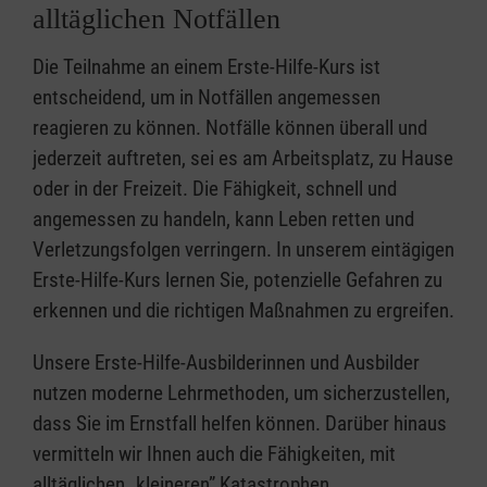
alltäglichen Notfällen
Die Teilnahme an einem Erste-Hilfe-Kurs ist
entscheidend, um in Notfällen angemessen
reagieren zu können. Notfälle können überall und
jederzeit auftreten, sei es am Arbeitsplatz, zu Hause
oder in der Freizeit. Die Fähigkeit, schnell und
angemessen zu handeln, kann Leben retten und
Verletzungsfolgen verringern. In unserem eintägigen
Erste-Hilfe-Kurs lernen Sie, potenzielle Gefahren zu
erkennen und die richtigen Maßnahmen zu ergreifen.
Unsere Erste-Hilfe-Ausbilderinnen und Ausbilder
nutzen moderne Lehrmethoden, um sicherzustellen,
dass Sie im Ernstfall helfen können. Darüber hinaus
vermitteln wir Ihnen auch die Fähigkeiten, mit
alltäglichen „kleineren” Katastrophen