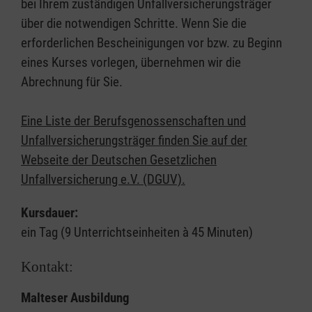
bei Ihrem zuständigen Unfallversicherungsträger
über die notwendigen Schritte. Wenn Sie die
erforderlichen Bescheinigungen vor bzw. zu Beginn
eines Kurses vorlegen, übernehmen wir die
Abrechnung für Sie.
Eine Liste der Berufsgenossenschaften und
Unfallversicherungsträger finden Sie auf der
Webseite der Deutschen Gesetzlichen
Unfallversicherung e.V. (DGUV).
Kursdauer:
ein Tag (9 Unterrichtseinheiten à 45 Minuten)
Kontakt:
Malteser Ausbildung