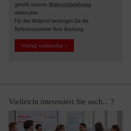
gemäß unserer
Widerrufsbelehrung
widerrufen.
Für den Widerruf benötigen Sie die
Referenznummer Ihrer Buchung.
Vertrag widerrufen >
Vielleicht interessiert Sie auch... ?