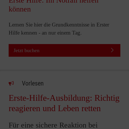
Erste Hilfe: Im Notfall helfen
können
Lernen Sie hier die Grundkenntnisse in Erster
Hilfe kennen - an nur einem Tag.
Jetzt buchen
Vorlesen
Erste-Hilfe-Ausbildung: Richtig
reagieren und Leben retten
Für eine sichere Reaktion bei