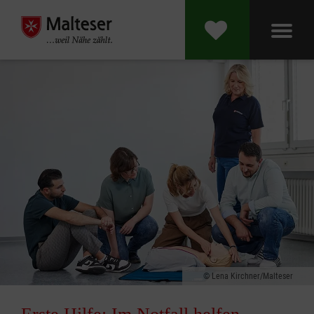
Lena Kirchner/Malteser