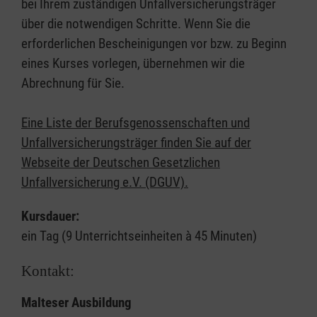
bei Ihrem zuständigen Unfallversicherungsträger
über die notwendigen Schritte. Wenn Sie die
erforderlichen Bescheinigungen vor bzw. zu Beginn
eines Kurses vorlegen, übernehmen wir die
Abrechnung für Sie.
Eine Liste der Berufsgenossenschaften und
Unfallversicherungsträger finden Sie auf der
Webseite der Deutschen Gesetzlichen
Unfallversicherung e.V. (DGUV).
Kursdauer:
ein Tag (9 Unterrichtseinheiten à 45 Minuten)
Kontakt:
Malteser Ausbildung