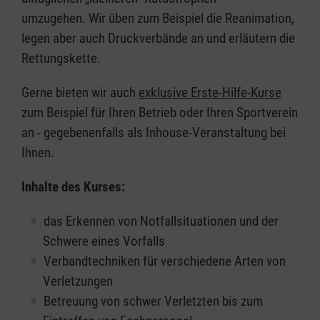
umzugehen. Wir üben zum Beispiel die Reanimation,
legen aber auch Druckverbände an und erläutern die
Rettungskette.
Gerne bieten wir auch
exklusive Erste-Hilfe-Kurse
zum Beispiel für Ihren Betrieb oder Ihren Sportverein
an - gegebenenfalls als Inhouse-Veranstaltung bei
Ihnen.
Inhalte des Kurses:
das Erkennen von Notfallsituationen und der
Schwere eines Vorfalls
Verbandtechniken für verschiedene Arten von
Verletzungen
Betreuung von schwer Verletzten bis zum