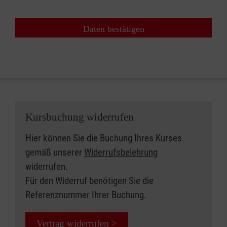
Daten bestätigen
Kursbuchung widerrufen
Hier können Sie die Buchung Ihres Kurses
gemäß unserer
Widerrufsbelehrung
widerrufen.
Für den Widerruf benötigen Sie die
Referenznummer Ihrer Buchung.
Vertrag widerrufen >