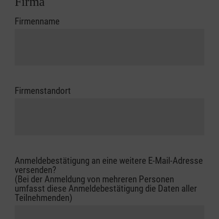
Firma
Firmenname
Firmenstandort
Anmeldebestätigung an eine weitere E-Mail-Adresse
versenden?
(Bei der Anmeldung von mehreren Personen
umfasst diese Anmeldebestätigung die Daten aller
Teilnehmenden)