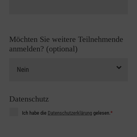
Möchten Sie weitere Teilnehmende
anmelden? (optional)
Datenschutz
Ich habe die
Datenschutzerklärung
gelesen.
*