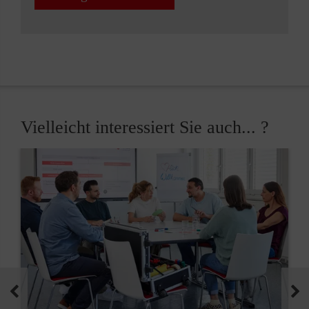
Vielleicht interessiert Sie auch... ?