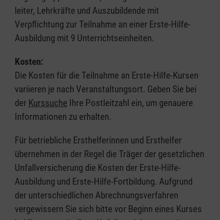
leiter, Lehrkräfte und Auszubildende mit
Verpflichtung zur Teilnahme an einer Erste-Hilfe-
Ausbildung mit 9 Unterrichtseinheiten.
Kosten:
Die Kosten für die Teilnahme an Erste-Hilfe-Kursen
variieren je nach Veranstaltungsort. Geben Sie bei
der
Kurssuche
Ihre Postleitzahl ein, um genauere
Informationen zu erhalten.
Für betriebliche Ersthelferinnen und Ersthelfer
übernehmen in der Regel die Träger der gesetzlichen
Unfallversicherung die Kosten der Erste-Hilfe-
Ausbildung und Erste-Hilfe-Fortbildung. Aufgrund
der unterschiedlichen Abrechnungsverfahren
vergewissern Sie sich bitte vor Beginn eines Kurses