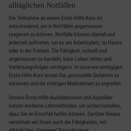
alltäglichen Notfällen
Die Teilnahme an einem Erste-Hilfe-Kurs ist
entscheidend, um in Notfällen angemessen
reagieren zu können. Notfälle können überall und
jederzeit auftreten, sei es am Arbeitsplatz, zu Hause
oder in der Freizeit. Die Fähigkeit, schnell und
angemessen zu handeln, kann Leben retten und
Verletzungsfolgen verringern. In unserem eintägigen
Erste-Hilfe-Kurs lernen Sie, potenzielle Gefahren zu
erkennen und die richtigen Maßnahmen zu ergreifen.
Unsere Erste-Hilfe-Ausbilderinnen und Ausbilder
nutzen moderne Lehrmethoden, um sicherzustellen,
dass Sie im Ernstfall helfen können. Darüber hinaus
vermitteln wir Ihnen auch die Fähigkeiten, mit
alltäglichen „kleineren” Katastrophen