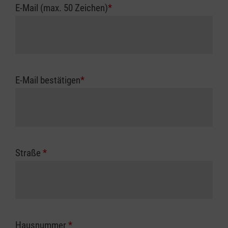
E-Mail (max. 50 Zeichen)
*
E-Mail bestätigen
*
Straße
*
Hausnummer
*