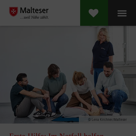
Lena Kirchner/Malteser