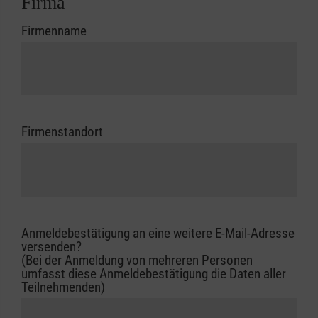
Firma
Firmenname
Firmenstandort
Anmeldebestätigung an eine weitere E-Mail-Adresse
versenden?
(Bei der Anmeldung von mehreren Personen
umfasst diese Anmeldebestätigung die Daten aller
Teilnehmenden)