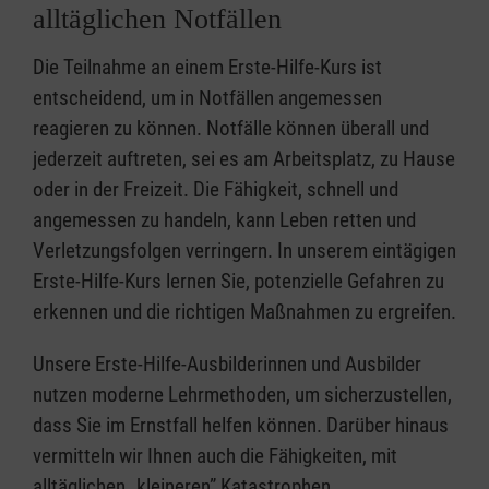
alltäglichen Notfällen
Die Teilnahme an einem Erste-Hilfe-Kurs ist
entscheidend, um in Notfällen angemessen
reagieren zu können. Notfälle können überall und
jederzeit auftreten, sei es am Arbeitsplatz, zu Hause
oder in der Freizeit. Die Fähigkeit, schnell und
angemessen zu handeln, kann Leben retten und
Verletzungsfolgen verringern. In unserem eintägigen
Erste-Hilfe-Kurs lernen Sie, potenzielle Gefahren zu
erkennen und die richtigen Maßnahmen zu ergreifen.
Unsere Erste-Hilfe-Ausbilderinnen und Ausbilder
nutzen moderne Lehrmethoden, um sicherzustellen,
dass Sie im Ernstfall helfen können. Darüber hinaus
vermitteln wir Ihnen auch die Fähigkeiten, mit
alltäglichen „kleineren” Katastrophen