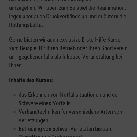
umzugehen. Wir üben zum Beispiel die Reanimation,
legen aber auch Druckverbände an und erläutern die
Rettungskette.
Gerne bieten wir auch
exklusive Erste-Hilfe-Kurse
zum Beispiel für Ihren Betrieb oder Ihren Sportverein
an - gegebenenfalls als Inhouse-Veranstaltung bei
Ihnen.
Inhalte des Kurses:
das Erkennen von Notfallsituationen und der
Schwere eines Vorfalls
Verbandtechniken für verschiedene Arten von
Verletzungen
Betreuung von schwer Verletzten bis zum