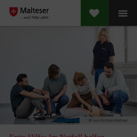
Lena Kirchner/Malteser