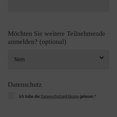
Möchten Sie weitere Teilnehmende
anmelden? (optional)
Datenschutz
Ich habe die
Datenschutzerklärung
gelesen.
*