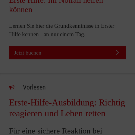
Erste Hilfe: Im Notfall helfen
können
Lernen Sie hier die Grundkenntnisse in Erster
Hilfe kennen - an nur einem Tag.
Jetzt buchen
Vorlesen
Erste-Hilfe-Ausbildung: Richtig
reagieren und Leben retten
Für eine sichere Reaktion bei