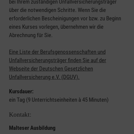
bei Ihrem zuständigen Unfallversicherungsträger
über die notwendigen Schritte. Wenn Sie die
erforderlichen Bescheinigungen vor bzw. zu Beginn
eines Kurses vorlegen, übernehmen wir die
Abrechnung für Sie.
Eine Liste der Berufsgenossenschaften und
Unfallversicherungsträger finden Sie auf der
Webseite der Deutschen Gesetzlichen
Unfallversicherung e.V. (DGUV).
Kursdauer:
ein Tag (9 Unterrichtseinheiten à 45 Minuten)
Kontakt:
Malteser Ausbildung