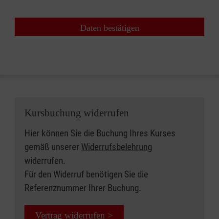
Daten bestätigen
Kursbuchung widerrufen
Hier können Sie die Buchung Ihres Kurses
gemäß unserer
Widerrufsbelehrung
widerrufen.
Für den Widerruf benötigen Sie die
Referenznummer Ihrer Buchung.
Vertrag widerrufen >