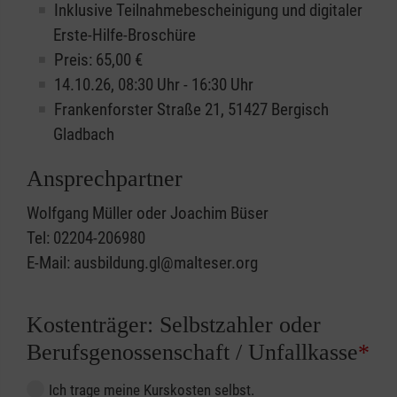
Inklusive Teilnahmebescheinigung und digitaler
Erste-Hilfe-Broschüre
Preis: 65,00 €
14.10.26, 08:30 Uhr - 16:30 Uhr
Frankenforster Straße 21, 51427 Bergisch
Gladbach
Ansprechpartner
Wolfgang Müller oder Joachim Büser
Tel: 02204-206980
E-Mail: ausbildung.gl@malteser.org
Kostenträger: Selbstzahler oder
Berufsgenossenschaft / Unfallkasse
*
Ich trage meine Kurskosten selbst.