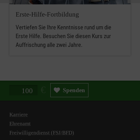
Erste-Hilfe-Fortbildung
Vertiefen Sie Ihre Kenntnisse rund um die
Erste Hilfe. Besuchen Sie diesen Kurs zur
Auffrischung alle zwei Jahre.
Spendenbetrag in Euro
Spenden
Karriere
Ehrenamt
Freiwilligendienst (FSJ/BFD)