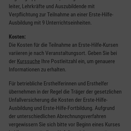
leiter, Lehrkräfte und Auszubildende mit
Verpflichtung zur Teilnahme an einer Erste-Hilfe-
Ausbildung mit 9 Unterrichtseinheiten.
Kosten:
Die Kosten für die Teilnahme an Erste-Hilfe-Kursen
variieren je nach Veranstaltungsort. Geben Sie bei
der
Kurssuche
Ihre Postleitzahl ein, um genauere
Informationen zu erhalten.
Für betriebliche Ersthelferinnen und Ersthelfer
übernehmen in der Regel die Träger der gesetzlichen
Unfallversicherung die Kosten der Erste-Hilfe-
Ausbildung und Erste-Hilfe-Fortbildung. Aufgrund
der unterschiedlichen Abrechnungsverfahren
vergewissern Sie sich bitte vor Beginn eines Kurses