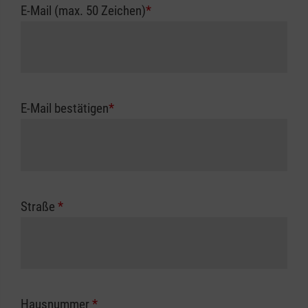
E-Mail (max. 50 Zeichen)
*
E-Mail bestätigen
*
Straße
*
Hausnummer
*