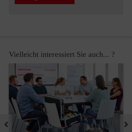
Vielleicht interessiert Sie auch... ?