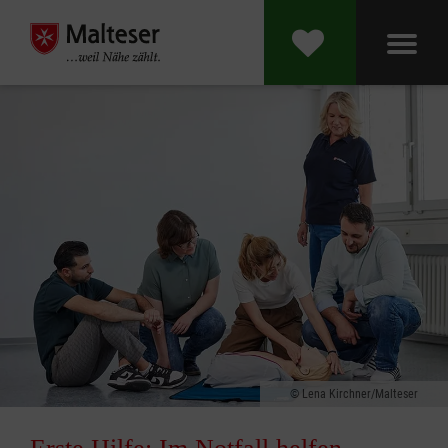
Lena Kirchner/Malteser