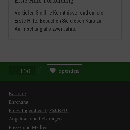
Erste-Hilfe-Fortbildung
Vertiefen Sie Ihre Kenntnisse rund um die
Erste Hilfe. Besuchen Sie diesen Kurs zur
Auffrischung alle zwei Jahre.
Spendenbetrag in Euro
Spenden
Karriere
Ehrenamt
Freiwilligendienst (FSJ/BFD)
Angebote und Leistungen
Presse und Medien