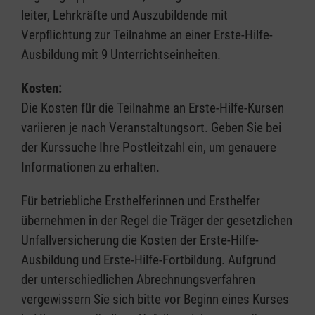
leiter, Lehrkräfte und Auszubildende mit
Verpflichtung zur Teilnahme an einer Erste-Hilfe-
Ausbildung mit 9 Unterrichtseinheiten.
Kosten:
Die Kosten für die Teilnahme an Erste-Hilfe-Kursen
variieren je nach Veranstaltungsort. Geben Sie bei
der
Kurssuche
Ihre Postleitzahl ein, um genauere
Informationen zu erhalten.
Für betriebliche Ersthelferinnen und Ersthelfer
übernehmen in der Regel die Träger der gesetzlichen
Unfallversicherung die Kosten der Erste-Hilfe-
Ausbildung und Erste-Hilfe-Fortbildung. Aufgrund
der unterschiedlichen Abrechnungsverfahren
vergewissern Sie sich bitte vor Beginn eines Kurses