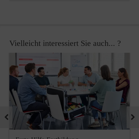
Vielleicht interessiert Sie auch... ?