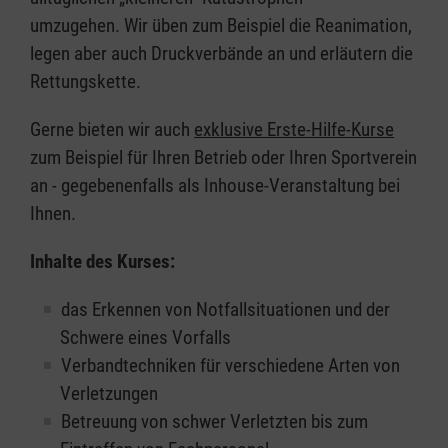
umzugehen. Wir üben zum Beispiel die Reanimation,
legen aber auch Druckverbände an und erläutern die
Rettungskette.
Gerne bieten wir auch
exklusive Erste-Hilfe-Kurse
zum Beispiel für Ihren Betrieb oder Ihren Sportverein
an - gegebenenfalls als Inhouse-Veranstaltung bei
Ihnen.
Inhalte des Kurses:
das Erkennen von Notfallsituationen und der
Schwere eines Vorfalls
Verbandtechniken für verschiedene Arten von
Verletzungen
Betreuung von schwer Verletzten bis zum