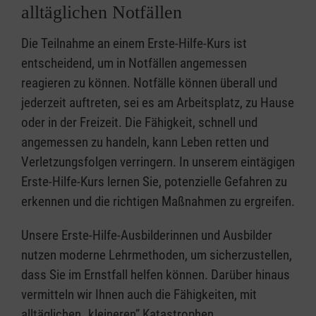
alltäglichen Notfällen
Die Teilnahme an einem Erste-Hilfe-Kurs ist
entscheidend, um in Notfällen angemessen
reagieren zu können. Notfälle können überall und
jederzeit auftreten, sei es am Arbeitsplatz, zu Hause
oder in der Freizeit. Die Fähigkeit, schnell und
angemessen zu handeln, kann Leben retten und
Verletzungsfolgen verringern. In unserem eintägigen
Erste-Hilfe-Kurs lernen Sie, potenzielle Gefahren zu
erkennen und die richtigen Maßnahmen zu ergreifen.
Unsere Erste-Hilfe-Ausbilderinnen und Ausbilder
nutzen moderne Lehrmethoden, um sicherzustellen,
dass Sie im Ernstfall helfen können. Darüber hinaus
vermitteln wir Ihnen auch die Fähigkeiten, mit
alltäglichen „kleineren” Katastrophen