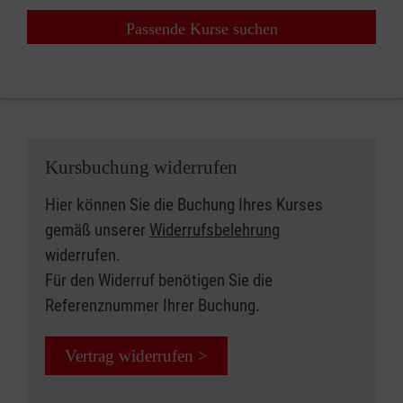
Passende Kurse suchen
Kursbuchung widerrufen
Hier können Sie die Buchung Ihres Kurses
gemäß unserer
Widerrufsbelehrung
widerrufen.
Für den Widerruf benötigen Sie die
Referenznummer Ihrer Buchung.
Vertrag widerrufen >