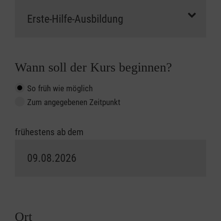
Wann soll der Kurs beginnen?
So früh wie möglich
Zum angegebenen Zeitpunkt
frühestens ab dem
Ort