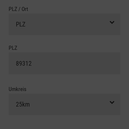
PLZ / Ort
PLZ
Umkreis