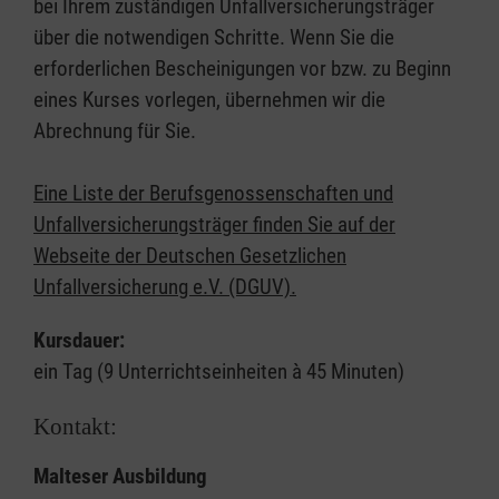
bei Ihrem zuständigen Unfallversicherungsträger
über die notwendigen Schritte. Wenn Sie die
erforderlichen Bescheinigungen vor bzw. zu Beginn
eines Kurses vorlegen, übernehmen wir die
Abrechnung für Sie.
Eine Liste der Berufsgenossenschaften und
Unfallversicherungsträger finden Sie auf der
Webseite der Deutschen Gesetzlichen
Unfallversicherung e.V. (DGUV).
Kursdauer:
ein Tag (9 Unterrichtseinheiten à 45 Minuten)
Kontakt:
Malteser Ausbildung