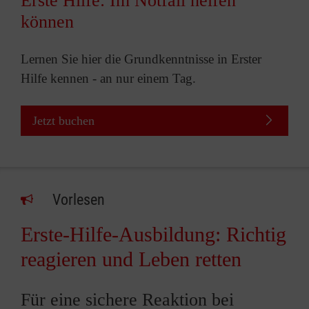
Erste Hilfe: Im Notfall helfen
können
Lernen Sie hier die Grundkenntnisse in Erster
Hilfe kennen - an nur einem Tag.
Jetzt buchen
Vorlesen
Erste-Hilfe-Ausbildung: Richtig
reagieren und Leben retten
Für eine sichere Reaktion bei