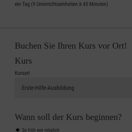
ein Tag (9 Unterrichtseinheiten à 45 Minuten)
Buchen Sie Ihren Kurs vor Ort!
Kurs
Kursart
Wann soll der Kurs beginnen?
So früh wie möglich