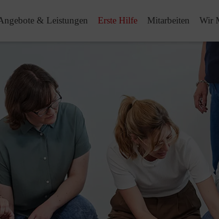
Angebote & Leistungen
Erste Hilfe
Mitarbeiten
Wir 