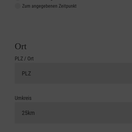
Zum angegebenen Zeitpunkt
Ort
PLZ / Ort
Umkreis