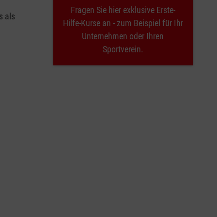
Fragen Sie hier exklusive Erste-
s als
Hilfe-Kurse an - zum Beispiel für Ihr
Unternehmen oder Ihren
Sportverein.