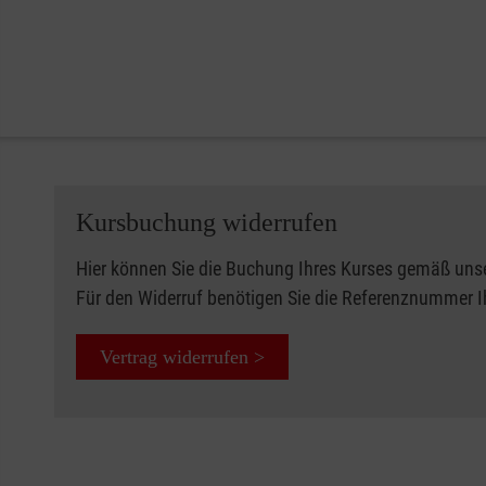
Kursbuchung widerrufen
Hier können Sie die Buchung Ihres Kurses gemäß uns
Für den Widerruf benötigen Sie die Referenznummer 
Vertrag widerrufen >