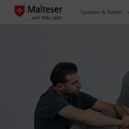
Spenden & Helfen