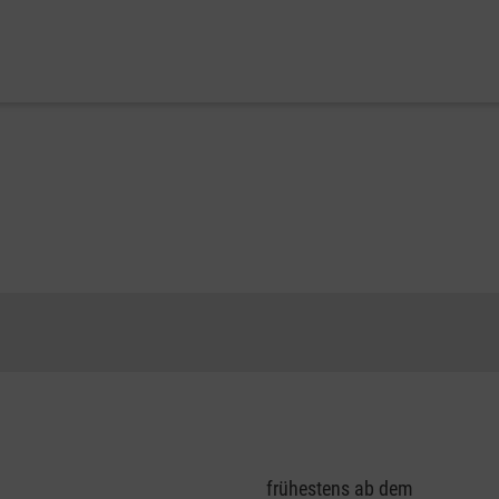
frühestens ab dem