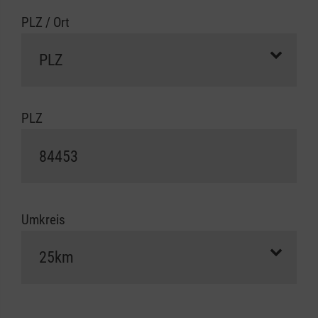
PLZ / Ort
PLZ
Umkreis