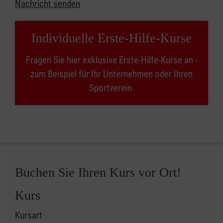
Nachricht senden
Individuelle Erste-Hilfe-Kurse
Fragen Sie hier exklusive Erste-Hilfe-Kurse an -
zum Beispiel für Ihr Unternehmen oder Ihren
Sportverein.
Buchen Sie Ihren Kurs vor Ort!
Kurs
Kursart