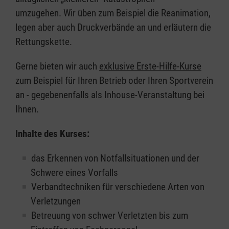
umzugehen. Wir üben zum Beispiel die Reanimation,
legen aber auch Druckverbände an und erläutern die
Rettungskette.
Gerne bieten wir auch
exklusive Erste-Hilfe-Kurse
zum Beispiel für Ihren Betrieb oder Ihren Sportverein
an - gegebenenfalls als Inhouse-Veranstaltung bei
Ihnen.
Inhalte des Kurses:
das Erkennen von Notfallsituationen und der
Schwere eines Vorfalls
Verbandtechniken für verschiedene Arten von
Verletzungen
Betreuung von schwer Verletzten bis zum