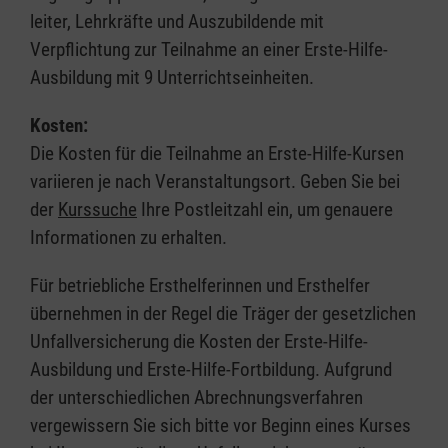
leiter, Lehrkräfte und Auszubildende mit
Verpflichtung zur Teilnahme an einer Erste-Hilfe-
Ausbildung mit 9 Unterrichtseinheiten.
Kosten:
Die Kosten für die Teilnahme an Erste-Hilfe-Kursen
variieren je nach Veranstaltungsort. Geben Sie bei
der
Kurssuche
Ihre Postleitzahl ein, um genauere
Informationen zu erhalten.
Für betriebliche Ersthelferinnen und Ersthelfer
übernehmen in der Regel die Träger der gesetzlichen
Unfallversicherung die Kosten der Erste-Hilfe-
Ausbildung und Erste-Hilfe-Fortbildung. Aufgrund
der unterschiedlichen Abrechnungsverfahren
vergewissern Sie sich bitte vor Beginn eines Kurses