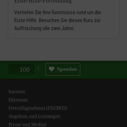
Erste-Hilfe-Fortbildung
Vertiefen Sie Ihre Kenntnisse rund um die
Erste Hilfe. Besuchen Sie diesen Kurs zur
Auffrischung alle zwei Jahre.
Spendenbetrag in Euro
Spenden
Karriere
Ehrenamt
Freiwilligendienst (FSJ/BFD)
Angebote und Leistungen
Presse und Medien