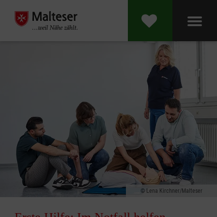
Lena Kirchner/Malteser