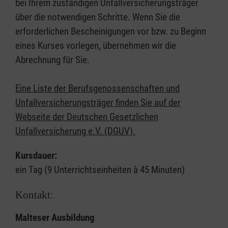
bei Ihrem zuständigen Unfallversicherungsträger
über die notwendigen Schritte. Wenn Sie die
erforderlichen Bescheinigungen vor bzw. zu Beginn
eines Kurses vorlegen, übernehmen wir die
Abrechnung für Sie.
Eine Liste der Berufsgenossenschaften und
Unfallversicherungsträger finden Sie auf der
Webseite der Deutschen Gesetzlichen
Unfallversicherung e.V. (DGUV).
Kursdauer:
ein Tag (9 Unterrichtseinheiten à 45 Minuten)
Kontakt:
Malteser Ausbildung