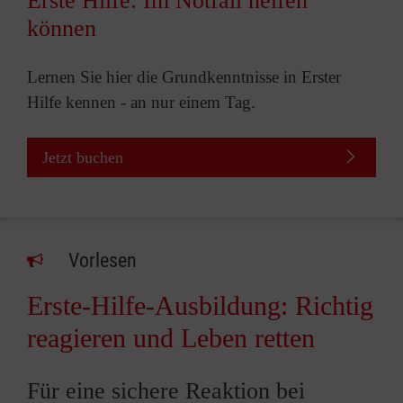
Erste Hilfe: Im Notfall helfen
können
Lernen Sie hier die Grundkenntnisse in Erster
Hilfe kennen - an nur einem Tag.
Jetzt buchen
Vorlesen
Erste-Hilfe-Ausbildung: Richtig
reagieren und Leben retten
Für eine sichere Reaktion bei