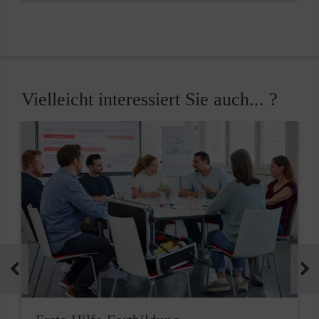
Vielleicht interessiert Sie auch... ?