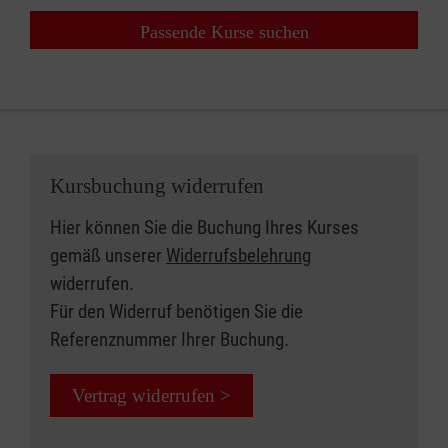
Passende Kurse suchen
Kursbuchung widerrufen
Hier können Sie die Buchung Ihres Kurses
gemäß unserer
Widerrufsbelehrung
widerrufen.
Für den Widerruf benötigen Sie die
Referenznummer Ihrer Buchung.
Vertrag widerrufen >