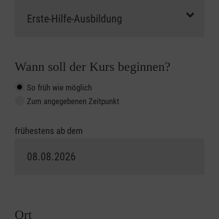
Wann soll der Kurs beginnen?
So früh wie möglich
Zum angegebenen Zeitpunkt
frühestens ab dem
Ort