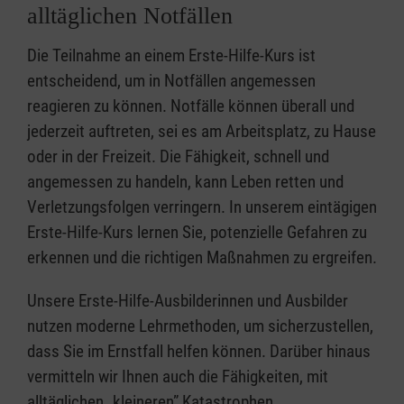
alltäglichen Notfällen
Die Teilnahme an einem Erste-Hilfe-Kurs ist
entscheidend, um in Notfällen angemessen
reagieren zu können. Notfälle können überall und
jederzeit auftreten, sei es am Arbeitsplatz, zu Hause
oder in der Freizeit. Die Fähigkeit, schnell und
angemessen zu handeln, kann Leben retten und
Verletzungsfolgen verringern. In unserem eintägigen
Erste-Hilfe-Kurs lernen Sie, potenzielle Gefahren zu
erkennen und die richtigen Maßnahmen zu ergreifen.
Unsere Erste-Hilfe-Ausbilderinnen und Ausbilder
nutzen moderne Lehrmethoden, um sicherzustellen,
dass Sie im Ernstfall helfen können. Darüber hinaus
vermitteln wir Ihnen auch die Fähigkeiten, mit
alltäglichen „kleineren” Katastrophen