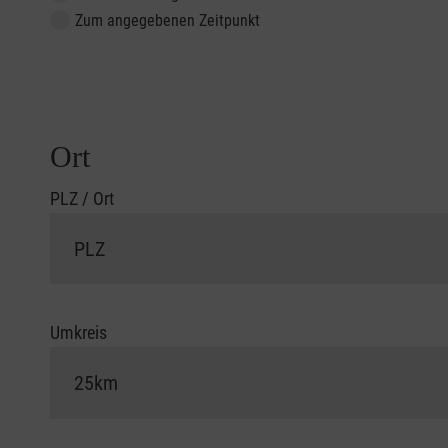
Zum angegebenen Zeitpunkt
Ort
PLZ / Ort
Umkreis