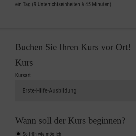
ein Tag (9 Unterrichtseinheiten à 45 Minuten)
Buchen Sie Ihren Kurs vor Ort!
Kurs
Kursart
Wann soll der Kurs beginnen?
So früh wie möglich