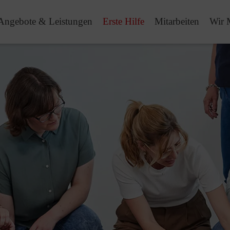
Angebote & Leistungen
Erste Hilfe
Mitarbeiten
Wir 