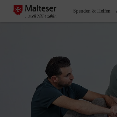
Spenden & Helfen