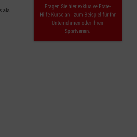
Fragen Sie hier exklusive Erste-
s als
Hilfe-Kurse an - zum Beispiel für Ihr
Unternehmen oder Ihren
Sportverein.