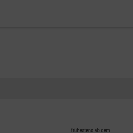
frühestens ab dem