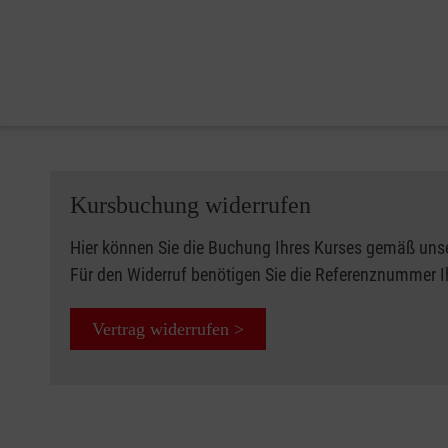
Kursbuchung widerrufen
Hier können Sie die Buchung Ihres Kurses gemäß uns
Für den Widerruf benötigen Sie die Referenznummer 
Vertrag widerrufen >