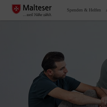
Spenden & Helfen