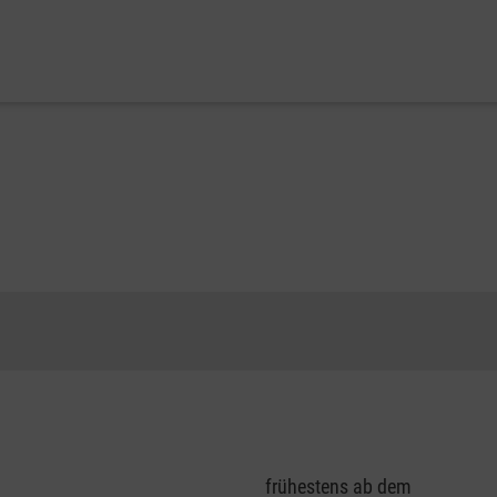
frühestens ab dem