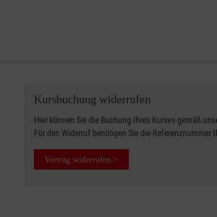
Kursbuchung widerrufen
Hier können Sie die Buchung Ihres Kurses gemäß uns
Für den Widerruf benötigen Sie die Referenznummer 
Vertrag widerrufen >