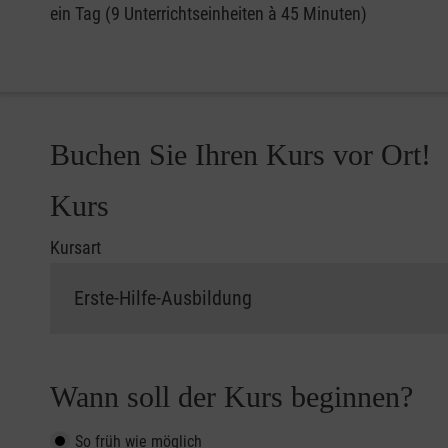
ein Tag (9 Unterrichtseinheiten à 45 Minuten)
Buchen Sie Ihren Kurs vor Ort!
Kurs
Kursart
Wann soll der Kurs beginnen?
So früh wie möglich