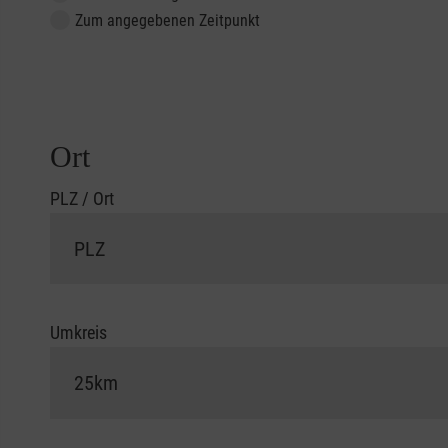
Zum angegebenen Zeitpunkt
Ort
PLZ / Ort
Umkreis