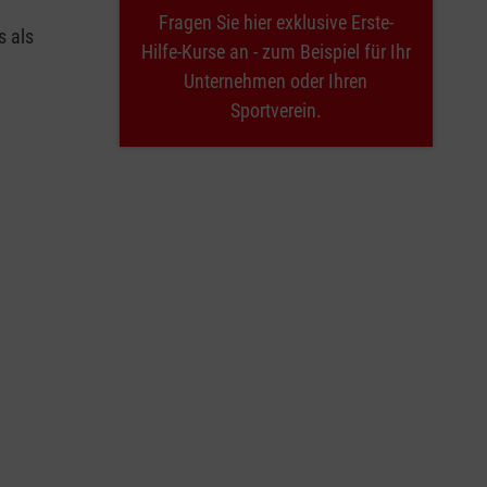
Fragen Sie hier exklusive Erste-
s als
Hilfe-Kurse an - zum Beispiel für Ihr
Unternehmen oder Ihren
Sportverein.