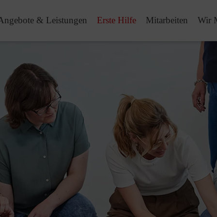
Angebote & Leistungen
Erste Hilfe
Mitarbeiten
Wir 