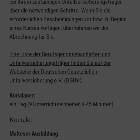
bei Ihrem zuständigen Unfallversicherungsträger
über die notwendigen Schritte. Wenn Sie die
erforderlichen Bescheinigungen vor bzw. zu Beginn
eines Kurses vorlegen, übernehmen wir die
Abrechnung für Sie.
Eine Liste der Berufsgenossenschaften und
Unfallversicherungsträger finden Sie auf der
Webseite der Deutschen Gesetzlichen
Unfallversicherung e.V. (DGUV).
Kursdauer:
ein Tag (9 Unterrichtseinheiten à 45 Minuten)
Kontakt:
Malteser Ausbildung