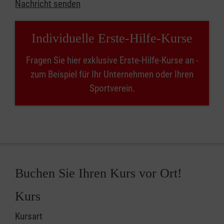
Nachricht senden
Individuelle Erste-Hilfe-Kurse
Fragen Sie hier exklusive Erste-Hilfe-Kurse an -
zum Beispiel für Ihr Unternehmen oder Ihren
Sportverein.
Buchen Sie Ihren Kurs vor Ort!
Kurs
Kursart