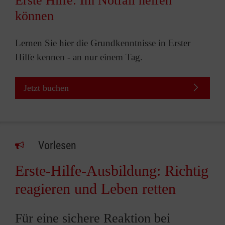
Erste Hilfe: Im Notfall helfen
können
Lernen Sie hier die Grundkenntnisse in Erster
Hilfe kennen - an nur einem Tag.
Jetzt buchen
Vorlesen
Erste-Hilfe-Ausbildung: Richtig
reagieren und Leben retten
Für eine sichere Reaktion bei