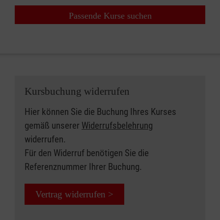
Passende Kurse suchen
Kursbuchung widerrufen
Hier können Sie die Buchung Ihres Kurses
gemäß unserer
Widerrufsbelehrung
widerrufen.
Für den Widerruf benötigen Sie die
Referenznummer Ihrer Buchung.
Vertrag widerrufen >