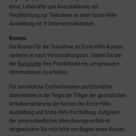
leiter, Lehrkräfte und Auszubildende mit
Verpflichtung zur Teilnahme an einer Erste-Hilfe-
Ausbildung mit 9 Unterrichtseinheiten.
Kosten:
Die Kosten für die Teilnahme an Erste-Hilfe-Kursen
variieren je nach Veranstaltungsort. Geben Sie bei
der
Kurssuche
Ihre Postleitzahl ein, um genauere
Informationen zu erhalten.
Für betriebliche Ersthelferinnen und Ersthelfer
übernehmen in der Regel die Träger der gesetzlichen
Unfallversicherung die Kosten der Erste-Hilfe-
Ausbildung und Erste-Hilfe-Fortbildung. Aufgrund
der unterschiedlichen Abrechnungsverfahren
vergewissern Sie sich bitte vor Beginn eines Kurses