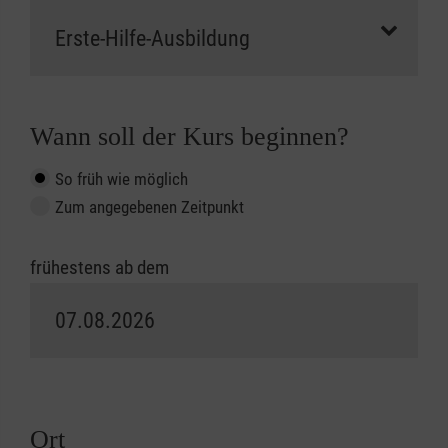
Wann soll der Kurs beginnen?
So früh wie möglich
Zum angegebenen Zeitpunkt
frühestens ab dem
Ort