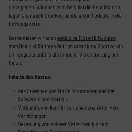
umzugehen. Wir üben zum Beispiel die Reanimation,
legen aber auch Druckverbände an und erläutern die
Rettungskette.
Gerne bieten wir auch
exklusive Erste-Hilfe-Kurse
zum Beispiel für Ihren Betrieb oder Ihren Sportverein
an - gegebenenfalls als Inhouse-Veranstaltung bei
Ihnen.
Inhalte des Kurses:
das Erkennen von Notfallsituationen und der
Schwere eines Vorfalls
Verbandtechniken für verschiedene Arten von
Verletzungen
Betreuung von schwer Verletzten bis zum