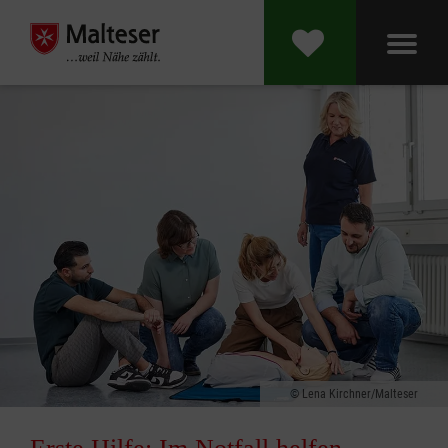
Lena Kirchner/Malteser