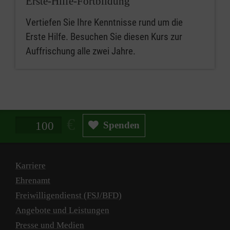
Erste-Hilfe-Fortbildung
Vertiefen Sie Ihre Kenntnisse rund um die
Erste Hilfe. Besuchen Sie diesen Kurs zur
Auffrischung alle zwei Jahre.
Spendenbetrag in Euro
Spenden
Karriere
Ehrenamt
Freiwilligendienst (FSJ/BFD)
Angebote und Leistungen
Presse und Medien