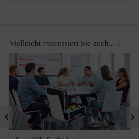
Vielleicht interessiert Sie auch... ?