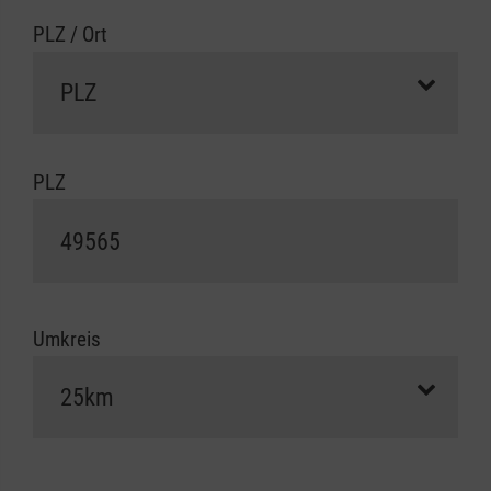
PLZ / Ort
PLZ
Umkreis