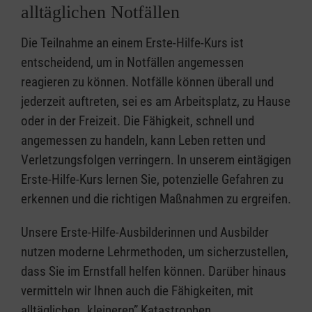
alltäglichen Notfällen
Die Teilnahme an einem Erste-Hilfe-Kurs ist
entscheidend, um in Notfällen angemessen
reagieren zu können. Notfälle können überall und
jederzeit auftreten, sei es am Arbeitsplatz, zu Hause
oder in der Freizeit. Die Fähigkeit, schnell und
angemessen zu handeln, kann Leben retten und
Verletzungsfolgen verringern. In unserem eintägigen
Erste-Hilfe-Kurs lernen Sie, potenzielle Gefahren zu
erkennen und die richtigen Maßnahmen zu ergreifen.
Unsere Erste-Hilfe-Ausbilderinnen und Ausbilder
nutzen moderne Lehrmethoden, um sicherzustellen,
dass Sie im Ernstfall helfen können. Darüber hinaus
vermitteln wir Ihnen auch die Fähigkeiten, mit
alltäglichen „kleineren” Katastrophen