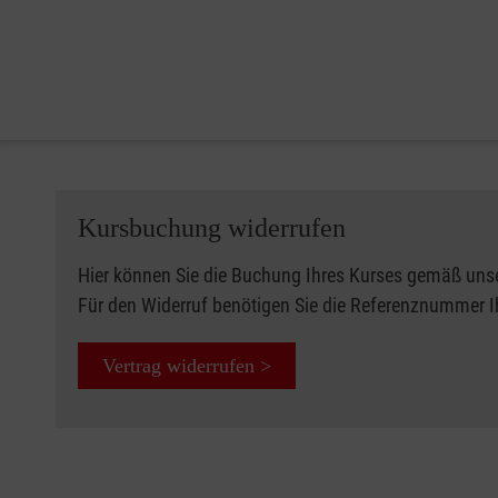
Kursbuchung widerrufen
Hier können Sie die Buchung Ihres Kurses gemäß uns
Für den Widerruf benötigen Sie die Referenznummer 
Vertrag widerrufen >