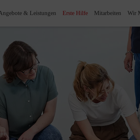
Angebote & Leistungen
Erste Hilfe
Mitarbeiten
Wir 