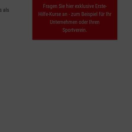
Fragen Sie hier exklusive Erste-
s als
Hilfe-Kurse an - zum Beispiel für Ihr
Unternehmen oder Ihren
Sportverein.