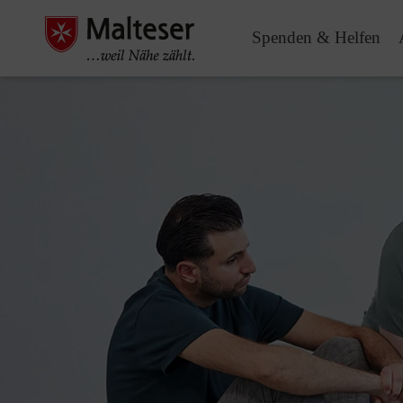
Spenden & Helfen