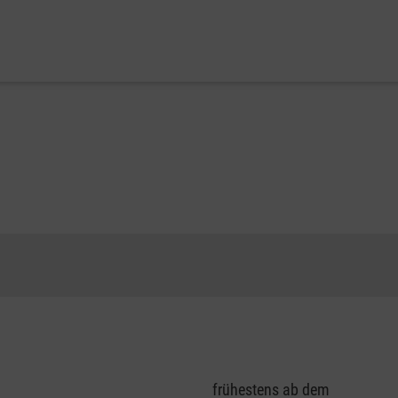
frühestens ab dem