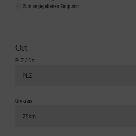
Zum angegebenen Zeitpunkt
Ort
PLZ / Ort
Umkreis