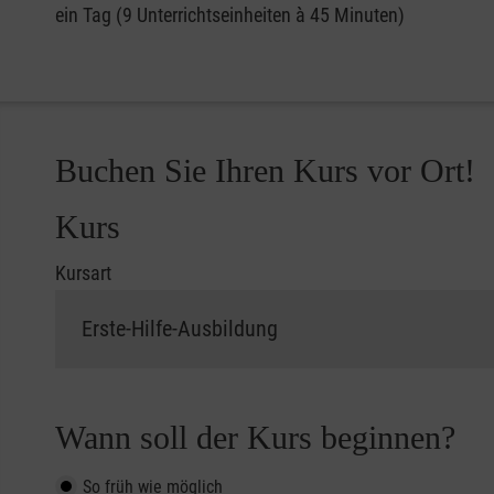
ein Tag (9 Unterrichtseinheiten à 45 Minuten)
Buchen Sie Ihren Kurs vor Ort!
Kurs
Kursart
Wann soll der Kurs beginnen?
So früh wie möglich