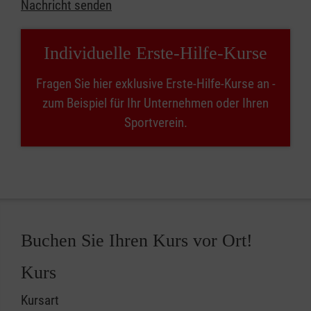
Nachricht senden
Individuelle Erste-Hilfe-Kurse
Fragen Sie hier exklusive Erste-Hilfe-Kurse an -
zum Beispiel für Ihr Unternehmen oder Ihren
Sportverein.
Buchen Sie Ihren Kurs vor Ort!
Kurs
Kursart