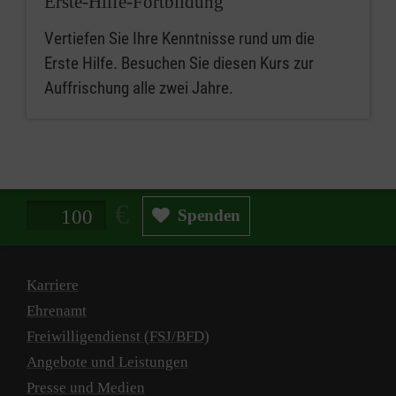
Erste-Hilfe-Fortbildung
Vertiefen Sie Ihre Kenntnisse rund um die
Erste Hilfe. Besuchen Sie diesen Kurs zur
Auffrischung alle zwei Jahre.
Spendenbetrag in Euro
Spenden
Karriere
Ehrenamt
Freiwilligendienst (FSJ/BFD)
Angebote und Leistungen
Presse und Medien