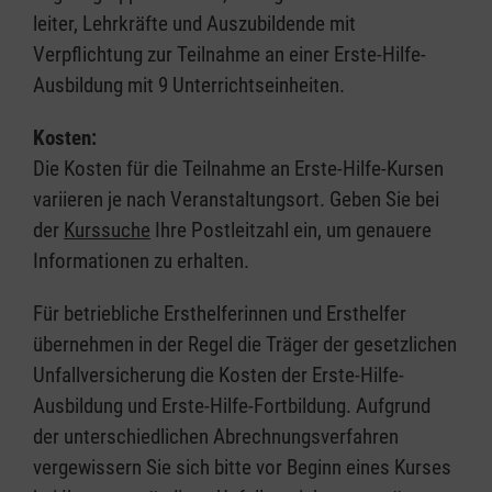
leiter, Lehrkräfte und Auszubildende mit
Verpflichtung zur Teilnahme an einer Erste-Hilfe-
Ausbildung mit 9 Unterrichtseinheiten.
Kosten:
Die Kosten für die Teilnahme an Erste-Hilfe-Kursen
variieren je nach Veranstaltungsort. Geben Sie bei
der
Kurssuche
Ihre Postleitzahl ein, um genauere
Informationen zu erhalten.
Für betriebliche Ersthelferinnen und Ersthelfer
übernehmen in der Regel die Träger der gesetzlichen
Unfallversicherung die Kosten der Erste-Hilfe-
Ausbildung und Erste-Hilfe-Fortbildung. Aufgrund
der unterschiedlichen Abrechnungsverfahren
vergewissern Sie sich bitte vor Beginn eines Kurses