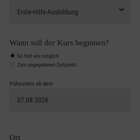
Wann soll der Kurs beginnen?
So früh wie möglich
Zum angegebenen Zeitpunkt
frühestens ab dem
Ort