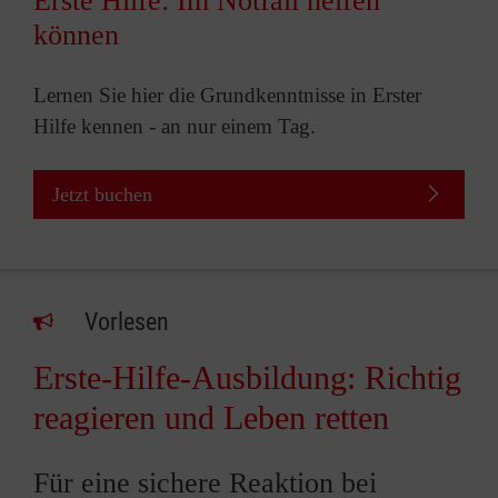
Erste Hilfe: Im Notfall helfen
können
Lernen Sie hier die Grundkenntnisse in Erster
Hilfe kennen - an nur einem Tag.
Jetzt buchen
Vorlesen
Erste-Hilfe-Ausbildung: Richtig
reagieren und Leben retten
Für eine sichere Reaktion bei