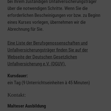
bei Ihrem zuständigen Unfallversicherungsträger
über die notwendigen Schritte. Wenn Sie die
erforderlichen Bescheinigungen vor bzw. zu Beginn
eines Kurses vorlegen, übernehmen wir die
Abrechnung für Sie.
Eine Liste der Berufsgenossenschaften und
Unfallversicherungsträger finden Sie auf der
Webseite der Deutschen Gesetzlichen
Unfallversicherung e.V. (DGUV).
Kursdauer:
ein Tag (9 Unterrichtseinheiten à 45 Minuten)
Kontakt:
Malteser Ausbildung