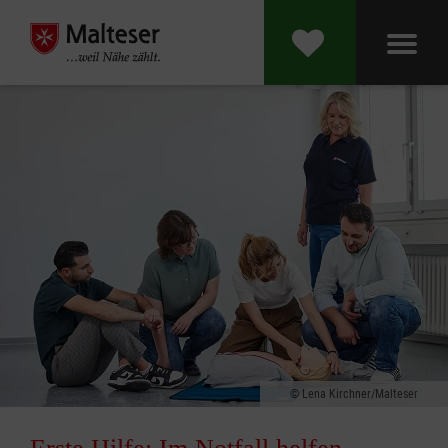
Lena Kirchner/Malteser