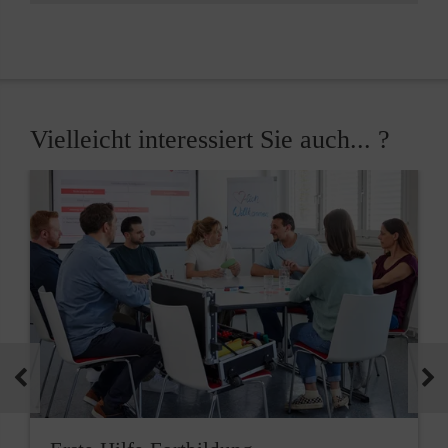
Vielleicht interessiert Sie auch... ?