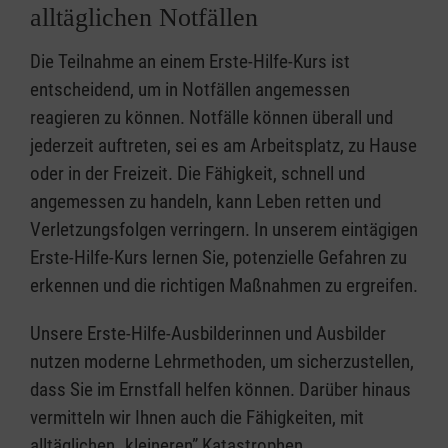
alltäglichen Notfällen
Die Teilnahme an einem Erste-Hilfe-Kurs ist
entscheidend, um in Notfällen angemessen
reagieren zu können. Notfälle können überall und
jederzeit auftreten, sei es am Arbeitsplatz, zu Hause
oder in der Freizeit. Die Fähigkeit, schnell und
angemessen zu handeln, kann Leben retten und
Verletzungsfolgen verringern. In unserem eintägigen
Erste-Hilfe-Kurs lernen Sie, potenzielle Gefahren zu
erkennen und die richtigen Maßnahmen zu ergreifen.
Unsere Erste-Hilfe-Ausbilderinnen und Ausbilder
nutzen moderne Lehrmethoden, um sicherzustellen,
dass Sie im Ernstfall helfen können. Darüber hinaus
vermitteln wir Ihnen auch die Fähigkeiten, mit
alltäglichen „kleineren” Katastrophen