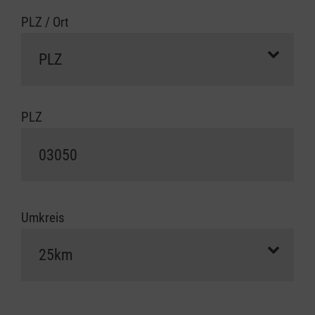
PLZ / Ort
PLZ
Umkreis