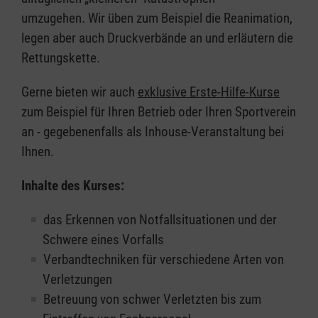
umzugehen. Wir üben zum Beispiel die Reanimation,
legen aber auch Druckverbände an und erläutern die
Rettungskette.
Gerne bieten wir auch
exklusive Erste-Hilfe-Kurse
zum Beispiel für Ihren Betrieb oder Ihren Sportverein
an - gegebenenfalls als Inhouse-Veranstaltung bei
Ihnen.
Inhalte des Kurses:
das Erkennen von Notfallsituationen und der
Schwere eines Vorfalls
Verbandtechniken für verschiedene Arten von
Verletzungen
Betreuung von schwer Verletzten bis zum