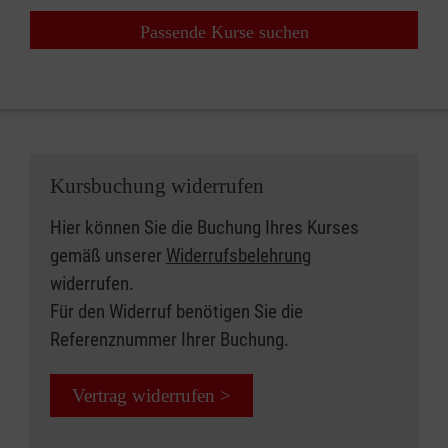
Passende Kurse suchen
Kursbuchung widerrufen
Hier können Sie die Buchung Ihres Kurses
gemäß unserer
Widerrufsbelehrung
widerrufen.
Für den Widerruf benötigen Sie die
Referenznummer Ihrer Buchung.
Vertrag widerrufen >