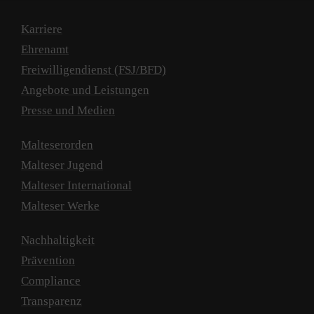
Karriere
Ehrenamt
Freiwilligendienst (FSJ/BFD)
Angebote und Leistungen
Presse und Medien
Malteserorden
Malteser Jugend
Malteser International
Malteser Werke
Nachhaltigkeit
Prävention
Compliance
Transparenz