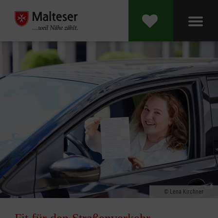
Lena Kirchner