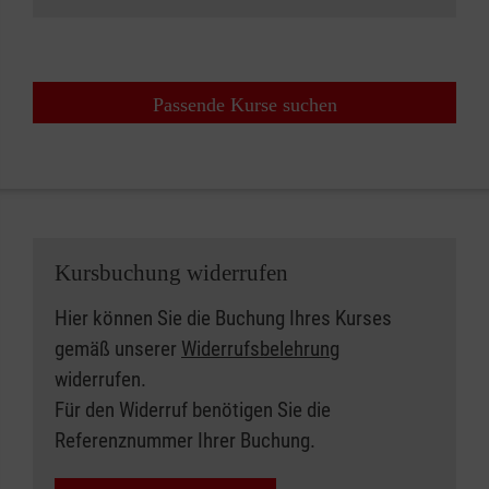
Passende Kurse suchen
Kursbuchung widerrufen
Hier können Sie die Buchung Ihres Kurses
gemäß unserer
Widerrufsbelehrung
widerrufen.
Für den Widerruf benötigen Sie die
Referenznummer Ihrer Buchung.