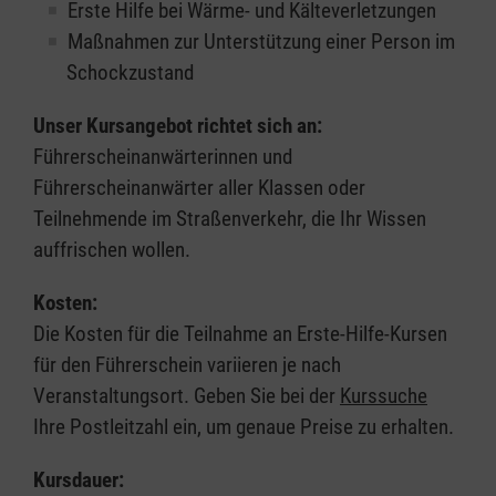
Erste Hilfe bei Wärme- und Kälteverletzungen
Maßnahmen zur Unterstützung einer Person im
Schockzustand
Unser Kursangebot richtet sich an:
Führerscheinanwärterinnen und
Führerscheinanwärter aller Klassen oder
Teilnehmende im Straßenverkehr, die Ihr Wissen
auffrischen wollen.
Kosten:
Die Kosten für die Teilnahme an Erste-Hilfe-Kursen
für den Führerschein variieren je nach
Veranstaltungsort. Geben Sie bei der
Kurssuche
Ihre Postleitzahl ein, um genaue Preise zu erhalten.
Kursdauer: