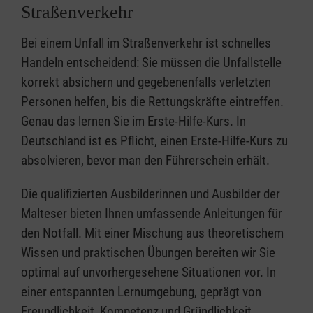
Straßenverkehr
Bei einem Unfall im Straßenverkehr ist schnelles
Handeln entscheidend: Sie müssen die Unfallstelle
korrekt absichern und gegebenenfalls verletzten
Personen helfen, bis die Rettungskräfte eintreffen.
Genau das lernen Sie im Erste-Hilfe-Kurs. In
Deutschland ist es Pflicht, einen Erste-Hilfe-Kurs zu
absolvieren, bevor man den Führerschein erhält.
Die qualifizierten Ausbilderinnen und Ausbilder der
Malteser bieten Ihnen umfassende Anleitungen für
den Notfall. Mit einer Mischung aus theoretischem
Wissen und praktischen Übungen bereiten wir Sie
optimal auf unvorhergesehene Situationen vor. In
einer entspannten Lernumgebung, geprägt von
Freundlichkeit, Kompetenz und Gründlichkeit,