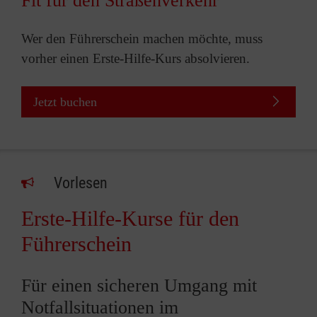
Fit für den Straßenverkehr
Wer den Führerschein machen möchte, muss
vorher einen Erste-Hilfe-Kurs absolvieren.
Jetzt buchen
Vorlesen
Erste-Hilfe-Kurse für den
Führerschein
Für einen sicheren Umgang mit
Notfallsituationen im