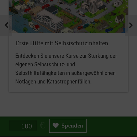
Erste Hilfe mit Selbstschutzinhalten
Entdecken Sie unsere Kurse zur Stärkung der
eigenen Selbstschutz- und
Selbsthilfefähigkeiten in außergewöhnlichen
Notlagen und Katastrophenfällen.
Spendenbetrag in Euro
Spenden