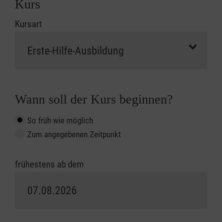
Kurs
Kursart
Wann soll der Kurs beginnen?
So früh wie möglich
Zum angegebenen Zeitpunkt
frühestens ab dem