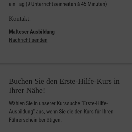
ein Tag (9 Unterrichtseinheiten à 45 Minuten)
Kontakt:
Malteser Ausbildung
Nachricht senden
Buchen Sie den Erste-Hilfe-Kurs in
Ihrer Nähe!
Wählen Sie in unserer Kurssuche "Erste-Hilfe-
Ausbildung" aus, wenn Sie die den Kurs für Ihren
Führerschein benötigen.