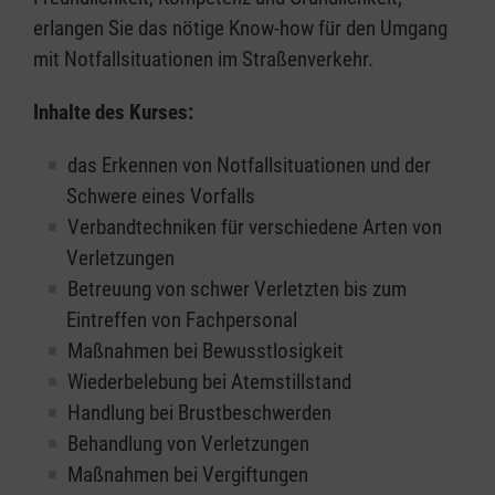
erlangen Sie das nötige Know-how für den Umgang
mit Notfallsituationen im Straßenverkehr.
Inhalte des Kurses:
das Erkennen von Notfallsituationen und der
Schwere eines Vorfalls
Verbandtechniken für verschiedene Arten von
Verletzungen
Betreuung von schwer Verletzten bis zum
Eintreffen von Fachpersonal
Maßnahmen bei Bewusstlosigkeit
Wiederbelebung bei Atemstillstand
Handlung bei Brustbeschwerden
Behandlung von Verletzungen
Maßnahmen bei Vergiftungen