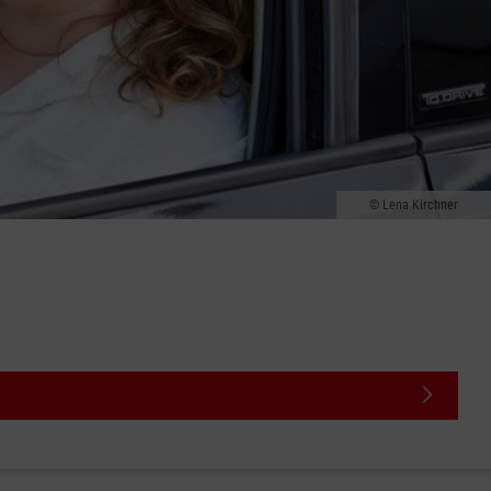
Lena Kirchner