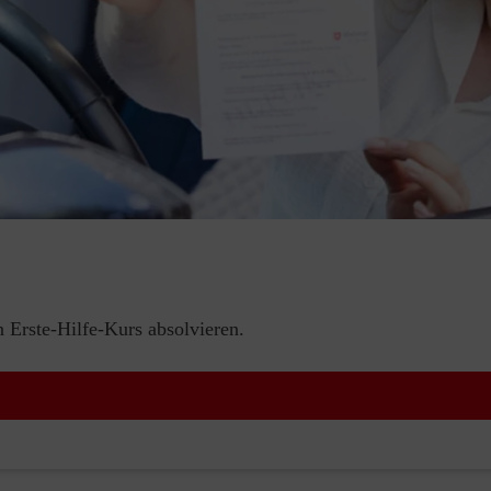
Erste-Hilfe-Kurs absolvieren.