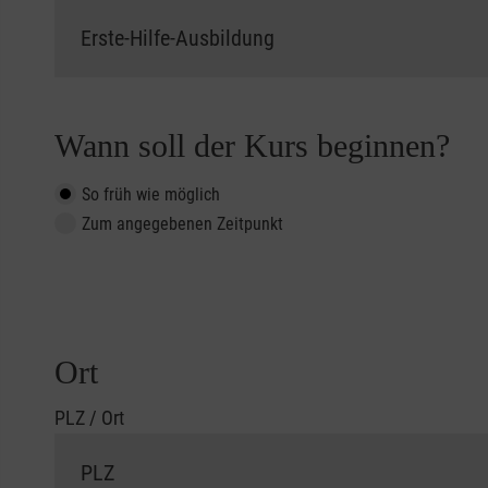
Wann soll der Kurs beginnen?
So früh wie möglich
Zum angegebenen Zeitpunkt
Ort
PLZ / Ort