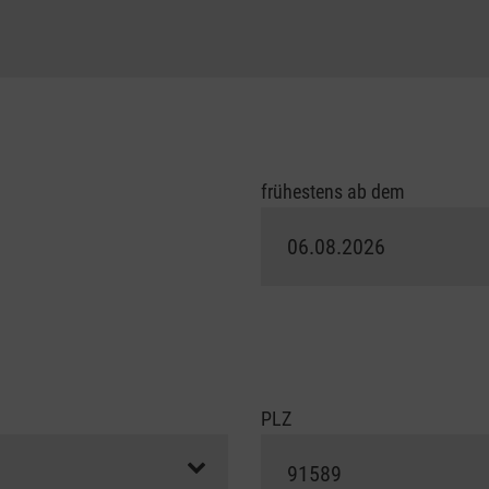
frühestens ab dem
PLZ