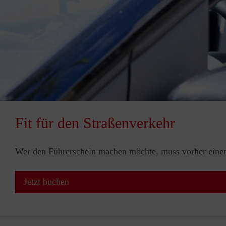
Fit für den Straßenverkehr
Wer den Führerschein machen möchte, muss vorher einen 
Jetzt buchen