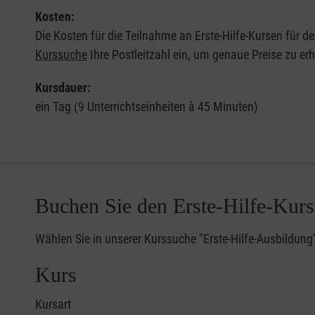
Kosten:
Die Kosten für die Teilnahme an Erste-Hilfe-Kursen für d
Kurssuche
Ihre Postleitzahl ein, um genaue Preise zu erh
Kursdauer:
ein Tag (9 Unterrichtseinheiten à 45 Minuten)
Buchen Sie den Erste-Hilfe-Kurs
Wählen Sie in unserer Kurssuche "Erste-Hilfe-Ausbildung
Kurs
Kursart