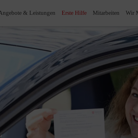
Angebote & Leistungen
Erste Hilfe
Mitarbeiten
Wir 