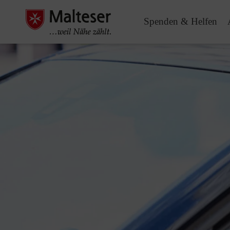
Spenden & Helfen