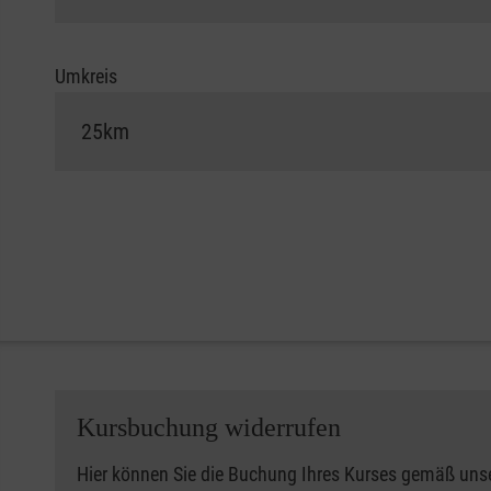
Umkreis
Kursbuchung widerrufen
Hier können Sie die Buchung Ihres Kurses gemäß uns