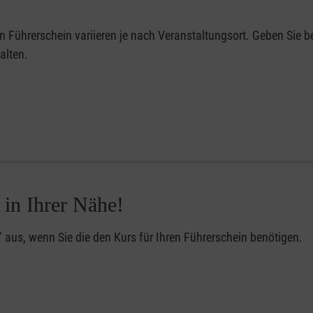
en Führerschein variieren je nach Veranstaltungsort. Geben Sie be
alten.
 in Ihrer Nähe!
" aus, wenn Sie die den Kurs für Ihren Führerschein benötigen.