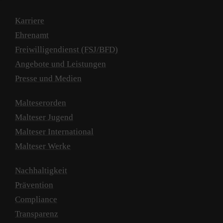
Karriere
Ehrenamt
Freiwilligendienst (FSJ/BFD)
Angebote und Leistungen
Presse und Medien
Malteserorden
Malteser Jugend
Malteser International
Malteser Werke
Nachhaltigkeit
Prävention
Compliance
Transparenz