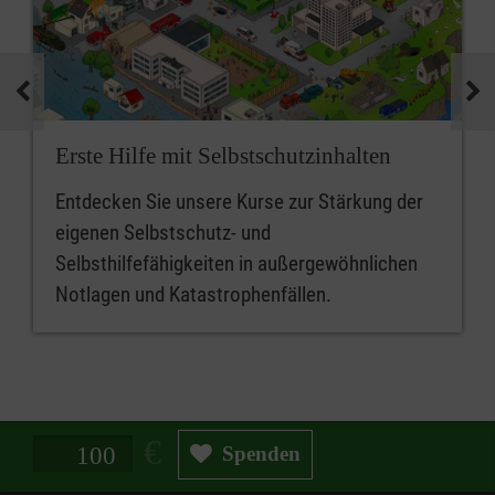
Erste Hilfe mit Selbstschutzinhalten
Entdecken Sie unsere Kurse zur Stärkung der
eigenen Selbstschutz- und
Selbsthilfefähigkeiten in außergewöhnlichen
Notlagen und Katastrophenfällen.
Spendenbetrag in Euro
Spenden