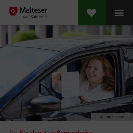
Lena Kirchner