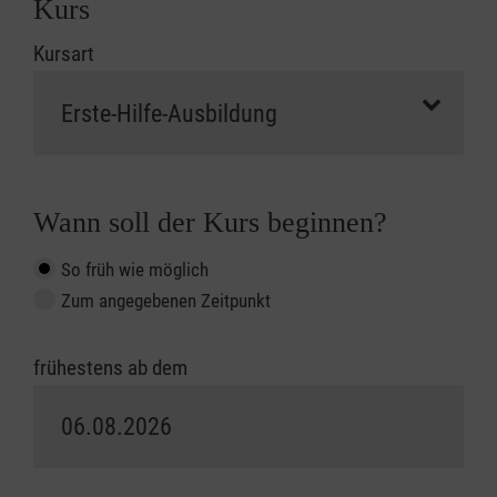
Kurs
Kursart
Wann soll der Kurs beginnen?
So früh wie möglich
Zum angegebenen Zeitpunkt
frühestens ab dem