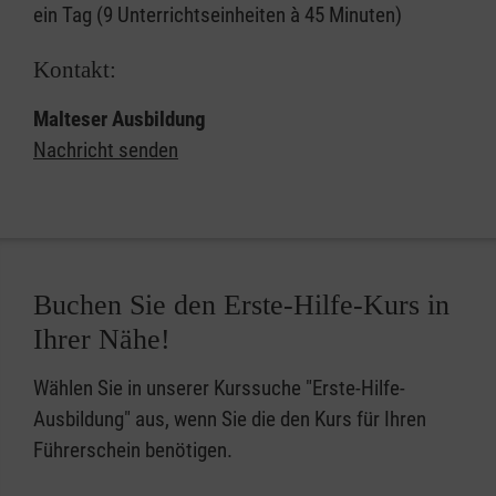
ein Tag (9 Unterrichtseinheiten à 45 Minuten)
Kontakt:
Malteser Ausbildung
Nachricht senden
Buchen Sie den Erste-Hilfe-Kurs in
Ihrer Nähe!
Wählen Sie in unserer Kurssuche "Erste-Hilfe-
Ausbildung" aus, wenn Sie die den Kurs für Ihren
Führerschein benötigen.