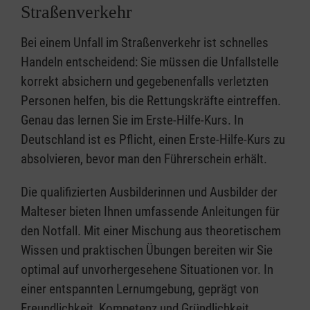
Straßenverkehr
Bei einem Unfall im Straßenverkehr ist schnelles
Handeln entscheidend: Sie müssen die Unfallstelle
korrekt absichern und gegebenenfalls verletzten
Personen helfen, bis die Rettungskräfte eintreffen.
Genau das lernen Sie im Erste-Hilfe-Kurs. In
Deutschland ist es Pflicht, einen Erste-Hilfe-Kurs zu
absolvieren, bevor man den Führerschein erhält.
Die qualifizierten Ausbilderinnen und Ausbilder der
Malteser bieten Ihnen umfassende Anleitungen für
den Notfall. Mit einer Mischung aus theoretischem
Wissen und praktischen Übungen bereiten wir Sie
optimal auf unvorhergesehene Situationen vor. In
einer entspannten Lernumgebung, geprägt von
Freundlichkeit, Kompetenz und Gründlichkeit,