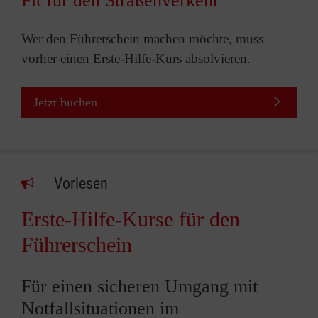
Fit für den Straßenverkehr
Wer den Führerschein machen möchte, muss
vorher einen Erste-Hilfe-Kurs absolvieren.
Jetzt buchen
Vorlesen
Erste-Hilfe-Kurse für den
Führerschein
Für einen sicheren Umgang mit
Notfallsituationen im