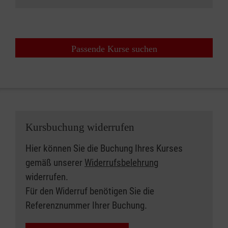
Passende Kurse suchen
Kursbuchung widerrufen
Hier können Sie die Buchung Ihres Kurses
gemäß unserer
Widerrufsbelehrung
widerrufen.
Für den Widerruf benötigen Sie die
Referenznummer Ihrer Buchung.