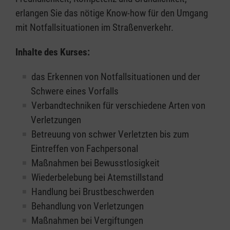
erlangen Sie das nötige Know-how für den Umgang
mit Notfallsituationen im Straßenverkehr.
Inhalte des Kurses:
das Erkennen von Notfallsituationen und der
Schwere eines Vorfalls
Verbandtechniken für verschiedene Arten von
Verletzungen
Betreuung von schwer Verletzten bis zum
Eintreffen von Fachpersonal
Maßnahmen bei Bewusstlosigkeit
Wiederbelebung bei Atemstillstand
Handlung bei Brustbeschwerden
Behandlung von Verletzungen
Maßnahmen bei Vergiftungen