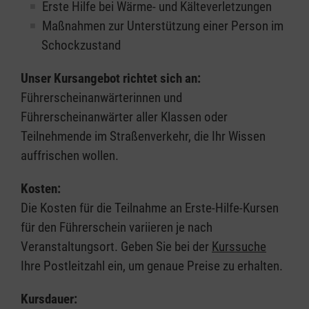
Erste Hilfe bei Wärme- und Kälteverletzungen
Maßnahmen zur Unterstützung einer Person im
Schockzustand
Unser Kursangebot richtet sich an:
Führerscheinanwärterinnen und
Führerscheinanwärter aller Klassen oder
Teilnehmende im Straßenverkehr, die Ihr Wissen
auffrischen wollen.
Kosten:
Die Kosten für die Teilnahme an Erste-Hilfe-Kursen
für den Führerschein variieren je nach
Veranstaltungsort. Geben Sie bei der
Kurssuche
Ihre Postleitzahl ein, um genaue Preise zu erhalten.
Kursdauer: