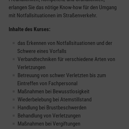
erlangen Sie das nötige Know-how für den Umgang
mit Notfallsituationen im Straßenverkehr.
Inhalte des Kurses:
das Erkennen von Notfallsituationen und der
Schwere eines Vorfalls
Verbandtechniken für verschiedene Arten von
Verletzungen
Betreuung von schwer Verletzten bis zum
Eintreffen von Fachpersonal
Maßnahmen bei Bewusstlosigkeit
Wiederbelebung bei Atemstillstand
Handlung bei Brustbeschwerden
Behandlung von Verletzungen
Maßnahmen bei Vergiftungen