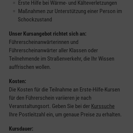
Erste Hilfe bei Wärme- und Kälteverletzungen
Maßnahmen zur Unterstützung einer Person im
Schockzustand
Unser Kursangebot richtet sich an:
Führerscheinanwärterinnen und
Führerscheinanwärter aller Klassen oder
Teilnehmende im Straßenverkehr, die Ihr Wissen
auffrischen wollen.
Kosten:
Die Kosten für die Teilnahme an Erste-Hilfe-Kursen
für den Führerschein variieren je nach
Veranstaltungsort. Geben Sie bei der
Kurssuche
Ihre Postleitzahl ein, um genaue Preise zu erhalten.
Kursdauer: