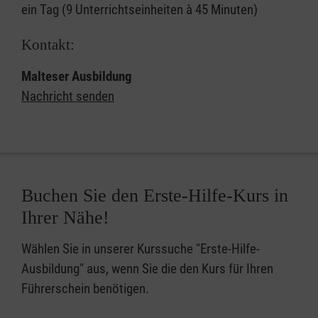
ein Tag (9 Unterrichtseinheiten à 45 Minuten)
Kontakt:
Malteser Ausbildung
Nachricht senden
Buchen Sie den Erste-Hilfe-Kurs in
Ihrer Nähe!
Wählen Sie in unserer Kurssuche "Erste-Hilfe-
Ausbildung" aus, wenn Sie die den Kurs für Ihren
Führerschein benötigen.