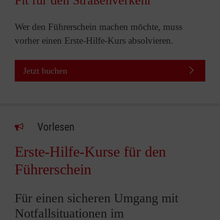
Fit für den Straßenverkehr
Wer den Führerschein machen möchte, muss
vorher einen Erste-Hilfe-Kurs absolvieren.
Jetzt buchen
Vorlesen
Erste-Hilfe-Kurse für den
Führerschein
Für einen sicheren Umgang mit
Notfallsituationen im