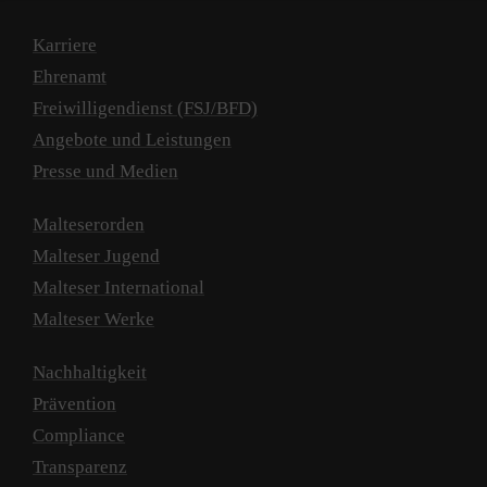
Karriere
Ehrenamt
Freiwilligendienst (FSJ/BFD)
Angebote und Leistungen
Presse und Medien
Malteserorden
Malteser Jugend
Malteser International
Malteser Werke
Nachhaltigkeit
Prävention
Compliance
Transparenz