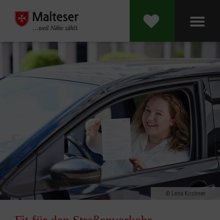
Lena Kirchner