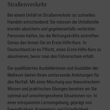
Straßenverkehr
Bei einem Unfall im Straßenverkehr ist schnelles
Handeln entscheidend: Sie müssen die Unfallstelle
korrekt absichern und gegebenenfalls verletzten
Personen helfen, bis die Rettungskräfte eintreffen.
Genau das lernen Sie im Erste-Hilfe-Kurs. In
Deutschland ist es Pflicht, einen Erste-Hilfe-Kurs zu
absolvieren, bevor man den Führerschein erhält.
Die qualifizierten Ausbilderinnen und Ausbilder der
Malteser bieten Ihnen umfassende Anleitungen für
den Notfall. Mit einer Mischung aus theoretischem
Wissen und praktischen Übungen bereiten wir Sie
optimal auf unvorhergesehene Situationen vor. In
einer entspannten Lernumgebung, geprägt von
Freundlichkeit, Kompetenz und Gründlichkeit,