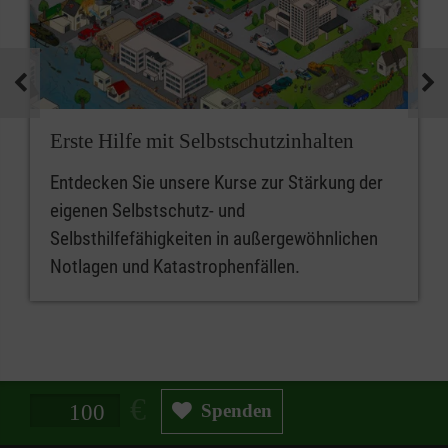
Erste Hilfe mit Selbstschutzinhalten
Entdecken Sie unsere Kurse zur Stärkung der
eigenen Selbstschutz- und
Selbsthilfefähigkeiten in außergewöhnlichen
Notlagen und Katastrophenfällen.
Spendenbetrag in Euro
Spenden