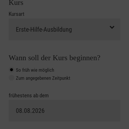
Kurs
Kursart
Wann soll der Kurs beginnen?
So früh wie möglich
Zum angegebenen Zeitpunkt
frühestens ab dem