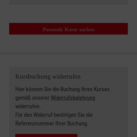
Passende Kurse suchen
Kursbuchung widerrufen
Hier können Sie die Buchung Ihres Kurses
gemäß unserer
Widerrufsbelehrung
widerrufen.
Für den Widerruf benötigen Sie die
Referenznummer Ihrer Buchung.