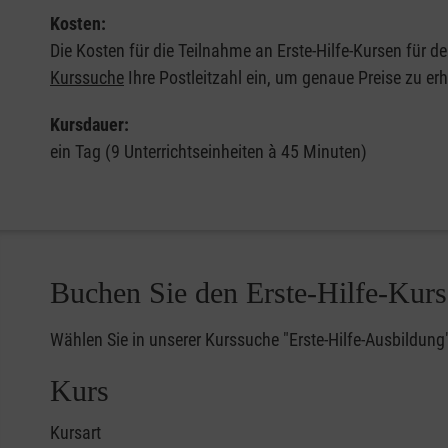
Kosten:
Die Kosten für die Teilnahme an Erste-Hilfe-Kursen für d
Kurssuche
Ihre Postleitzahl ein, um genaue Preise zu erh
Kursdauer:
ein Tag (9 Unterrichtseinheiten à 45 Minuten)
Buchen Sie den Erste-Hilfe-Kurs
Wählen Sie in unserer Kurssuche "Erste-Hilfe-Ausbildung
Kurs
Kursart