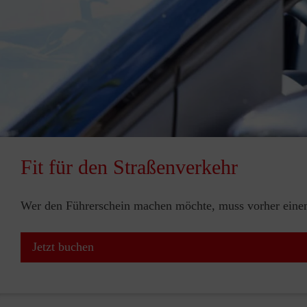
Fit für den Straßenverkehr
Wer den Führerschein machen möchte, muss vorher einen 
Jetzt buchen