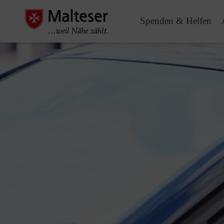
Spenden & Helfen