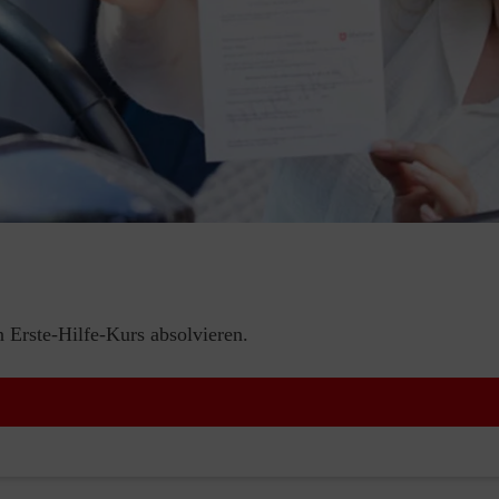
Erste-Hilfe-Kurs absolvieren.