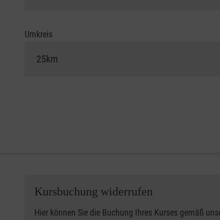
Umkreis
Kursbuchung widerrufen
Hier können Sie die Buchung Ihres Kurses gemäß uns