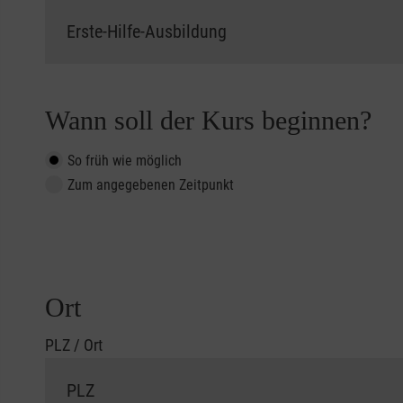
Wann soll der Kurs beginnen?
So früh wie möglich
Zum angegebenen Zeitpunkt
Ort
PLZ / Ort