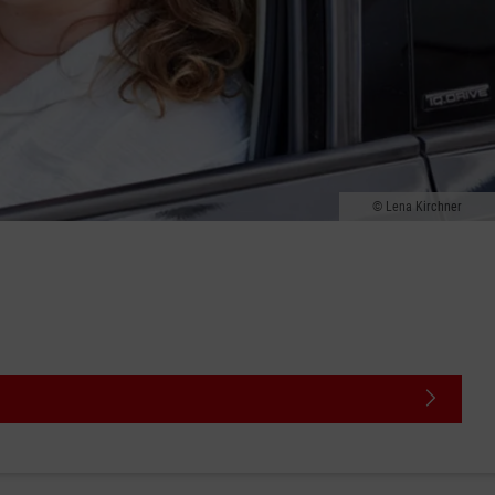
Lena Kirchner