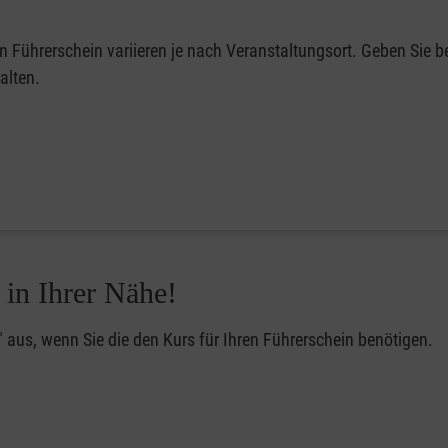
en Führerschein variieren je nach Veranstaltungsort. Geben Sie be
alten.
 in Ihrer Nähe!
" aus, wenn Sie die den Kurs für Ihren Führerschein benötigen.