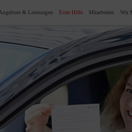
Angebote & Leistungen
Erste Hilfe
Mitarbeiten
Wir 