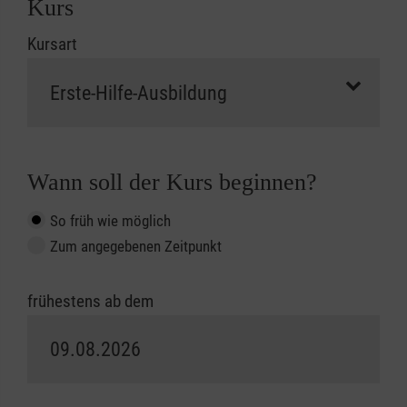
Kurs
Kursart
Wann soll der Kurs beginnen?
So früh wie möglich
Zum angegebenen Zeitpunkt
frühestens ab dem