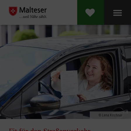
Lena Kirchner