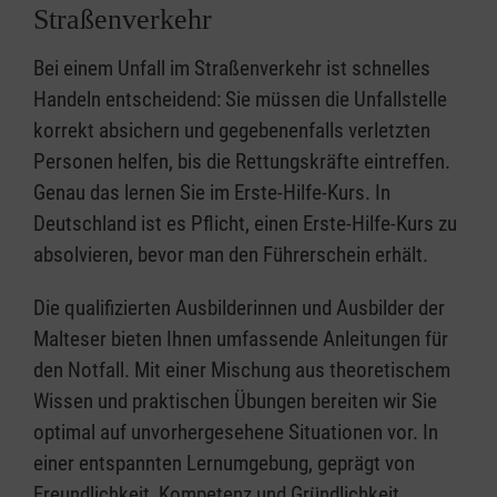
Straßenverkehr
Bei einem Unfall im Straßenverkehr ist schnelles
Handeln entscheidend: Sie müssen die Unfallstelle
korrekt absichern und gegebenenfalls verletzten
Personen helfen, bis die Rettungskräfte eintreffen.
Genau das lernen Sie im Erste-Hilfe-Kurs. In
Deutschland ist es Pflicht, einen Erste-Hilfe-Kurs zu
absolvieren, bevor man den Führerschein erhält.
Die qualifizierten Ausbilderinnen und Ausbilder der
Malteser bieten Ihnen umfassende Anleitungen für
den Notfall. Mit einer Mischung aus theoretischem
Wissen und praktischen Übungen bereiten wir Sie
optimal auf unvorhergesehene Situationen vor. In
einer entspannten Lernumgebung, geprägt von
Freundlichkeit, Kompetenz und Gründlichkeit,