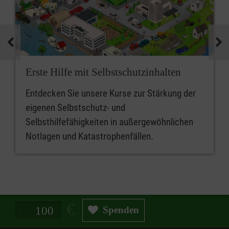
Erste Hilfe mit Selbstschutzinhalten
Entdecken Sie unsere Kurse zur Stärkung der
eigenen Selbstschutz- und
Selbsthilfefähigkeiten in außergewöhnlichen
Notlagen und Katastrophenfällen.
Spendenbetrag in Euro
Spenden