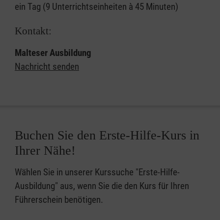
ein Tag (9 Unterrichtseinheiten à 45 Minuten)
Kontakt:
Malteser Ausbildung
Nachricht senden
Buchen Sie den Erste-Hilfe-Kurs in
Ihrer Nähe!
Wählen Sie in unserer Kurssuche "Erste-Hilfe-
Ausbildung" aus, wenn Sie die den Kurs für Ihren
Führerschein benötigen.