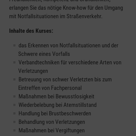
erlangen Sie das nötige Know-how für den Umgang
mit Notfallsituationen im Straßenverkehr.
Inhalte des Kurses:
das Erkennen von Notfallsituationen und der
Schwere eines Vorfalls
Verbandtechniken für verschiedene Arten von
Verletzungen
Betreuung von schwer Verletzten bis zum
Eintreffen von Fachpersonal
Maßnahmen bei Bewusstlosigkeit
Wiederbelebung bei Atemstillstand
Handlung bei Brustbeschwerden
Behandlung von Verletzungen
Maßnahmen bei Vergiftungen