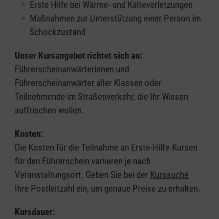
Erste Hilfe bei Wärme- und Kälteverletzungen
Maßnahmen zur Unterstützung einer Person im
Schockzustand
Unser Kursangebot richtet sich an:
Führerscheinanwärterinnen und
Führerscheinanwärter aller Klassen oder
Teilnehmende im Straßenverkehr, die Ihr Wissen
auffrischen wollen.
Kosten:
Die Kosten für die Teilnahme an Erste-Hilfe-Kursen
für den Führerschein variieren je nach
Veranstaltungsort. Geben Sie bei der
Kurssuche
Ihre Postleitzahl ein, um genaue Preise zu erhalten.
Kursdauer: