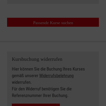
Passende Kurse suchen
Kursbuchung widerrufen
Hier können Sie die Buchung Ihres Kurses
gemäß unserer
Widerrufsbelehrung
widerrufen.
Für den Widerruf benötigen Sie die
Referenznummer Ihrer Buchung.