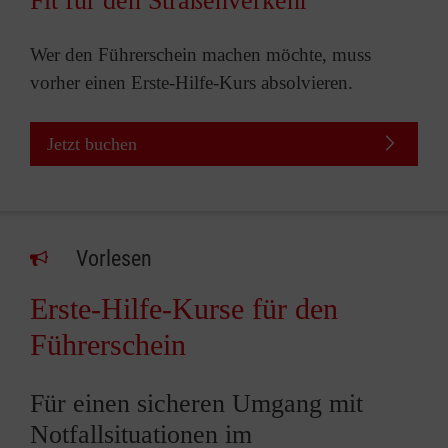
Fit für den Straßenverkehr
Wer den Führerschein machen möchte, muss
vorher einen Erste-Hilfe-Kurs absolvieren.
Jetzt buchen
Vorlesen
Erste-Hilfe-Kurse für den
Führerschein
Für einen sicheren Umgang mit
Notfallsituationen im