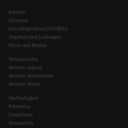
Karriere
Ehrenamt
Freiwilligendienst (FSJ/BFD)
Angebote und Leistungen
Presse und Medien
Malteserorden
Malteser Jugend
Malteser International
Malteser Werke
Nachhaltigkeit
Prävention
Compliance
Transparenz