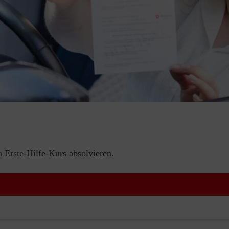
Erste-Hilfe-Kurs absolvieren.