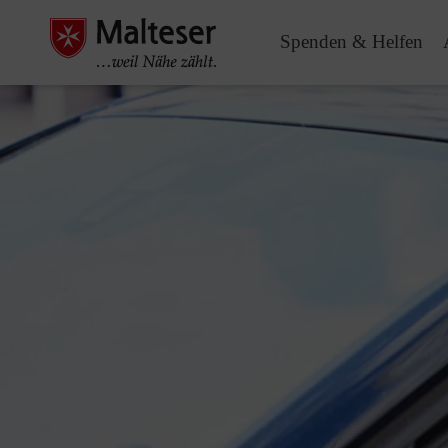
Spenden & Helfen