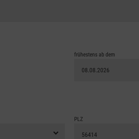
frühestens ab dem
PLZ