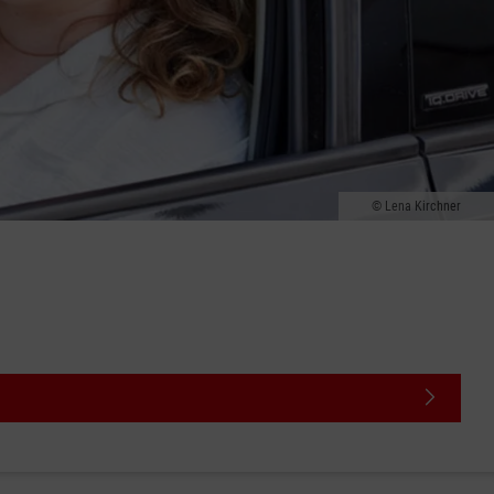
Lena Kirchner