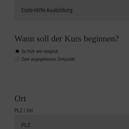
Wann soll der Kurs beginnen?
So früh wie möglich
Zum angegebenen Zeitpunkt
Ort
PLZ / Ort