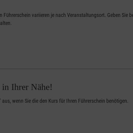
en Führerschein variieren je nach Veranstaltungsort. Geben Sie be
alten.
 in Ihrer Nähe!
" aus, wenn Sie die den Kurs für Ihren Führerschein benötigen.