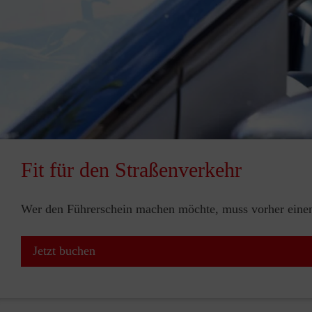
Fit für den Straßenverkehr
Wer den Führerschein machen möchte, muss vorher einen 
Jetzt buchen