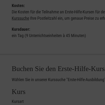
Kosten:
Die Kosten für die Teilnahme an Erste-Hilfe-Kursen für d
Kurssuche
Ihre Postleitzahl ein, um genaue Preise zu erh
Kursdauer:
ein Tag (9 Unterrichtseinheiten à 45 Minuten)
Buchen Sie den Erste-Hilfe-Kurs
Wählen Sie in unserer Kurssuche "Erste-Hilfe-Ausbildung
Kurs
Kursart