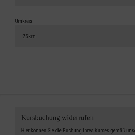
Umkreis
Kursbuchung widerrufen
Hier können Sie die Buchung Ihres Kurses gemäß uns