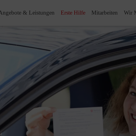
Angebote & Leistungen
Erste Hilfe
Mitarbeiten
Wir 