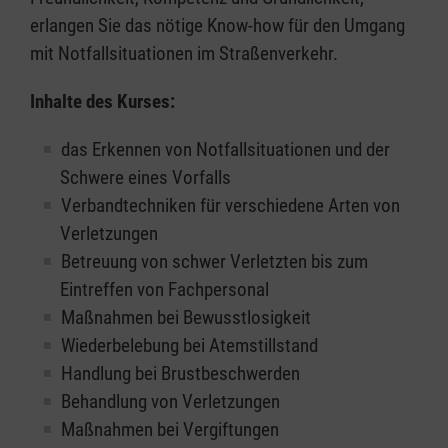
erlangen Sie das nötige Know-how für den Umgang
mit Notfallsituationen im Straßenverkehr.
Inhalte des Kurses:
das Erkennen von Notfallsituationen und der
Schwere eines Vorfalls
Verbandtechniken für verschiedene Arten von
Verletzungen
Betreuung von schwer Verletzten bis zum
Eintreffen von Fachpersonal
Maßnahmen bei Bewusstlosigkeit
Wiederbelebung bei Atemstillstand
Handlung bei Brustbeschwerden
Behandlung von Verletzungen
Maßnahmen bei Vergiftungen