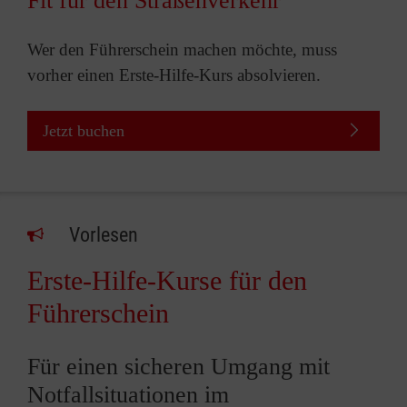
Fit für den Straßenverkehr
Wer den Führerschein machen möchte, muss
vorher einen Erste-Hilfe-Kurs absolvieren.
Jetzt buchen
Vorlesen
Erste-Hilfe-Kurse für den
Führerschein
Für einen sicheren Umgang mit
Notfallsituationen im