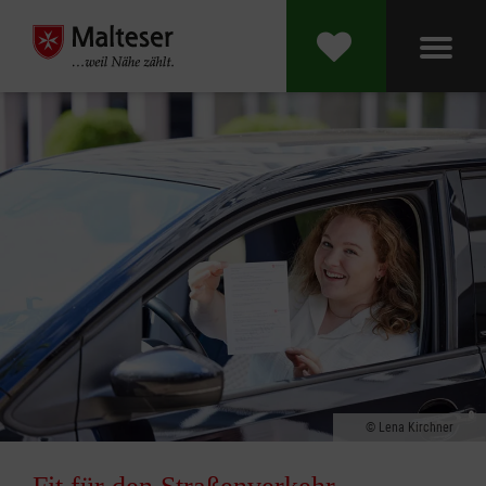
Lena Kirchner