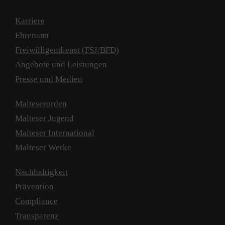
Karriere
Ehrenamt
Freiwilligendienst (FSJ/BFD)
Angebote und Leistungen
Presse und Medien
Malteserorden
Malteser Jugend
Malteser International
Malteser Werke
Nachhaltigkeit
Prävention
Compliance
Transparenz