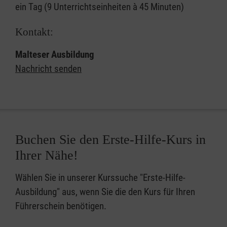
ein Tag (9 Unterrichtseinheiten à 45 Minuten)
Kontakt:
Malteser Ausbildung
Nachricht senden
Buchen Sie den Erste-Hilfe-Kurs in
Ihrer Nähe!
Wählen Sie in unserer Kurssuche "Erste-Hilfe-
Ausbildung" aus, wenn Sie die den Kurs für Ihren
Führerschein benötigen.