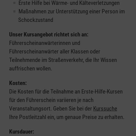
Erste Hilfe bei Wärme- und Kälteverletzungen
Maßnahmen zur Unterstützung einer Person im
Schockzustand
Unser Kursangebot richtet sich an:
Führerscheinanwärterinnen und
Führerscheinanwärter aller Klassen oder
Teilnehmende im Straßenverkehr, die Ihr Wissen
auffrischen wollen.
Kosten:
Die Kosten für die Teilnahme an Erste-Hilfe-Kursen
für den Führerschein variieren je nach
Veranstaltungsort. Geben Sie bei der
Kurssuche
Ihre Postleitzahl ein, um genaue Preise zu erhalten.
Kursdauer: