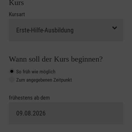
Kurs
Kursart
Wann soll der Kurs beginnen?
So früh wie möglich
Zum angegebenen Zeitpunkt
frühestens ab dem