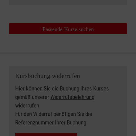
Passende Kurse suchen
Kursbuchung widerrufen
Hier können Sie die Buchung Ihres Kurses
gemäß unserer
Widerrufsbelehrung
widerrufen.
Für den Widerruf benötigen Sie die
Referenznummer Ihrer Buchung.