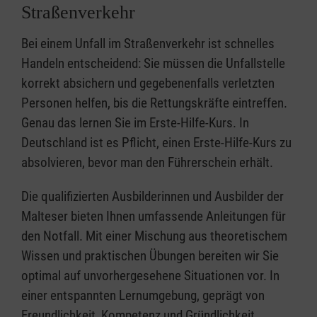
Straßenverkehr
Bei einem Unfall im Straßenverkehr ist schnelles
Handeln entscheidend: Sie müssen die Unfallstelle
korrekt absichern und gegebenenfalls verletzten
Personen helfen, bis die Rettungskräfte eintreffen.
Genau das lernen Sie im Erste-Hilfe-Kurs. In
Deutschland ist es Pflicht, einen Erste-Hilfe-Kurs zu
absolvieren, bevor man den Führerschein erhält.
Die qualifizierten Ausbilderinnen und Ausbilder der
Malteser bieten Ihnen umfassende Anleitungen für
den Notfall. Mit einer Mischung aus theoretischem
Wissen und praktischen Übungen bereiten wir Sie
optimal auf unvorhergesehene Situationen vor. In
einer entspannten Lernumgebung, geprägt von
Freundlichkeit, Kompetenz und Gründlichkeit,