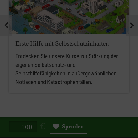
Erste Hilfe mit Selbstschutzinhalten
Entdecken Sie unsere Kurse zur Stärkung der
eigenen Selbstschutz- und
Selbsthilfefähigkeiten in außergewöhnlichen
Notlagen und Katastrophenfällen.
Spendenbetrag in Euro
Spenden