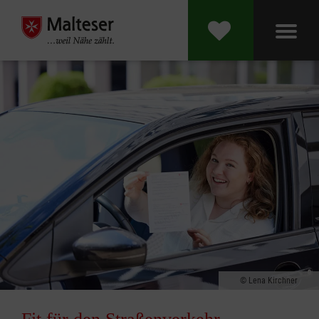
Lena Kirchner