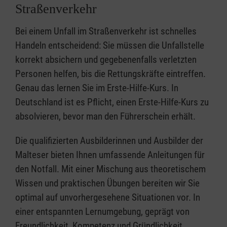
Straßenverkehr
Bei einem Unfall im Straßenverkehr ist schnelles
Handeln entscheidend: Sie müssen die Unfallstelle
korrekt absichern und gegebenenfalls verletzten
Personen helfen, bis die Rettungskräfte eintreffen.
Genau das lernen Sie im Erste-Hilfe-Kurs. In
Deutschland ist es Pflicht, einen Erste-Hilfe-Kurs zu
absolvieren, bevor man den Führerschein erhält.
Die qualifizierten Ausbilderinnen und Ausbilder der
Malteser bieten Ihnen umfassende Anleitungen für
den Notfall. Mit einer Mischung aus theoretischem
Wissen und praktischen Übungen bereiten wir Sie
optimal auf unvorhergesehene Situationen vor. In
einer entspannten Lernumgebung, geprägt von
Freundlichkeit, Kompetenz und Gründlichkeit,