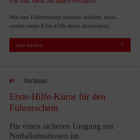
Fit für den Straßenverkehr
Wer den Führerschein machen möchte, muss
vorher einen Erste-Hilfe-Kurs absolvieren.
Jetzt buchen
Vorlesen
Erste-Hilfe-Kurse für den
Führerschein
Für einen sicheren Umgang mit
Notfallsituationen im