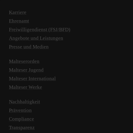
Karriere
Ehrenamt
Freiwilligendienst (FSJ/BFD)
Angebote und Leistungen
Presse und Medien
Malteserorden
Malteser Jugend
Malteser International
Malteser Werke
Nachhaltigkeit
Prävention
Compliance
Transparenz