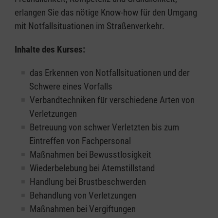
erlangen Sie das nötige Know-how für den Umgang
mit Notfallsituationen im Straßenverkehr.
Inhalte des Kurses:
das Erkennen von Notfallsituationen und der
Schwere eines Vorfalls
Verbandtechniken für verschiedene Arten von
Verletzungen
Betreuung von schwer Verletzten bis zum
Eintreffen von Fachpersonal
Maßnahmen bei Bewusstlosigkeit
Wiederbelebung bei Atemstillstand
Handlung bei Brustbeschwerden
Behandlung von Verletzungen
Maßnahmen bei Vergiftungen