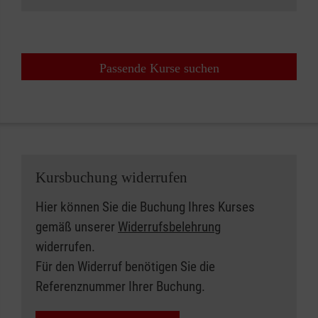
Passende Kurse suchen
Kursbuchung widerrufen
Hier können Sie die Buchung Ihres Kurses
gemäß unserer
Widerrufsbelehrung
widerrufen.
Für den Widerruf benötigen Sie die
Referenznummer Ihrer Buchung.