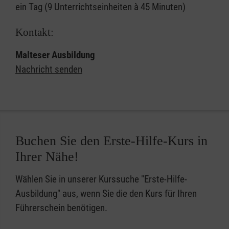
ein Tag (9 Unterrichtseinheiten à 45 Minuten)
Kontakt:
Malteser Ausbildung
Nachricht senden
Buchen Sie den Erste-Hilfe-Kurs in
Ihrer Nähe!
Wählen Sie in unserer Kurssuche "Erste-Hilfe-
Ausbildung" aus, wenn Sie die den Kurs für Ihren
Führerschein benötigen.