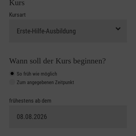
Kurs
Kursart
Wann soll der Kurs beginnen?
So früh wie möglich
Zum angegebenen Zeitpunkt
frühestens ab dem