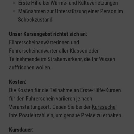
Erste Hilfe bei Wärme- und Kälteverletzungen
Maßnahmen zur Unterstützung einer Person im
Schockzustand
Unser Kursangebot richtet sich an:
Führerscheinanwärterinnen und
Führerscheinanwärter aller Klassen oder
Teilnehmende im Straßenverkehr, die Ihr Wissen
auffrischen wollen.
Kosten:
Die Kosten für die Teilnahme an Erste-Hilfe-Kursen
für den Führerschein variieren je nach
Veranstaltungsort. Geben Sie bei der
Kurssuche
Ihre Postleitzahl ein, um genaue Preise zu erhalten.
Kursdauer: