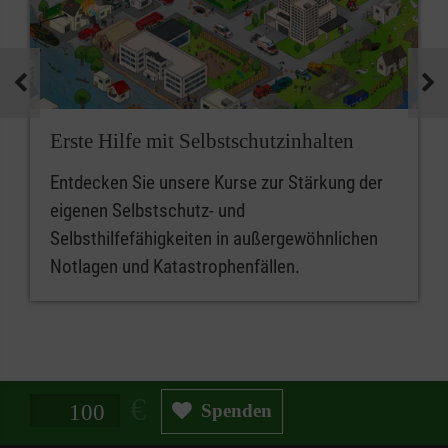
Erste Hilfe mit Selbstschutzinhalten
Entdecken Sie unsere Kurse zur Stärkung der
eigenen Selbstschutz- und
Selbsthilfefähigkeiten in außergewöhnlichen
Notlagen und Katastrophenfällen.
Spendenbetrag in Euro
Spenden