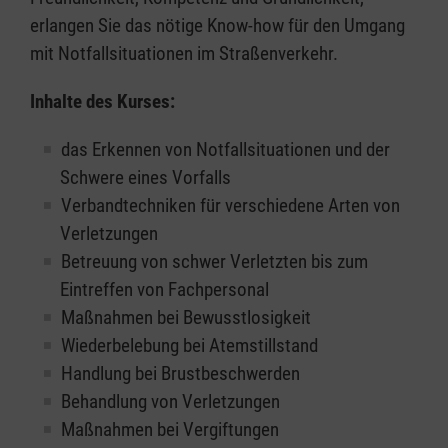
erlangen Sie das nötige Know-how für den Umgang
mit Notfallsituationen im Straßenverkehr.
Inhalte des Kurses:
das Erkennen von Notfallsituationen und der
Schwere eines Vorfalls
Verbandtechniken für verschiedene Arten von
Verletzungen
Betreuung von schwer Verletzten bis zum
Eintreffen von Fachpersonal
Maßnahmen bei Bewusstlosigkeit
Wiederbelebung bei Atemstillstand
Handlung bei Brustbeschwerden
Behandlung von Verletzungen
Maßnahmen bei Vergiftungen