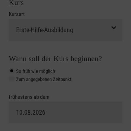
Kurs
Kursart
Wann soll der Kurs beginnen?
So früh wie möglich
Zum angegebenen Zeitpunkt
frühestens ab dem