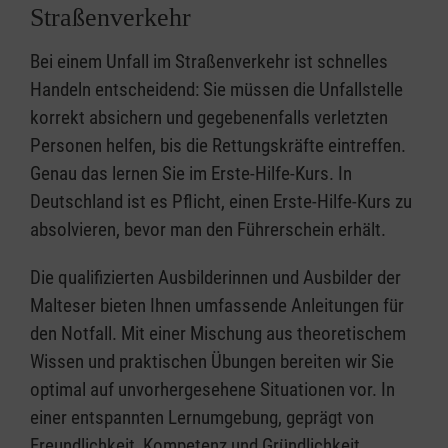
Straßenverkehr
Bei einem Unfall im Straßenverkehr ist schnelles
Handeln entscheidend: Sie müssen die Unfallstelle
korrekt absichern und gegebenenfalls verletzten
Personen helfen, bis die Rettungskräfte eintreffen.
Genau das lernen Sie im Erste-Hilfe-Kurs. In
Deutschland ist es Pflicht, einen Erste-Hilfe-Kurs zu
absolvieren, bevor man den Führerschein erhält.
Die qualifizierten Ausbilderinnen und Ausbilder der
Malteser bieten Ihnen umfassende Anleitungen für
den Notfall. Mit einer Mischung aus theoretischem
Wissen und praktischen Übungen bereiten wir Sie
optimal auf unvorhergesehene Situationen vor. In
einer entspannten Lernumgebung, geprägt von
Freundlichkeit, Kompetenz und Gründlichkeit,