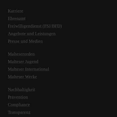
Karriere
Ehrenamt
Freiwilligendienst (FSJ/BFD)
Angebote und Leistungen
Presse und Medien
Malteserorden
Malteser Jugend
Malteser International
Malteser Werke
Nachhaltigkeit
Prävention
Compliance
Transparenz