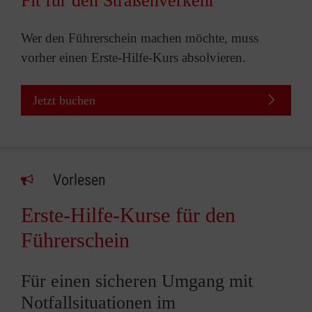
Fit für den Straßenverkehr
Wer den Führerschein machen möchte, muss
vorher einen Erste-Hilfe-Kurs absolvieren.
Jetzt buchen
Vorlesen
Erste-Hilfe-Kurse für den
Führerschein
Für einen sicheren Umgang mit
Notfallsituationen im