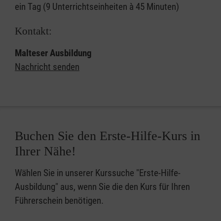
ein Tag (9 Unterrichtseinheiten à 45 Minuten)
Kontakt:
Malteser Ausbildung
Nachricht senden
Buchen Sie den Erste-Hilfe-Kurs in
Ihrer Nähe!
Wählen Sie in unserer Kurssuche "Erste-Hilfe-
Ausbildung" aus, wenn Sie die den Kurs für Ihren
Führerschein benötigen.