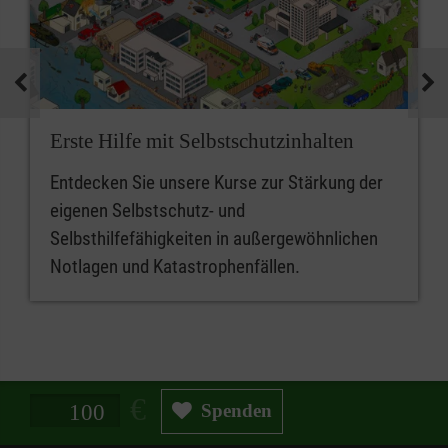
Erste Hilfe mit Selbstschutzinhalten
Entdecken Sie unsere Kurse zur Stärkung der
eigenen Selbstschutz- und
Selbsthilfefähigkeiten in außergewöhnlichen
Notlagen und Katastrophenfällen.
Spendenbetrag in Euro
Spenden