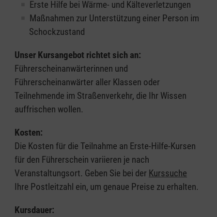
Erste Hilfe bei Wärme- und Kälteverletzungen
Maßnahmen zur Unterstützung einer Person im
Schockzustand
Unser Kursangebot richtet sich an:
Führerscheinanwärterinnen und
Führerscheinanwärter aller Klassen oder
Teilnehmende im Straßenverkehr, die Ihr Wissen
auffrischen wollen.
Kosten:
Die Kosten für die Teilnahme an Erste-Hilfe-Kursen
für den Führerschein variieren je nach
Veranstaltungsort. Geben Sie bei der
Kurssuche
Ihre Postleitzahl ein, um genaue Preise zu erhalten.
Kursdauer: