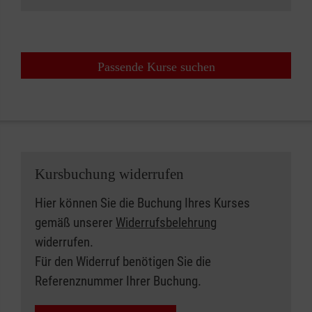
Passende Kurse suchen
Kursbuchung widerrufen
Hier können Sie die Buchung Ihres Kurses
gemäß unserer
Widerrufsbelehrung
widerrufen.
Für den Widerruf benötigen Sie die
Referenznummer Ihrer Buchung.