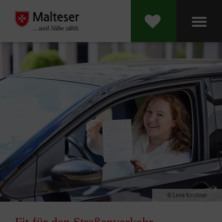
Lena Kirchner