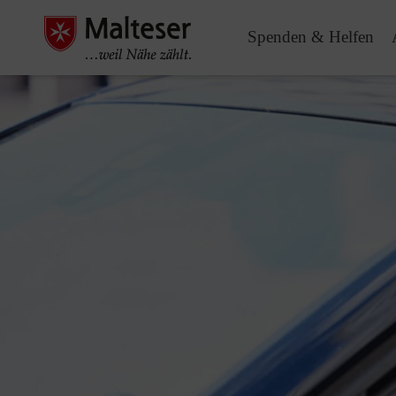
Spenden & Helfen