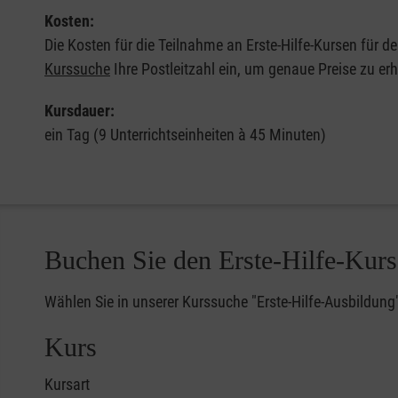
Kosten:
Die Kosten für die Teilnahme an Erste-Hilfe-Kursen für d
Kurssuche
Ihre Postleitzahl ein, um genaue Preise zu erh
Kursdauer:
ein Tag (9 Unterrichtseinheiten à 45 Minuten)
Buchen Sie den Erste-Hilfe-Kurs
Wählen Sie in unserer Kurssuche "Erste-Hilfe-Ausbildung
Kurs
Kursart