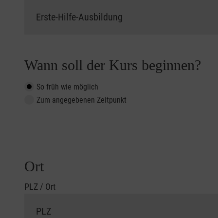
Wann soll der Kurs beginnen?
So früh wie möglich
Zum angegebenen Zeitpunkt
Ort
PLZ / Ort