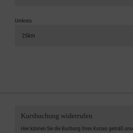
Umkreis
Kursbuchung widerrufen
Hier können Sie die Buchung Ihres Kurses gemäß uns