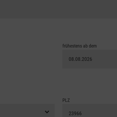
frühestens ab dem
PLZ