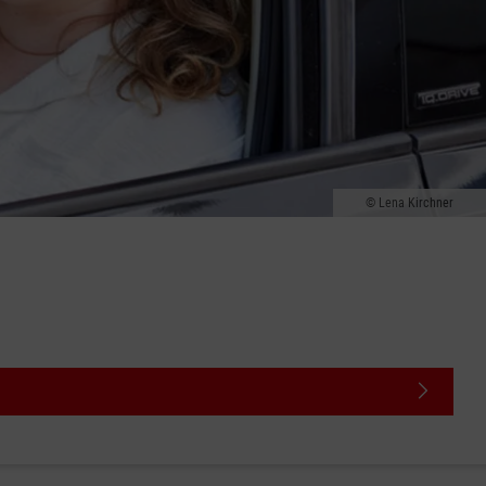
Lena Kirchner