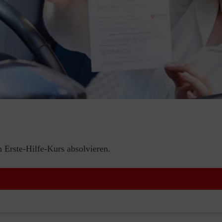
Erste-Hilfe-Kurs absolvieren.