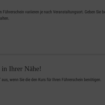
en Führerschein variieren je nach Veranstaltungsort. Geben Sie be
alten.
 in Ihrer Nähe!
" aus, wenn Sie die den Kurs für Ihren Führerschein benötigen.