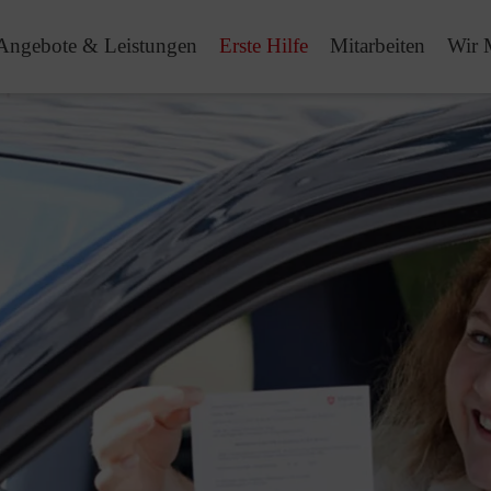
Angebote & Leistungen
Erste Hilfe
Mitarbeiten
Wir 