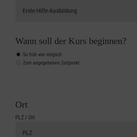
Wann soll der Kurs beginnen?
So früh wie möglich
Zum angegebenen Zeitpunkt
Ort
PLZ / Ort