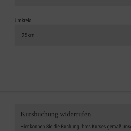
Umkreis
Kursbuchung widerrufen
Hier können Sie die Buchung Ihres Kurses gemäß uns