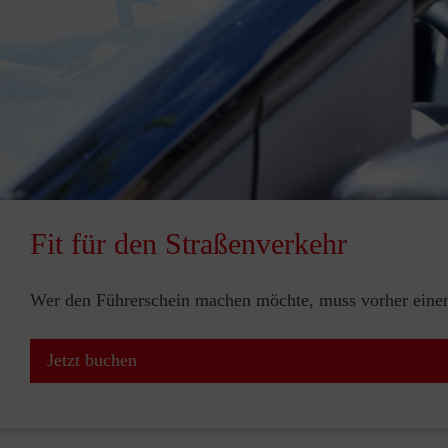
Fit für den Straßenverkehr
Wer den Führerschein machen möchte, muss vorher einen 
Jetzt buchen