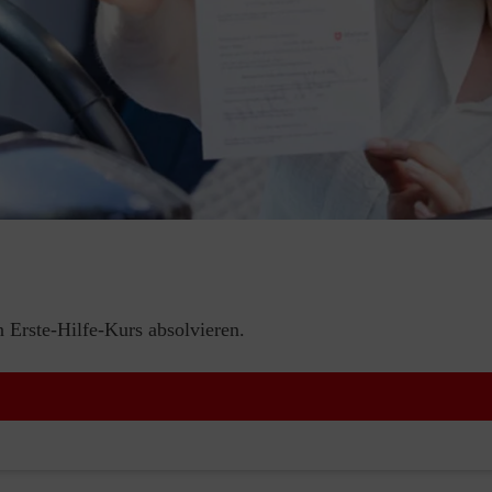
Erste-Hilfe-Kurs absolvieren.