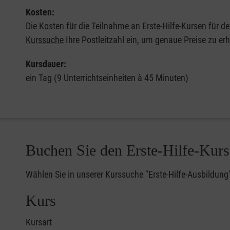
Kosten:
Die Kosten für die Teilnahme an Erste-Hilfe-Kursen für d
Kurssuche
Ihre Postleitzahl ein, um genaue Preise zu erh
Kursdauer:
ein Tag (9 Unterrichtseinheiten à 45 Minuten)
Buchen Sie den Erste-Hilfe-Kurs
Wählen Sie in unserer Kurssuche "Erste-Hilfe-Ausbildung
Kurs
Kursart