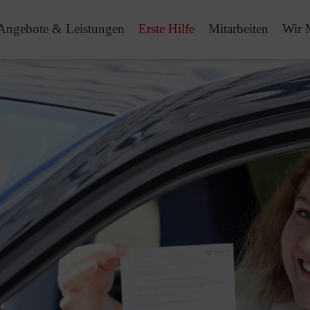
Angebote & Leistungen
Erste Hilfe
Mitarbeiten
Wir 