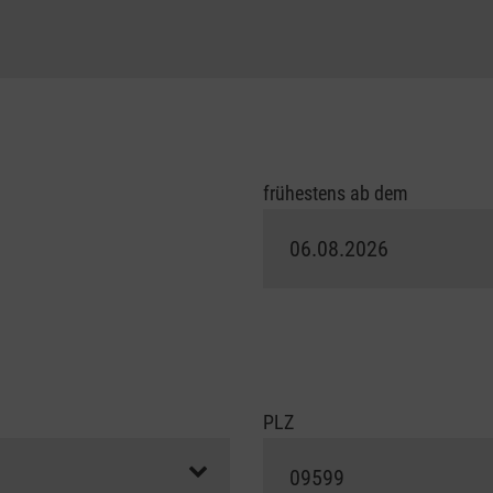
frühestens ab dem
PLZ