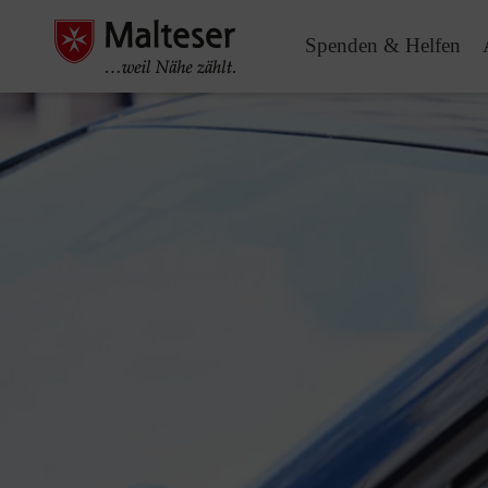
Spenden & Helfen