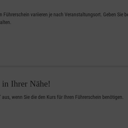
en Führerschein variieren je nach Veranstaltungsort. Geben Sie be
alten.
 in Ihrer Nähe!
" aus, wenn Sie die den Kurs für Ihren Führerschein benötigen.