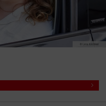
Lena Kirchner