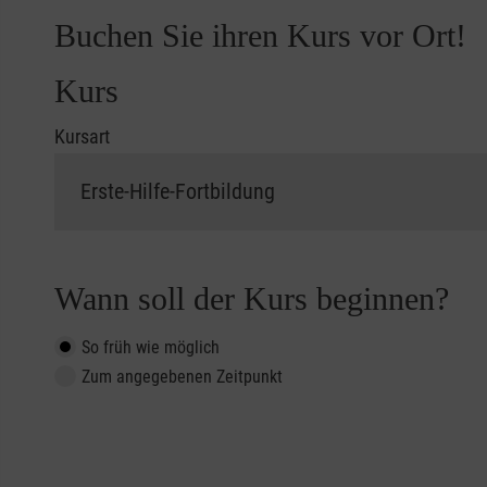
Buchen Sie ihren Kurs vor Ort!
Kurs
Kursart
Wann soll der Kurs beginnen?
So früh wie möglich
Zum angegebenen Zeitpunkt