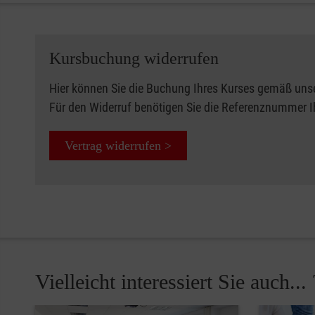
Kursbuchung widerrufen
Hier können Sie die Buchung Ihres Kurses gemäß uns
Für den Widerruf benötigen Sie die Referenznummer 
Vertrag widerrufen >
Vielleicht interessiert Sie auch... 