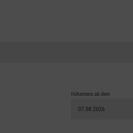
frühestens ab dem