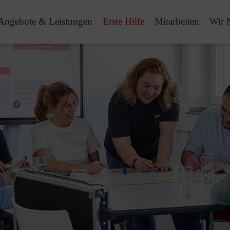
Angebote & Leistungen
Erste Hilfe
Mitarbeiten
Wir 