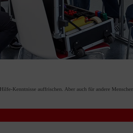
e-Hilfe-Kenntnisse auffrischen. Aber auch für andere Menschen