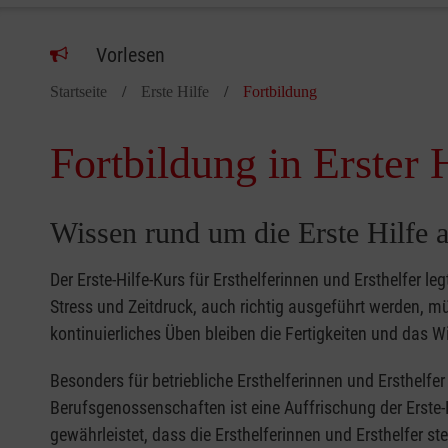
Vorlesen
Startseite
Erste Hilfe
Fortbildung
Fortbildung in Erster 
Wissen rund um die Erste Hilfe a
Der Erste-Hilfe-Kurs für Ersthelferinnen und Ersthelfer le
Stress und Zeitdruck, auch richtig ausgeführt werden, 
kontinuierliches Üben bleiben die Fertigkeiten und das Wi
Besonders für betriebliche Ersthelferinnen und Ersthelf
Berufsgenossenschaften ist eine Auffrischung der Erste-
gewährleistet, dass die Ersthelferinnen und Ersthelfer s