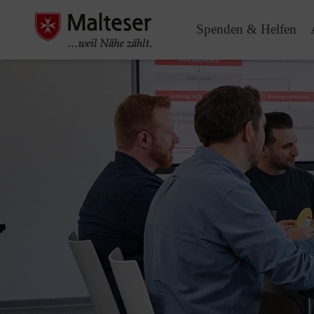
Spenden & Helfen