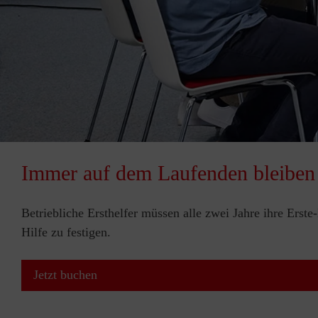
Immer auf dem Laufenden bleiben
Betriebliche Ersthelfer müssen alle zwei Jahre ihre Erst
Hilfe zu festigen.
Jetzt buchen