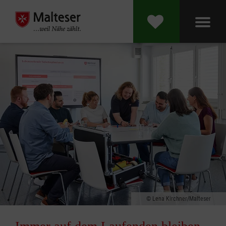
Lena Kirchner/Malteser