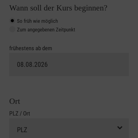
Wann soll der Kurs beginnen?
So früh wie möglich
Zum angegebenen Zeitpunkt
frühestens ab dem
Ort
PLZ / Ort