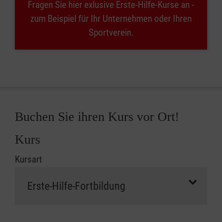
Fragen Sie hier exlusive Erste-Hilfe-Kurse an -
zum Beispiel für Ihr Unternehmen oder Ihren
Sportverein.
Buchen Sie ihren Kurs vor Ort!
Kurs
Kursart