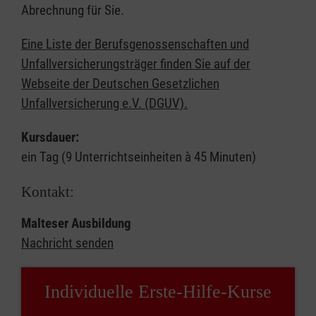
Abrechnung für Sie.
Eine Liste der Berufsgenossenschaften und
Unfallversicherungsträger finden Sie auf der
Webseite der Deutschen Gesetzlichen
Unfallversicherung e.V. (DGUV).
Kursdauer:
ein Tag (9 Unterrichtseinheiten à 45 Minuten)
Kontakt:
Malteser Ausbildung
Nachricht senden
Individuelle Erste-Hilfe-Kurse