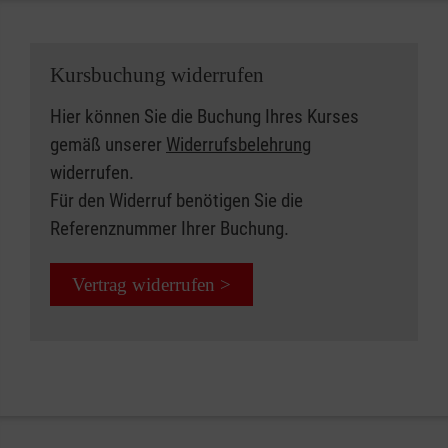
Kursbuchung widerrufen
Hier können Sie die Buchung Ihres Kurses
gemäß unserer
Widerrufsbelehrung
widerrufen.
Für den Widerruf benötigen Sie die
Referenznummer Ihrer Buchung.
Vertrag widerrufen >