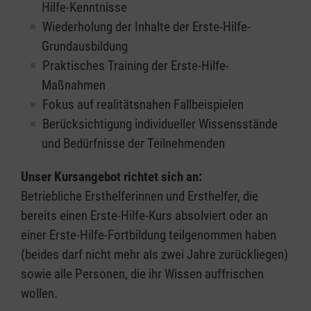
Hilfe-Kenntnisse
Wiederholung der Inhalte der Erste-Hilfe-
Grundausbildung
Praktisches Training der Erste-Hilfe-
Maßnahmen
Fokus auf realitätsnahen Fallbeispielen
Berücksichtigung individueller Wissensstände
und Bedürfnisse der Teilnehmenden
Unser Kursangebot richtet sich an:
Betriebliche Ersthelferinnen und Ersthelfer, die
bereits einen Erste-Hilfe-Kurs absolviert oder an
einer Erste-Hilfe-Fortbildung teilgenommen haben
(beides darf nicht mehr als zwei Jahre zurückliegen)
sowie alle Personen, die ihr Wissen auffrischen
wollen.