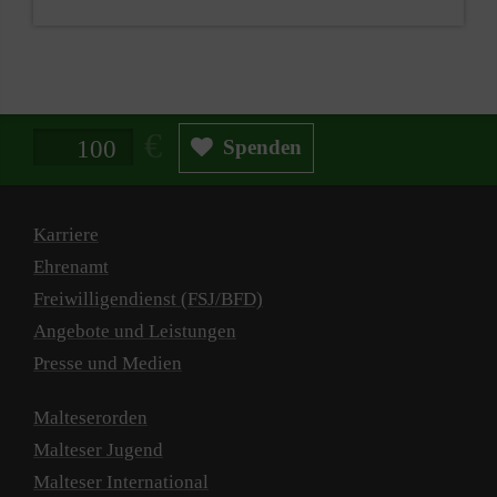
Spendenbetrag in Euro
Spenden
Karriere
Ehrenamt
Freiwilligendienst (FSJ/BFD)
Angebote und Leistungen
Presse und Medien
Malteserorden
Malteser Jugend
Malteser International