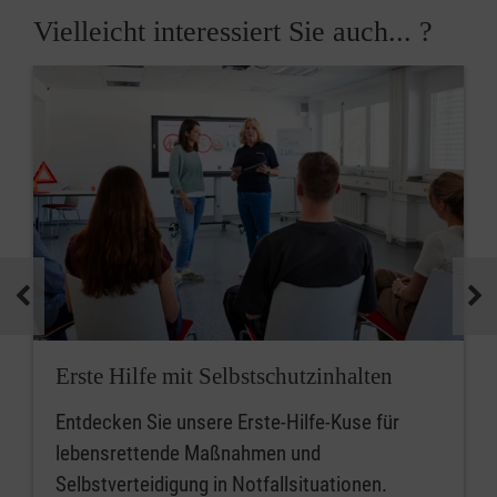
Vielleicht interessiert Sie auch... ?
Erste Hilfe mit Selbstschutzinhalten
Entdecken Sie unsere Erste-Hilfe-Kuse für
lebensrettende Maßnahmen und
Selbstverteidigung in Notfallsituationen.