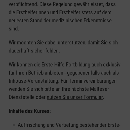
verpflichtend. Diese Regelung gewährleistet, dass
die Ersthelferinnen und Ersthelfer stets auf dem
neuesten Stand der medizinischen Erkenntnisse
sind.
Wir möchten Sie dabei unterstützen, damit Sie sich
dauerhaft sicher fühlen.
Wir können die Erste-Hilfe-Fortbildung auch exklusiv
für Ihren Betrieb anbieten - gegebenenfalls auch als
Inhouse-Veranstaltung. Für Terminvereinbarungen
wenden Sie sich bitte an Ihre nächste Malteser
Dienststelle oder
nutzen Sie unser Formular
.
Inhalte des Kurses:
Auffrischung und Vertiefung bestehender Erste-