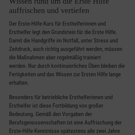
Wissen rund um die Erste Hilfe
auffrischen und vertiefen
Der Erste-Hilfe-Kurs für Ersthelferinnen und
Ersthelfer legt den Grundstein für die Erste Hilfe.
Damit die Handgriffe im Notfall, unter Stress und
Zeitdruck, auch richtig ausgeführt werden, müssen
die Maßnahmen aber regelmäßig trainiert
werden. Nur durch kontinuierliches Üben bleiben die
Fertigkeiten und das Wissen zur Ersten Hilfe lange
erhalten.
Besonders für betriebliche Ersthelferinnen und
Ersthelfer ist diese Fortbildung von großer
Bedeutung. Gemäß den Vorgaben der
Berufsgenossenschaften ist eine Auffrischung der
Erste-Hilfe-Kenntnisse spätestens alle zwei Jahre