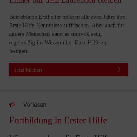
Immer auf dem Laufenden bleiben
Betriebliche Ersthelfer müssen alle zwei Jahre ihre
Erste-Hilfe-Kenntnisse auffrischen. Aber auch für
andere Menschen kann es sinnvoll sein,
regelmäßig ihr Wissen über Erste Hilfe zu
festigen.
Jetzt buchen
Vorlesen
Fortbildung in Erster Hilfe