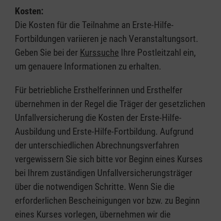
Kosten:
Die Kosten für die Teilnahme an Erste-Hilfe-
Fortbildungen variieren je nach Veranstaltungsort.
Geben Sie bei der
Kurssuche
Ihre Postleitzahl ein,
um genauere Informationen zu erhalten.
Für betriebliche Ersthelferinnen und Ersthelfer
übernehmen in der Regel die Träger der gesetzlichen
Unfallversicherung die Kosten der Erste-Hilfe-
Ausbildung und Erste-Hilfe-Fortbildung. Aufgrund
der unterschiedlichen Abrechnungsverfahren
vergewissern Sie sich bitte vor Beginn eines Kurses
bei Ihrem zuständigen Unfallversicherungsträger
über die notwendigen Schritte. Wenn Sie die
erforderlichen Bescheinigungen vor bzw. zu Beginn
eines Kurses vorlegen, übernehmen wir die