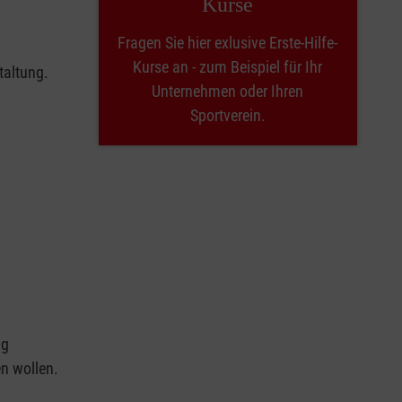
Kurse
Fragen Sie hier exlusive Erste-Hilfe-
Kurse an - zum Beispiel für Ihr
taltung.
Unternehmen oder Ihren
Sportverein.
ng
en wollen.