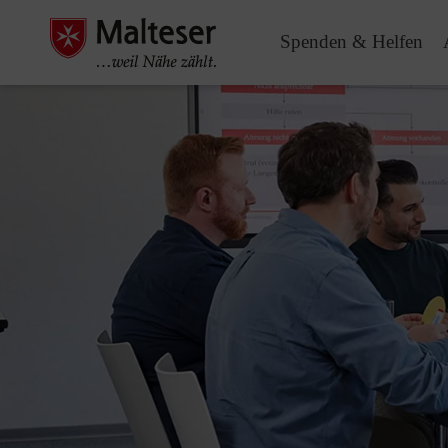
Spenden & Helfen