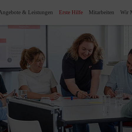
Angebote & Leistungen
Erste Hilfe
Mitarbeiten
Wir 