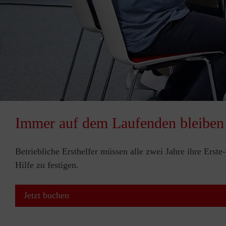
Immer auf dem Laufenden bleiben
Betriebliche Ersthelfer müssen alle zwei Jahre ihre Erst
Hilfe zu festigen.
Jetzt buchen