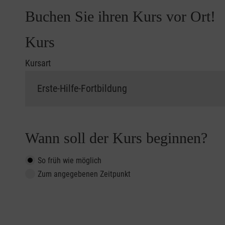
Buchen Sie ihren Kurs vor Ort!
Kurs
Kursart
Wann soll der Kurs beginnen?
So früh wie möglich
Zum angegebenen Zeitpunkt