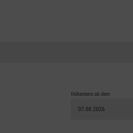
frühestens ab dem