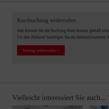
Kursbuchung widerrufen
Hier können Sie die Buchung Ihres Kurses gemäß uns
Für den Widerruf benötigen Sie die Referenznummer 
Vertrag widerrufen >
Vielleicht interessiert Sie auch... 