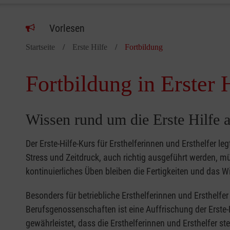
Vorlesen
Startseite
Erste Hilfe
Fortbildung
Fortbildung in Erster 
Wissen rund um die Erste Hilfe a
Der Erste-Hilfe-Kurs für Ersthelferinnen und Ersthelfer le
Stress und Zeitdruck, auch richtig ausgeführt werden, 
kontinuierliches Üben bleiben die Fertigkeiten und das Wi
Besonders für betriebliche Ersthelferinnen und Ersthelf
Berufsgenossenschaften ist eine Auffrischung der Erste-
gewährleistet, dass die Ersthelferinnen und Ersthelfer s