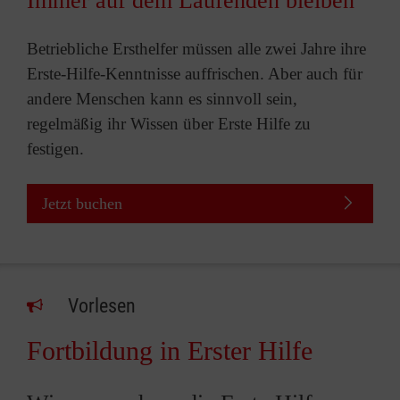
Immer auf dem Laufenden bleiben
Betriebliche Ersthelfer müssen alle zwei Jahre ihre
Erste-Hilfe-Kenntnisse auffrischen. Aber auch für
andere Menschen kann es sinnvoll sein,
regelmäßig ihr Wissen über Erste Hilfe zu
festigen.
Jetzt buchen
Vorlesen
Fortbildung in Erster Hilfe