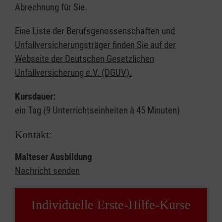
Abrechnung für Sie.
Eine Liste der Berufsgenossenschaften und
Unfallversicherungsträger finden Sie auf der
Webseite der Deutschen Gesetzlichen
Unfallversicherung e.V. (DGUV).
Kursdauer:
ein Tag (9 Unterrichtseinheiten à 45 Minuten)
Kontakt:
Malteser Ausbildung
Nachricht senden
Individuelle Erste-Hilfe-Kurse