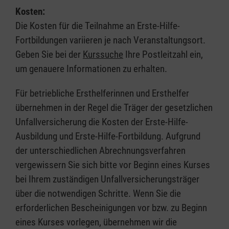
Kosten:
Die Kosten für die Teilnahme an Erste-Hilfe-
Fortbildungen variieren je nach Veranstaltungsort.
Geben Sie bei der
Kurssuche
Ihre Postleitzahl ein,
um genauere Informationen zu erhalten.
Für betriebliche Ersthelferinnen und Ersthelfer
übernehmen in der Regel die Träger der gesetzlichen
Unfallversicherung die Kosten der Erste-Hilfe-
Ausbildung und Erste-Hilfe-Fortbildung. Aufgrund
der unterschiedlichen Abrechnungsverfahren
vergewissern Sie sich bitte vor Beginn eines Kurses
bei Ihrem zuständigen Unfallversicherungsträger
über die notwendigen Schritte. Wenn Sie die
erforderlichen Bescheinigungen vor bzw. zu Beginn
eines Kurses vorlegen, übernehmen wir die