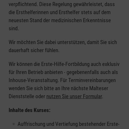
verpflichtend. Diese Regelung gewährleistet, dass
die Ersthelferinnen und Ersthelfer stets auf dem
neuesten Stand der medizinischen Erkenntnisse
sind.
Wir möchten Sie dabei unterstützen, damit Sie sich
dauerhaft sicher fühlen.
Wir können die Erste-Hilfe-Fortbildung auch exklusiv
für Ihren Betrieb anbieten - gegebenenfalls auch als
Inhouse-Veranstaltung. Für Terminvereinbarungen
wenden Sie sich bitte an Ihre nächste Malteser
Dienststelle oder
nutzen Sie unser Formular
.
Inhalte des Kurses:
Auffrischung und Vertiefung bestehender Erste-