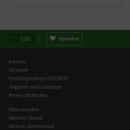
Spendenbetrag in Euro
Spenden
Karriere
Ehrenamt
Freiwilligendienst (FSJ/BFD)
Angebote und Leistungen
Presse und Medien
Malteserorden
Malteser Jugend
Malteser International