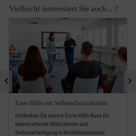
Vielleicht interessiert Sie auch... ?
Erste Hilfe mit Selbstschutzinhalten
Entdecken Sie unsere Erste-Hilfe-Kuse für
lebensrettende Maßnahmen und
Selbstverteidigung in Notfallsituationen.