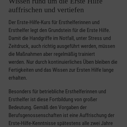
Wissen rund um die Erste Hilfe
auffrischen und vertiefen
Der Erste-Hilfe-Kurs für Ersthelferinnen und
Ersthelfer legt den Grundstein für die Erste Hilfe.
Damit die Handgriffe im Notfall, unter Stress und
Zeitdruck, auch richtig ausgeführt werden, müssen
die Maßnahmen aber regelmäßig trainiert
werden. Nur durch kontinuierliches Üben bleiben die
Fertigkeiten und das Wissen zur Ersten Hilfe lange
erhalten.
Besonders für betriebliche Ersthelferinnen und
Ersthelfer ist diese Fortbildung von großer
Bedeutung. Gemäß den Vorgaben der
Berufsgenossenschaften ist eine Auffrischung der
Erste-Hilfe-Kenntnisse spätestens alle zwei Jahre