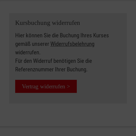
Kursbuchung widerrufen
Hier können Sie die Buchung Ihres Kurses
gemäß unserer
Widerrufsbelehrung
widerrufen.
Für den Widerruf benötigen Sie die
Referenznummer Ihrer Buchung.
Vertrag widerrufen >