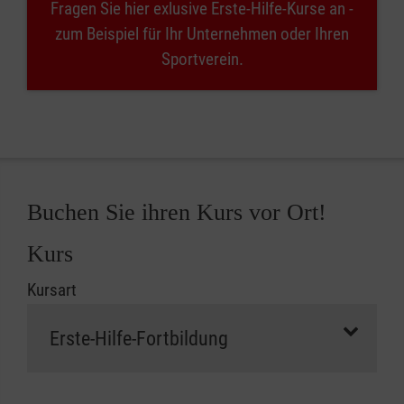
Fragen Sie hier exlusive Erste-Hilfe-Kurse an -
zum Beispiel für Ihr Unternehmen oder Ihren
Sportverein.
Buchen Sie ihren Kurs vor Ort!
Kurs
Kursart