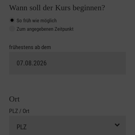
Wann soll der Kurs beginnen?
So früh wie möglich
Zum angegebenen Zeitpunkt
frühestens ab dem
Ort
PLZ / Ort