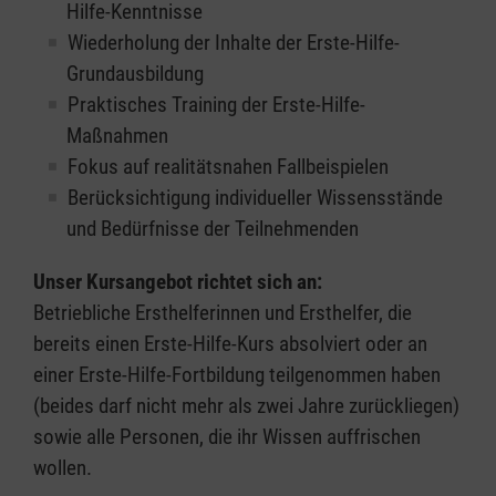
Hilfe-Kenntnisse
Wiederholung der Inhalte der Erste-Hilfe-
Grundausbildung
Praktisches Training der Erste-Hilfe-
Maßnahmen
Fokus auf realitätsnahen Fallbeispielen
Berücksichtigung individueller Wissensstände
und Bedürfnisse der Teilnehmenden
Unser Kursangebot richtet sich an:
Betriebliche Ersthelferinnen und Ersthelfer, die
bereits einen Erste-Hilfe-Kurs absolviert oder an
einer Erste-Hilfe-Fortbildung teilgenommen haben
(beides darf nicht mehr als zwei Jahre zurückliegen)
sowie alle Personen, die ihr Wissen auffrischen
wollen.