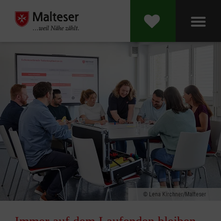
Lena Kirchner/Malteser