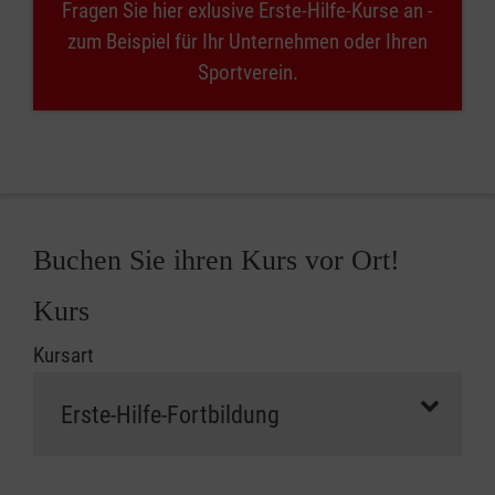
Fragen Sie hier exlusive Erste-Hilfe-Kurse an -
zum Beispiel für Ihr Unternehmen oder Ihren
Sportverein.
Buchen Sie ihren Kurs vor Ort!
Kurs
Kursart