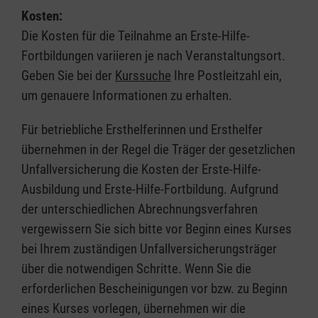
Kosten:
Die Kosten für die Teilnahme an Erste-Hilfe-
Fortbildungen variieren je nach Veranstaltungsort.
Geben Sie bei der
Kurssuche
Ihre Postleitzahl ein,
um genauere Informationen zu erhalten.
Für betriebliche Ersthelferinnen und Ersthelfer
übernehmen in der Regel die Träger der gesetzlichen
Unfallversicherung die Kosten der Erste-Hilfe-
Ausbildung und Erste-Hilfe-Fortbildung. Aufgrund
der unterschiedlichen Abrechnungsverfahren
vergewissern Sie sich bitte vor Beginn eines Kurses
bei Ihrem zuständigen Unfallversicherungsträger
über die notwendigen Schritte. Wenn Sie die
erforderlichen Bescheinigungen vor bzw. zu Beginn
eines Kurses vorlegen, übernehmen wir die