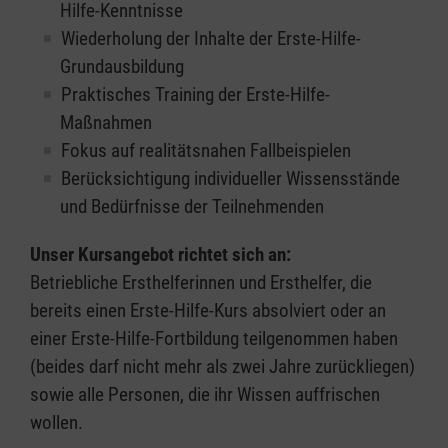
Hilfe-Kenntnisse
Wiederholung der Inhalte der Erste-Hilfe-
Grundausbildung
Praktisches Training der Erste-Hilfe-
Maßnahmen
Fokus auf realitätsnahen Fallbeispielen
Berücksichtigung individueller Wissensstände
und Bedürfnisse der Teilnehmenden
Unser Kursangebot richtet sich an:
Betriebliche Ersthelferinnen und Ersthelfer, die
bereits einen Erste-Hilfe-Kurs absolviert oder an
einer Erste-Hilfe-Fortbildung teilgenommen haben
(beides darf nicht mehr als zwei Jahre zurückliegen)
sowie alle Personen, die ihr Wissen auffrischen
wollen.