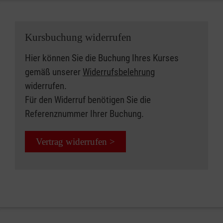
Kursbuchung widerrufen
Hier können Sie die Buchung Ihres Kurses
gemäß unserer
Widerrufsbelehrung
widerrufen.
Für den Widerruf benötigen Sie die
Referenznummer Ihrer Buchung.
Vertrag widerrufen >