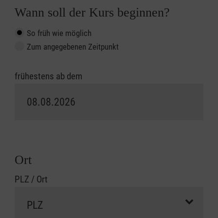
Wann soll der Kurs beginnen?
So früh wie möglich
Zum angegebenen Zeitpunkt
frühestens ab dem
Ort
PLZ / Ort