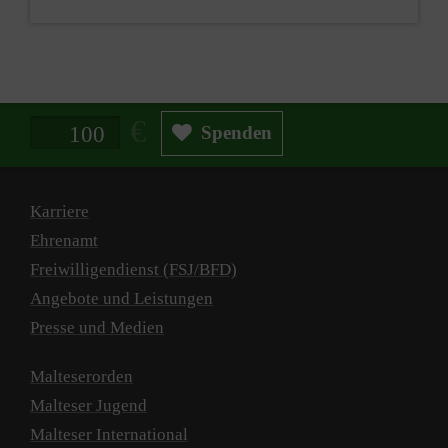
Spendenbetrag in Euro
Spenden
Karriere
Ehrenamt
Freiwilligendienst (FSJ/BFD)
Angebote und Leistungen
Presse und Medien
Malteserorden
Malteser Jugend
Malteser International