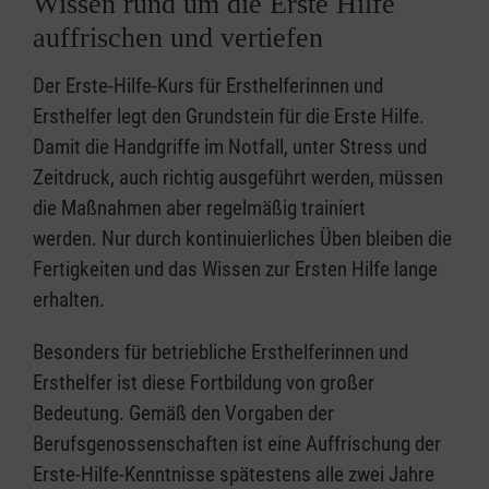
Wissen rund um die Erste Hilfe
auffrischen und vertiefen
Der Erste-Hilfe-Kurs für Ersthelferinnen und
Ersthelfer legt den Grundstein für die Erste Hilfe.
Damit die Handgriffe im Notfall, unter Stress und
Zeitdruck, auch richtig ausgeführt werden, müssen
die Maßnahmen aber regelmäßig trainiert
werden. Nur durch kontinuierliches Üben bleiben die
Fertigkeiten und das Wissen zur Ersten Hilfe lange
erhalten.
Besonders für betriebliche Ersthelferinnen und
Ersthelfer ist diese Fortbildung von großer
Bedeutung. Gemäß den Vorgaben der
Berufsgenossenschaften ist eine Auffrischung der
Erste-Hilfe-Kenntnisse spätestens alle zwei Jahre