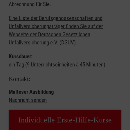
Abrechnung für Sie.
Eine Liste der Berufsgenossenschaften und
Unfallversicherungsträger finden Sie auf der
Webseite der Deutschen Gesetzlichen
Unfallversicherung e.V. (DGUV).
Kursdauer:
ein Tag (9 Unterrichtseinheiten à 45 Minuten)
Kontakt:
Malteser Ausbildung
Nachricht senden
Individuelle Erste-Hilfe-Kurse