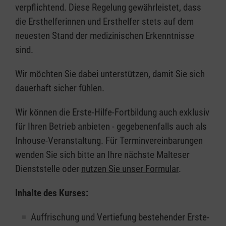
verpflichtend. Diese Regelung gewährleistet, dass
die Ersthelferinnen und Ersthelfer stets auf dem
neuesten Stand der medizinischen Erkenntnisse
sind.
Wir möchten Sie dabei unterstützen, damit Sie sich
dauerhaft sicher fühlen.
Wir können die Erste-Hilfe-Fortbildung auch exklusiv
für Ihren Betrieb anbieten - gegebenenfalls auch als
Inhouse-Veranstaltung. Für Terminvereinbarungen
wenden Sie sich bitte an Ihre nächste Malteser
Dienststelle oder
nutzen Sie unser Formular
.
Inhalte des Kurses:
Auffrischung und Vertiefung bestehender Erste-