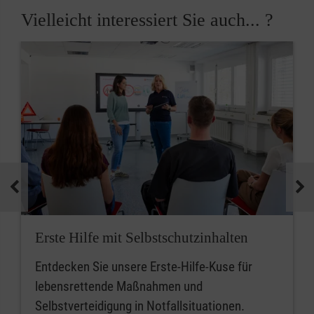
Vielleicht interessiert Sie auch... ?
Erste Hilfe mit Selbstschutzinhalten
Entdecken Sie unsere Erste-Hilfe-Kuse für
lebensrettende Maßnahmen und
Selbstverteidigung in Notfallsituationen.