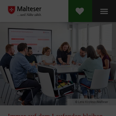
Lena Kirchner/Malteser