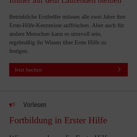
Immer auf dem Laufenden bleiben
Betriebliche Ersthelfer müssen alle zwei Jahre ihre
Erste-Hilfe-Kenntnisse auffrischen. Aber auch für
andere Menschen kann es sinnvoll sein,
regelmäßig ihr Wissen über Erste Hilfe zu
festigen.
Jetzt buchen
Vorlesen
Fortbildung in Erster Hilfe