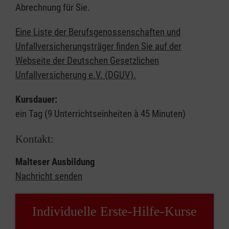
Abrechnung für Sie.
Eine Liste der Berufsgenossenschaften und
Unfallversicherungsträger finden Sie auf der
Webseite der Deutschen Gesetzlichen
Unfallversicherung e.V. (DGUV).
Kursdauer:
ein Tag (9 Unterrichtseinheiten à 45 Minuten)
Kontakt:
Malteser Ausbildung
Nachricht senden
Individuelle Erste-Hilfe-Kurse