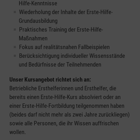
Hilfe-Kenntnisse
Wiederholung der Inhalte der Erste-Hilfe-
Grundausbildung
Praktisches Training der Erste-Hilfe-
Maßnahmen
Fokus auf realitätsnahen Fallbeispielen
Berücksichtigung individueller Wissensstände
und Bedürfnisse der Teilnehmenden
Unser Kursangebot richtet sich an:
Betriebliche Ersthelferinnen und Ersthelfer, die
bereits einen Erste-Hilfe-Kurs absolviert oder an
einer Erste-Hilfe-Fortbildung teilgenommen haben
(beides darf nicht mehr als zwei Jahre zurückliegen)
sowie alle Personen, die ihr Wissen auffrischen
wollen.