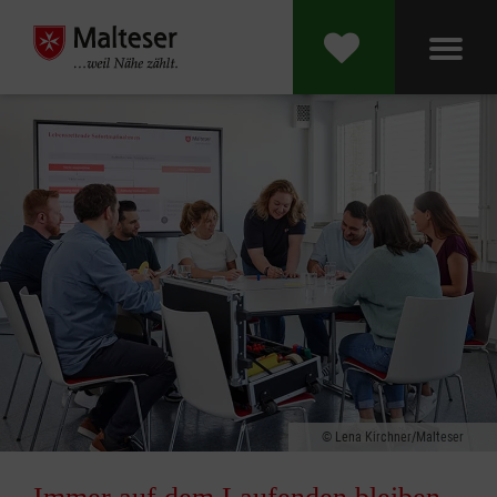
Lena Kirchner/Malteser