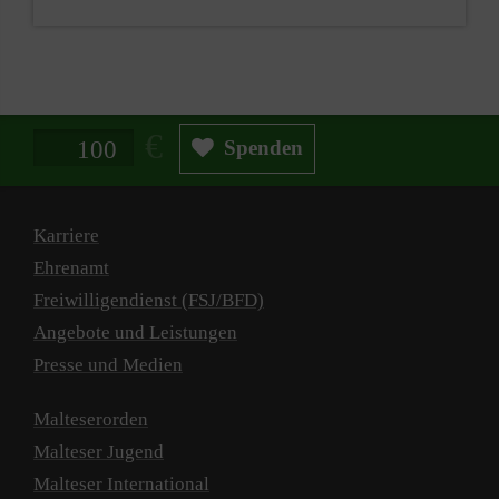
Spendenbetrag in Euro
Spenden
Karriere
Ehrenamt
Freiwilligendienst (FSJ/BFD)
Angebote und Leistungen
Presse und Medien
Malteserorden
Malteser Jugend
Malteser International