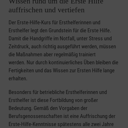
Wissen rund um die Erste Hilfe
auffrischen und vertiefen
Der Erste-Hilfe-Kurs für Ersthelferinnen und
Ersthelfer legt den Grundstein für die Erste Hilfe.
Damit die Handgriffe im Notfall, unter Stress und
Zeitdruck, auch richtig ausgeführt werden, müssen
die Maßnahmen aber regelmäßig trainiert
werden. Nur durch kontinuierliches Üben bleiben die
Fertigkeiten und das Wissen zur Ersten Hilfe lange
erhalten.
Besonders für betriebliche Ersthelferinnen und
Ersthelfer ist diese Fortbildung von großer
Bedeutung. Gemäß den Vorgaben der
Berufsgenossenschaften ist eine Auffrischung der
Erste-Hilfe-Kenntnisse spätestens alle zwei Jahre