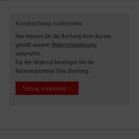
Kursbuchung widerrufen
Hier können Sie die Buchung Ihres Kurses
gemäß unserer
Widerrufsbelehrung
widerrufen.
Für den Widerruf benötigen Sie die
Referenznummer Ihrer Buchung.
Vertrag widerrufen >