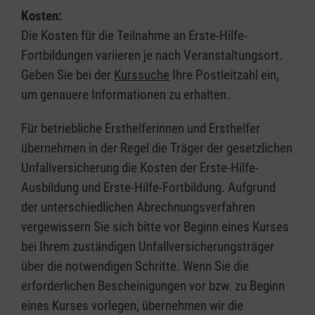
Kosten:
Die Kosten für die Teilnahme an Erste-Hilfe-
Fortbildungen variieren je nach Veranstaltungsort.
Geben Sie bei der
Kurssuche
Ihre Postleitzahl ein,
um genauere Informationen zu erhalten.
Für betriebliche Ersthelferinnen und Ersthelfer
übernehmen in der Regel die Träger der gesetzlichen
Unfallversicherung die Kosten der Erste-Hilfe-
Ausbildung und Erste-Hilfe-Fortbildung. Aufgrund
der unterschiedlichen Abrechnungsverfahren
vergewissern Sie sich bitte vor Beginn eines Kurses
bei Ihrem zuständigen Unfallversicherungsträger
über die notwendigen Schritte. Wenn Sie die
erforderlichen Bescheinigungen vor bzw. zu Beginn
eines Kurses vorlegen, übernehmen wir die