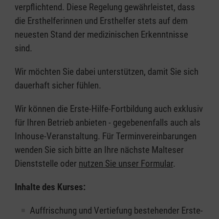
verpflichtend. Diese Regelung gewährleistet, dass
die Ersthelferinnen und Ersthelfer stets auf dem
neuesten Stand der medizinischen Erkenntnisse
sind.
Wir möchten Sie dabei unterstützen, damit Sie sich
dauerhaft sicher fühlen.
Wir können die Erste-Hilfe-Fortbildung auch exklusiv
für Ihren Betrieb anbieten - gegebenenfalls auch als
Inhouse-Veranstaltung. Für Terminvereinbarungen
wenden Sie sich bitte an Ihre nächste Malteser
Dienststelle oder
nutzen Sie unser Formular
.
Inhalte des Kurses:
Auffrischung und Vertiefung bestehender Erste-