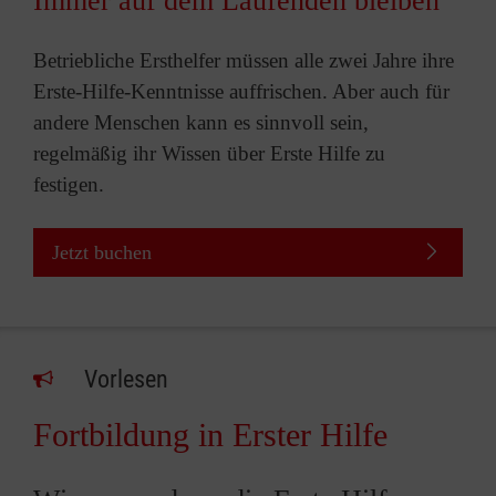
Immer auf dem Laufenden bleiben
Betriebliche Ersthelfer müssen alle zwei Jahre ihre
Erste-Hilfe-Kenntnisse auffrischen. Aber auch für
andere Menschen kann es sinnvoll sein,
regelmäßig ihr Wissen über Erste Hilfe zu
festigen.
Jetzt buchen
Vorlesen
Fortbildung in Erster Hilfe