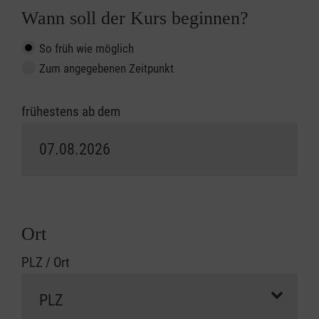
Wann soll der Kurs beginnen?
So früh wie möglich
Zum angegebenen Zeitpunkt
frühestens ab dem
Ort
PLZ / Ort