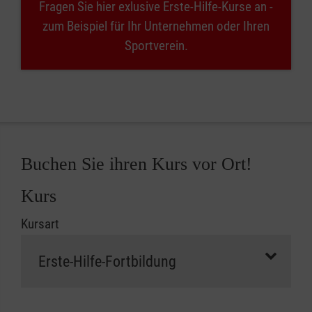
Fragen Sie hier exlusive Erste-Hilfe-Kurse an -
zum Beispiel für Ihr Unternehmen oder Ihren
Sportverein.
Buchen Sie ihren Kurs vor Ort!
Kurs
Kursart