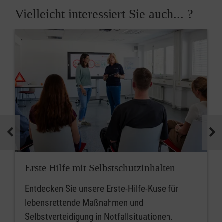
Vielleicht interessiert Sie auch... ?
Erste Hilfe mit Selbstschutzinhalten
Entdecken Sie unsere Erste-Hilfe-Kuse für
lebensrettende Maßnahmen und
Selbstverteidigung in Notfallsituationen.