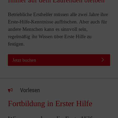
Immer auf dem Laufenden bleiben
Betriebliche Ersthelfer müssen alle zwei Jahre ihre
Erste-Hilfe-Kenntnisse auffrischen. Aber auch für
andere Menschen kann es sinnvoll sein,
regelmäßig ihr Wissen über Erste Hilfe zu
festigen.
Jetzt buchen
Vorlesen
Fortbildung in Erster Hilfe