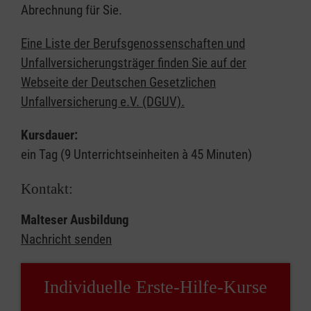
Abrechnung für Sie.
Eine Liste der Berufsgenossenschaften und
Unfallversicherungsträger finden Sie auf der
Webseite der Deutschen Gesetzlichen
Unfallversicherung e.V. (DGUV).
Kursdauer:
ein Tag (9 Unterrichtseinheiten à 45 Minuten)
Kontakt:
Malteser Ausbildung
Nachricht senden
Individuelle Erste-Hilfe-Kurse