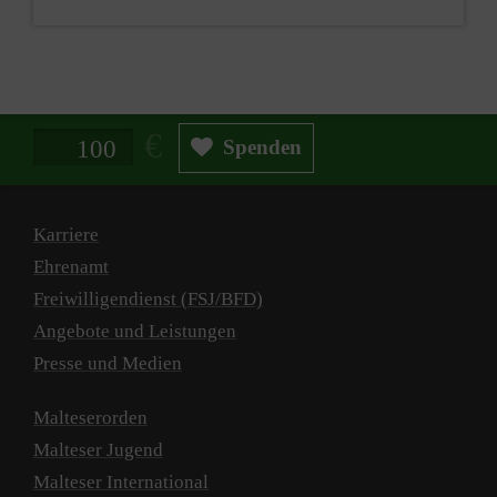
Spendenbetrag in Euro
Spenden
Karriere
Ehrenamt
Freiwilligendienst (FSJ/BFD)
Angebote und Leistungen
Presse und Medien
Malteserorden
Malteser Jugend
Malteser International