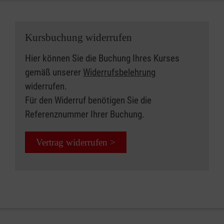
Kursbuchung widerrufen
Hier können Sie die Buchung Ihres Kurses
gemäß unserer
Widerrufsbelehrung
widerrufen.
Für den Widerruf benötigen Sie die
Referenznummer Ihrer Buchung.
Vertrag widerrufen >