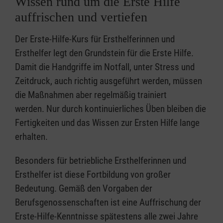
Wissen rund um die Erste Hilfe
auffrischen und vertiefen
Der Erste-Hilfe-Kurs für Ersthelferinnen und
Ersthelfer legt den Grundstein für die Erste Hilfe.
Damit die Handgriffe im Notfall, unter Stress und
Zeitdruck, auch richtig ausgeführt werden, müssen
die Maßnahmen aber regelmäßig trainiert
werden. Nur durch kontinuierliches Üben bleiben die
Fertigkeiten und das Wissen zur Ersten Hilfe lange
erhalten.
Besonders für betriebliche Ersthelferinnen und
Ersthelfer ist diese Fortbildung von großer
Bedeutung. Gemäß den Vorgaben der
Berufsgenossenschaften ist eine Auffrischung der
Erste-Hilfe-Kenntnisse spätestens alle zwei Jahre