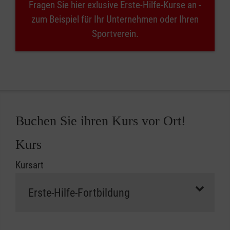
Fragen Sie hier exlusive Erste-Hilfe-Kurse an -
zum Beispiel für Ihr Unternehmen oder Ihren
Sportverein.
Buchen Sie ihren Kurs vor Ort!
Kurs
Kursart