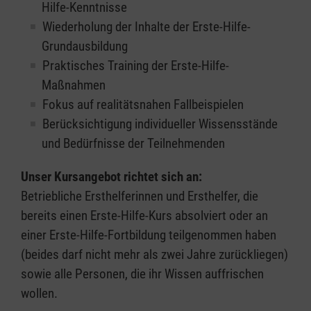
Hilfe-Kenntnisse
Wiederholung der Inhalte der Erste-Hilfe-
Grundausbildung
Praktisches Training der Erste-Hilfe-
Maßnahmen
Fokus auf realitätsnahen Fallbeispielen
Berücksichtigung individueller Wissensstände
und Bedürfnisse der Teilnehmenden
Unser Kursangebot richtet sich an:
Betriebliche Ersthelferinnen und Ersthelfer, die
bereits einen Erste-Hilfe-Kurs absolviert oder an
einer Erste-Hilfe-Fortbildung teilgenommen haben
(beides darf nicht mehr als zwei Jahre zurückliegen)
sowie alle Personen, die ihr Wissen auffrischen
wollen.