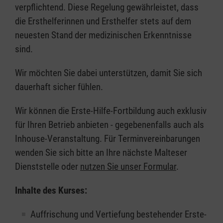
verpflichtend. Diese Regelung gewährleistet, dass
die Ersthelferinnen und Ersthelfer stets auf dem
neuesten Stand der medizinischen Erkenntnisse
sind.
Wir möchten Sie dabei unterstützen, damit Sie sich
dauerhaft sicher fühlen.
Wir können die Erste-Hilfe-Fortbildung auch exklusiv
für Ihren Betrieb anbieten - gegebenenfalls auch als
Inhouse-Veranstaltung. Für Terminvereinbarungen
wenden Sie sich bitte an Ihre nächste Malteser
Dienststelle oder
nutzen Sie unser Formular
.
Inhalte des Kurses:
Auffrischung und Vertiefung bestehender Erste-