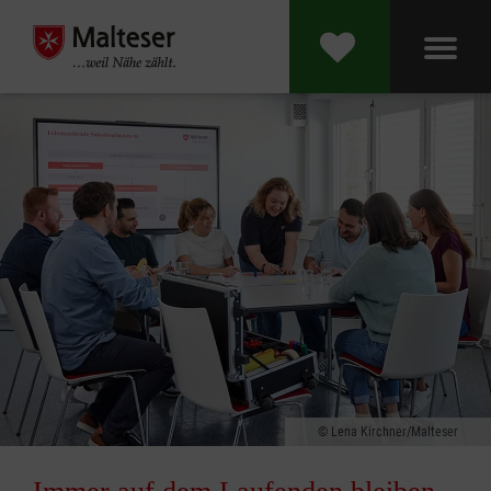
Lena Kirchner/Malteser