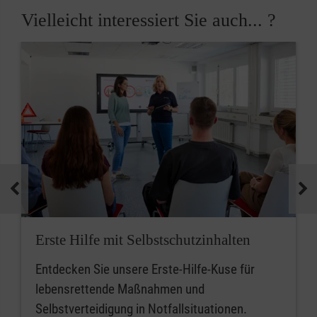
Vielleicht interessiert Sie auch... ?
Erste Hilfe mit Selbstschutzinhalten
Entdecken Sie unsere Erste-Hilfe-Kuse für
lebensrettende Maßnahmen und
Selbstverteidigung in Notfallsituationen.