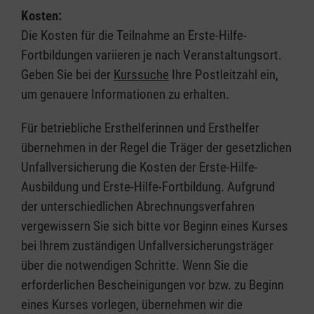
Kosten:
Die Kosten für die Teilnahme an Erste-Hilfe-
Fortbildungen variieren je nach Veranstaltungsort.
Geben Sie bei der
Kurssuche
Ihre Postleitzahl ein,
um genauere Informationen zu erhalten.
Für betriebliche Ersthelferinnen und Ersthelfer
übernehmen in der Regel die Träger der gesetzlichen
Unfallversicherung die Kosten der Erste-Hilfe-
Ausbildung und Erste-Hilfe-Fortbildung. Aufgrund
der unterschiedlichen Abrechnungsverfahren
vergewissern Sie sich bitte vor Beginn eines Kurses
bei Ihrem zuständigen Unfallversicherungsträger
über die notwendigen Schritte. Wenn Sie die
erforderlichen Bescheinigungen vor bzw. zu Beginn
eines Kurses vorlegen, übernehmen wir die