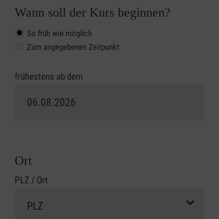
Wann soll der Kurs beginnen?
So früh wie möglich
Zum angegebenen Zeitpunkt
frühestens ab dem
Ort
PLZ / Ort