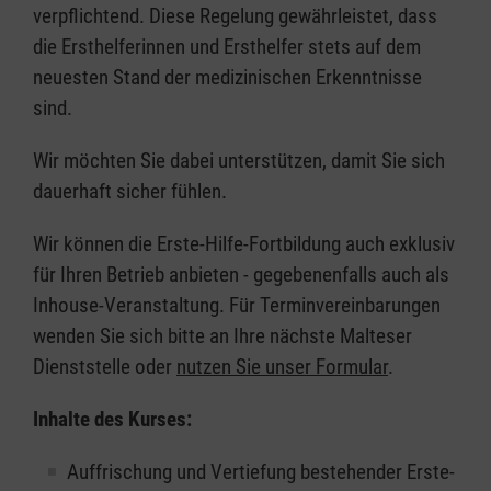
verpflichtend. Diese Regelung gewährleistet, dass
die Ersthelferinnen und Ersthelfer stets auf dem
neuesten Stand der medizinischen Erkenntnisse
sind.
Wir möchten Sie dabei unterstützen, damit Sie sich
dauerhaft sicher fühlen.
Wir können die Erste-Hilfe-Fortbildung auch exklusiv
für Ihren Betrieb anbieten - gegebenenfalls auch als
Inhouse-Veranstaltung. Für Terminvereinbarungen
wenden Sie sich bitte an Ihre nächste Malteser
Dienststelle oder
nutzen Sie unser Formular
.
Inhalte des Kurses:
Auffrischung und Vertiefung bestehender Erste-