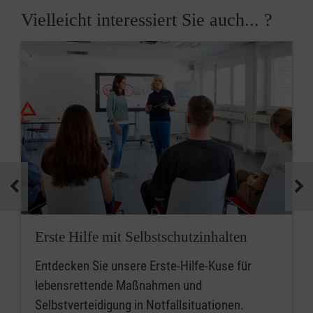
Vielleicht interessiert Sie auch... ?
Erste Hilfe mit Selbstschutzinhalten
Entdecken Sie unsere Erste-Hilfe-Kuse für
lebensrettende Maßnahmen und
Selbstverteidigung in Notfallsituationen.