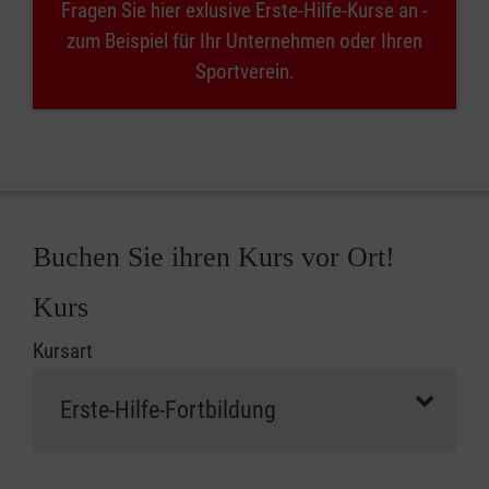
Fragen Sie hier exlusive Erste-Hilfe-Kurse an -
zum Beispiel für Ihr Unternehmen oder Ihren
Sportverein.
Buchen Sie ihren Kurs vor Ort!
Kurs
Kursart