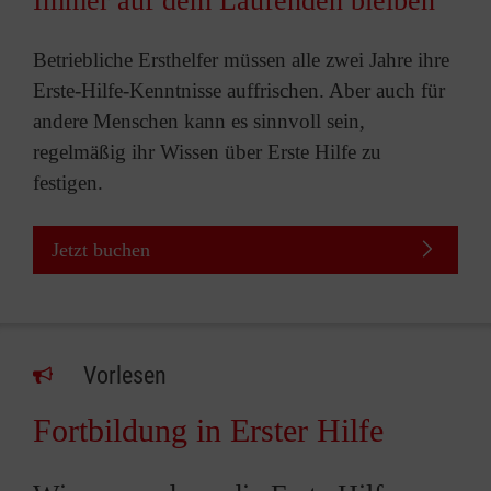
Immer auf dem Laufenden bleiben
Betriebliche Ersthelfer müssen alle zwei Jahre ihre
Erste-Hilfe-Kenntnisse auffrischen. Aber auch für
andere Menschen kann es sinnvoll sein,
regelmäßig ihr Wissen über Erste Hilfe zu
festigen.
Jetzt buchen
Vorlesen
Fortbildung in Erster Hilfe