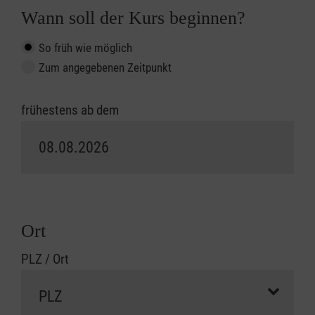
Wann soll der Kurs beginnen?
So früh wie möglich
Zum angegebenen Zeitpunkt
frühestens ab dem
Ort
PLZ / Ort