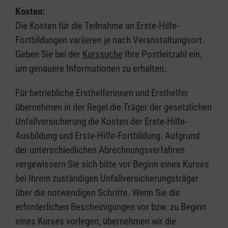
Kosten:
Die Kosten für die Teilnahme an Erste-Hilfe-
Fortbildungen variieren je nach Veranstaltungsort.
Geben Sie bei der
Kurssuche
Ihre Postleitzahl ein,
um genauere Informationen zu erhalten.
Für betriebliche Ersthelferinnen und Ersthelfer
übernehmen in der Regel die Träger der gesetzlichen
Unfallversicherung die Kosten der Erste-Hilfe-
Ausbildung und Erste-Hilfe-Fortbildung. Aufgrund
der unterschiedlichen Abrechnungsverfahren
vergewissern Sie sich bitte vor Beginn eines Kurses
bei Ihrem zuständigen Unfallversicherungsträger
über die notwendigen Schritte. Wenn Sie die
erforderlichen Bescheinigungen vor bzw. zu Beginn
eines Kurses vorlegen, übernehmen wir die