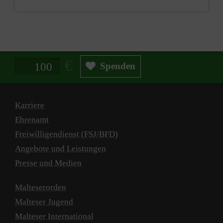
Spendenbetrag in Euro
Spenden
Karriere
Ehrenamt
Freiwilligendienst (FSJ/BFD)
Angebote und Leistungen
Presse und Medien
Malteserorden
Malteser Jugend
Malteser International