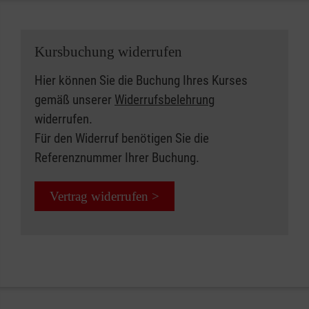
Kursbuchung widerrufen
Hier können Sie die Buchung Ihres Kurses
gemäß unserer
Widerrufsbelehrung
widerrufen.
Für den Widerruf benötigen Sie die
Referenznummer Ihrer Buchung.
Vertrag widerrufen >