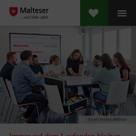
Lena Kirchner/Malteser