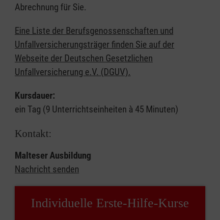
Abrechnung für Sie.
Eine Liste der Berufsgenossenschaften und
Unfallversicherungsträger finden Sie auf der
Webseite der Deutschen Gesetzlichen
Unfallversicherung e.V. (DGUV).
Kursdauer:
ein Tag (9 Unterrichtseinheiten à 45 Minuten)
Kontakt:
Malteser Ausbildung
Nachricht senden
Individuelle Erste-Hilfe-Kurse