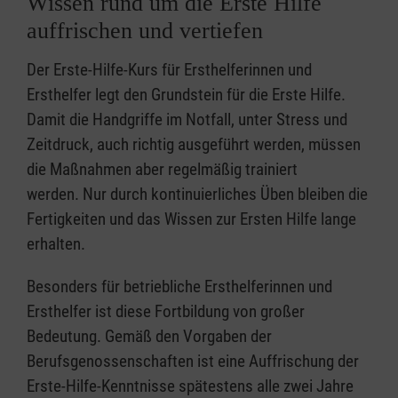
Wissen rund um die Erste Hilfe
auffrischen und vertiefen
Der Erste-Hilfe-Kurs für Ersthelferinnen und
Ersthelfer legt den Grundstein für die Erste Hilfe.
Damit die Handgriffe im Notfall, unter Stress und
Zeitdruck, auch richtig ausgeführt werden, müssen
die Maßnahmen aber regelmäßig trainiert
werden. Nur durch kontinuierliches Üben bleiben die
Fertigkeiten und das Wissen zur Ersten Hilfe lange
erhalten.
Besonders für betriebliche Ersthelferinnen und
Ersthelfer ist diese Fortbildung von großer
Bedeutung. Gemäß den Vorgaben der
Berufsgenossenschaften ist eine Auffrischung der
Erste-Hilfe-Kenntnisse spätestens alle zwei Jahre