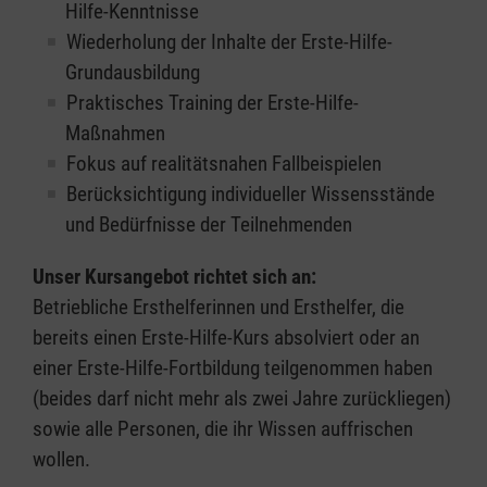
Hilfe-Kenntnisse
Wiederholung der Inhalte der Erste-Hilfe-
Grundausbildung
Praktisches Training der Erste-Hilfe-
Maßnahmen
Fokus auf realitätsnahen Fallbeispielen
Berücksichtigung individueller Wissensstände
und Bedürfnisse der Teilnehmenden
Unser Kursangebot richtet sich an:
Betriebliche Ersthelferinnen und Ersthelfer, die
bereits einen Erste-Hilfe-Kurs absolviert oder an
einer Erste-Hilfe-Fortbildung teilgenommen haben
(beides darf nicht mehr als zwei Jahre zurückliegen)
sowie alle Personen, die ihr Wissen auffrischen
wollen.