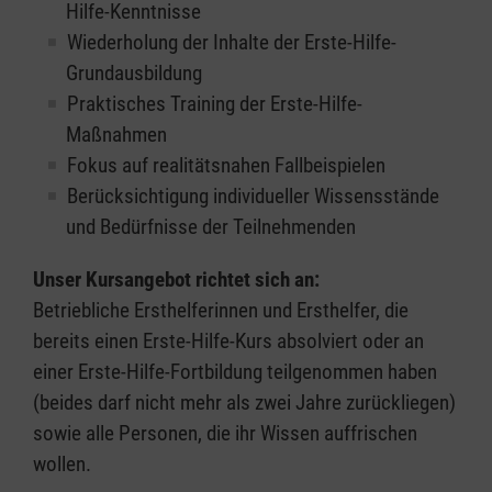
Hilfe-Kenntnisse
Wiederholung der Inhalte der Erste-Hilfe-
Grundausbildung
Praktisches Training der Erste-Hilfe-
Maßnahmen
Fokus auf realitätsnahen Fallbeispielen
Berücksichtigung individueller Wissensstände
und Bedürfnisse der Teilnehmenden
Unser Kursangebot richtet sich an:
Betriebliche Ersthelferinnen und Ersthelfer, die
bereits einen Erste-Hilfe-Kurs absolviert oder an
einer Erste-Hilfe-Fortbildung teilgenommen haben
(beides darf nicht mehr als zwei Jahre zurückliegen)
sowie alle Personen, die ihr Wissen auffrischen
wollen.