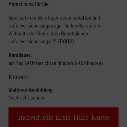
Abrechnung für Sie.
Eine Liste der Berufsgenossenschaften und
Unfallversicherungsträger finden Sie auf der
Webseite der Deutschen Gesetzlichen
Unfallversicherung e.V. (DGUV).
Kursdauer:
ein Tag (9 Unterrichtseinheiten à 45 Minuten)
Kontakt:
Malteser Ausbildung
Nachricht senden
Individuelle Erste-Hilfe-Kurse