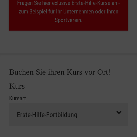
Fragen Sie hier exlusive Erste-Hilfe-Kurse an -
zum Beispiel für Ihr Unternehmen oder Ihren
Sportverein.
Buchen Sie ihren Kurs vor Ort!
Kurs
Kursart