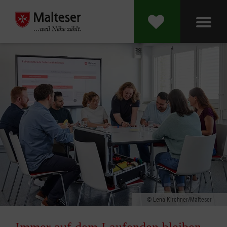
Lena Kirchner/Malteser