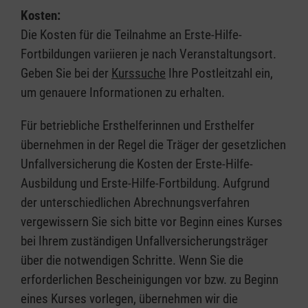
Kosten:
Die Kosten für die Teilnahme an Erste-Hilfe-
Fortbildungen variieren je nach Veranstaltungsort.
Geben Sie bei der
Kurssuche
Ihre Postleitzahl ein,
um genauere Informationen zu erhalten.
Für betriebliche Ersthelferinnen und Ersthelfer
übernehmen in der Regel die Träger der gesetzlichen
Unfallversicherung die Kosten der Erste-Hilfe-
Ausbildung und Erste-Hilfe-Fortbildung. Aufgrund
der unterschiedlichen Abrechnungsverfahren
vergewissern Sie sich bitte vor Beginn eines Kurses
bei Ihrem zuständigen Unfallversicherungsträger
über die notwendigen Schritte. Wenn Sie die
erforderlichen Bescheinigungen vor bzw. zu Beginn
eines Kurses vorlegen, übernehmen wir die