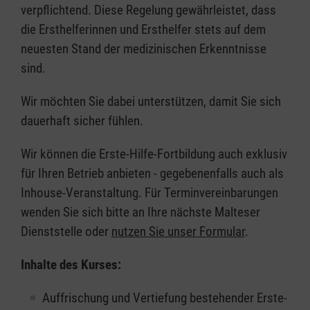
verpflichtend. Diese Regelung gewährleistet, dass
die Ersthelferinnen und Ersthelfer stets auf dem
neuesten Stand der medizinischen Erkenntnisse
sind.
Wir möchten Sie dabei unterstützen, damit Sie sich
dauerhaft sicher fühlen.
Wir können die Erste-Hilfe-Fortbildung auch exklusiv
für Ihren Betrieb anbieten - gegebenenfalls auch als
Inhouse-Veranstaltung. Für Terminvereinbarungen
wenden Sie sich bitte an Ihre nächste Malteser
Dienststelle oder
nutzen Sie unser Formular
.
Inhalte des Kurses:
Auffrischung und Vertiefung bestehender Erste-