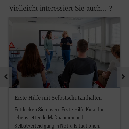
Vielleicht interessiert Sie auch... ?
Erste Hilfe mit Selbstschutzinhalten
Entdecken Sie unsere Erste-Hilfe-Kuse für
lebensrettende Maßnahmen und
Selbstverteidigung in Notfallsituationen.