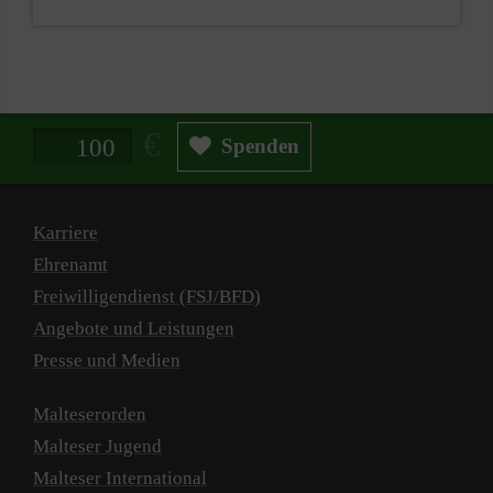
Spendenbetrag in Euro
Spenden
Karriere
Ehrenamt
Freiwilligendienst (FSJ/BFD)
Angebote und Leistungen
Presse und Medien
Malteserorden
Malteser Jugend
Malteser International