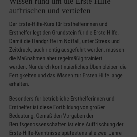
Wissen rund um die Erste Hilfe
auffrischen und vertiefen
Der Erste-Hilfe-Kurs für Ersthelferinnen und
Ersthelfer legt den Grundstein für die Erste Hilfe.
Damit die Handgriffe im Notfall, unter Stress und
Zeitdruck, auch richtig ausgeführt werden, müssen
die Maßnahmen aber regelmäßig trainiert
werden. Nur durch kontinuierliches Üben bleiben die
Fertigkeiten und das Wissen zur Ersten Hilfe lange
erhalten.
Besonders für betriebliche Ersthelferinnen und
Ersthelfer ist diese Fortbildung von großer
Bedeutung. Gemäß den Vorgaben der
Berufsgenossenschaften ist eine Auffrischung der
Erste-Hilfe-Kenntnisse spätestens alle zwei Jahre