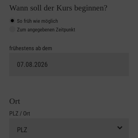
Wann soll der Kurs beginnen?
So früh wie möglich
Zum angegebenen Zeitpunkt
frühestens ab dem
Ort
PLZ / Ort