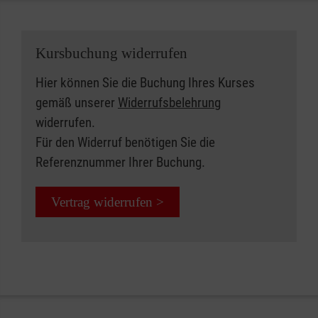
Kursbuchung widerrufen
Hier können Sie die Buchung Ihres Kurses
gemäß unserer
Widerrufsbelehrung
widerrufen.
Für den Widerruf benötigen Sie die
Referenznummer Ihrer Buchung.
Vertrag widerrufen >