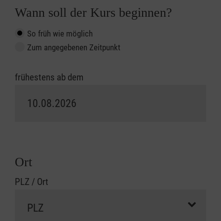
Wann soll der Kurs beginnen?
So früh wie möglich
Zum angegebenen Zeitpunkt
frühestens ab dem
Ort
PLZ / Ort