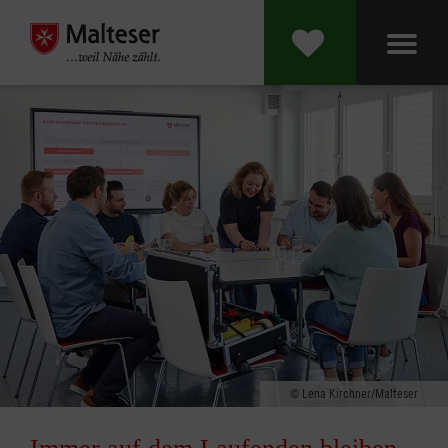
Lena Kirchner/Malteser