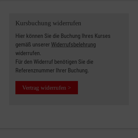
Kursbuchung widerrufen
Hier können Sie die Buchung Ihres Kurses
gemäß unserer
Widerrufsbelehrung
widerrufen.
Für den Widerruf benötigen Sie die
Referenznummer Ihrer Buchung.
Vertrag widerrufen >