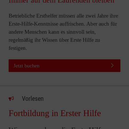
Immer auf dem Laufenden bleiben
Betriebliche Ersthelfer müssen alle zwei Jahre ihre
Erste-Hilfe-Kenntnisse auffrischen. Aber auch für
andere Menschen kann es sinnvoll sein,
regelmäßig ihr Wissen über Erste Hilfe zu
festigen.
Jetzt buchen
Vorlesen
Fortbildung in Erster Hilfe