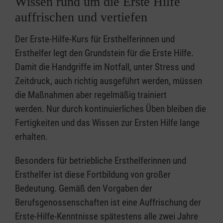
Wissen rund um die Erste Hilfe
auffrischen und vertiefen
Der Erste-Hilfe-Kurs für Ersthelferinnen und
Ersthelfer legt den Grundstein für die Erste Hilfe.
Damit die Handgriffe im Notfall, unter Stress und
Zeitdruck, auch richtig ausgeführt werden, müssen
die Maßnahmen aber regelmäßig trainiert
werden. Nur durch kontinuierliches Üben bleiben die
Fertigkeiten und das Wissen zur Ersten Hilfe lange
erhalten.
Besonders für betriebliche Ersthelferinnen und
Ersthelfer ist diese Fortbildung von großer
Bedeutung. Gemäß den Vorgaben der
Berufsgenossenschaften ist eine Auffrischung der
Erste-Hilfe-Kenntnisse spätestens alle zwei Jahre