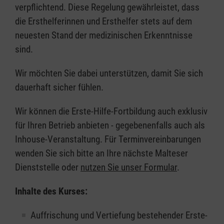
verpflichtend. Diese Regelung gewährleistet, dass
die Ersthelferinnen und Ersthelfer stets auf dem
neuesten Stand der medizinischen Erkenntnisse
sind.
Wir möchten Sie dabei unterstützen, damit Sie sich
dauerhaft sicher fühlen.
Wir können die Erste-Hilfe-Fortbildung auch exklusiv
für Ihren Betrieb anbieten - gegebenenfalls auch als
Inhouse-Veranstaltung. Für Terminvereinbarungen
wenden Sie sich bitte an Ihre nächste Malteser
Dienststelle oder
nutzen Sie unser Formular
.
Inhalte des Kurses:
Auffrischung und Vertiefung bestehender Erste-