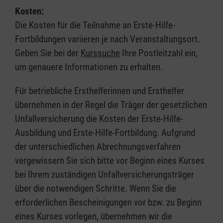
Kosten:
Die Kosten für die Teilnahme an Erste-Hilfe-
Fortbildungen variieren je nach Veranstaltungsort.
Geben Sie bei der
Kurssuche
Ihre Postleitzahl ein,
um genauere Informationen zu erhalten.
Für betriebliche Ersthelferinnen und Ersthelfer
übernehmen in der Regel die Träger der gesetzlichen
Unfallversicherung die Kosten der Erste-Hilfe-
Ausbildung und Erste-Hilfe-Fortbildung. Aufgrund
der unterschiedlichen Abrechnungsverfahren
vergewissern Sie sich bitte vor Beginn eines Kurses
bei Ihrem zuständigen Unfallversicherungsträger
über die notwendigen Schritte. Wenn Sie die
erforderlichen Bescheinigungen vor bzw. zu Beginn
eines Kurses vorlegen, übernehmen wir die