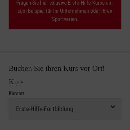
Fragen Sie hier exlusive Erste-Hilfe-Kurse an -
zum Beispiel für Ihr Unternehmen oder Ihren
Sportverein.
Buchen Sie ihren Kurs vor Ort!
Kurs
Kursart