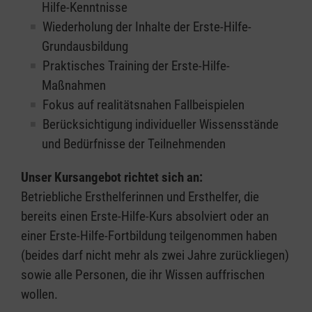
Hilfe-Kenntnisse
Wiederholung der Inhalte der Erste-Hilfe-
Grundausbildung
Praktisches Training der Erste-Hilfe-
Maßnahmen
Fokus auf realitätsnahen Fallbeispielen
Berücksichtigung individueller Wissensstände
und Bedürfnisse der Teilnehmenden
Unser Kursangebot richtet sich an:
Betriebliche Ersthelferinnen und Ersthelfer, die
bereits einen Erste-Hilfe-Kurs absolviert oder an
einer Erste-Hilfe-Fortbildung teilgenommen haben
(beides darf nicht mehr als zwei Jahre zurückliegen)
sowie alle Personen, die ihr Wissen auffrischen
wollen.