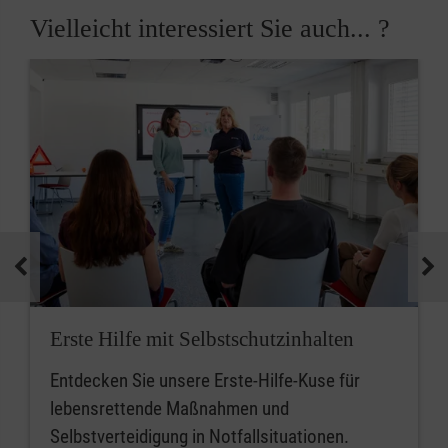
Vielleicht interessiert Sie auch... ?
Erste Hilfe mit Selbstschutzinhalten
Entdecken Sie unsere Erste-Hilfe-Kuse für
lebensrettende Maßnahmen und
Selbstverteidigung in Notfallsituationen.