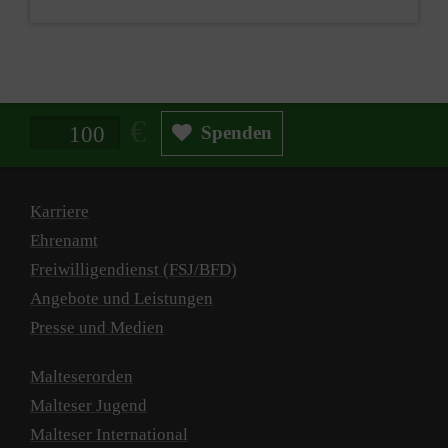
Spendenbetrag in Euro
Spenden
Karriere
Ehrenamt
Freiwilligendienst (FSJ/BFD)
Angebote und Leistungen
Presse und Medien
Malteserorden
Malteser Jugend
Malteser International