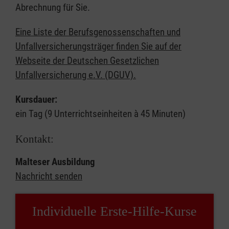
Abrechnung für Sie.
Eine Liste der Berufsgenossenschaften und
Unfallversicherungsträger finden Sie auf der
Webseite der Deutschen Gesetzlichen
Unfallversicherung e.V. (DGUV).
Kursdauer:
ein Tag (9 Unterrichtseinheiten à 45 Minuten)
Kontakt:
Malteser Ausbildung
Nachricht senden
Individuelle Erste-Hilfe-Kurse