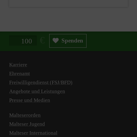
Spendenbetrag in Euro
Spenden
Karriere
Ehrenamt
Freiwilligendienst (FSJ/BFD)
Angebote und Leistungen
Presse und Medien
Malteserorden
Malteser Jugend
Malteser International