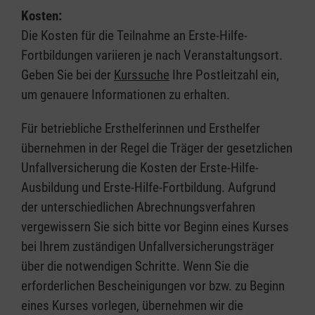
Kosten:
Die Kosten für die Teilnahme an Erste-Hilfe-
Fortbildungen variieren je nach Veranstaltungsort.
Geben Sie bei der
Kurssuche
Ihre Postleitzahl ein,
um genauere Informationen zu erhalten.
Für betriebliche Ersthelferinnen und Ersthelfer
übernehmen in der Regel die Träger der gesetzlichen
Unfallversicherung die Kosten der Erste-Hilfe-
Ausbildung und Erste-Hilfe-Fortbildung. Aufgrund
der unterschiedlichen Abrechnungsverfahren
vergewissern Sie sich bitte vor Beginn eines Kurses
bei Ihrem zuständigen Unfallversicherungsträger
über die notwendigen Schritte. Wenn Sie die
erforderlichen Bescheinigungen vor bzw. zu Beginn
eines Kurses vorlegen, übernehmen wir die