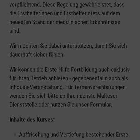
verpflichtend. Diese Regelung gewährleistet, dass
die Ersthelferinnen und Ersthelfer stets auf dem
neuesten Stand der medizinischen Erkenntnisse
sind.
Wir möchten Sie dabei unterstützen, damit Sie sich
dauerhaft sicher fühlen.
Wir können die Erste-Hilfe-Fortbildung auch exklusiv
für Ihren Betrieb anbieten - gegebenenfalls auch als
Inhouse-Veranstaltung. Für Terminvereinbarungen
wenden Sie sich bitte an Ihre nächste Malteser
Dienststelle oder
nutzen Sie unser Formular
.
Inhalte des Kurses:
Auffrischung und Vertiefung bestehender Erste-