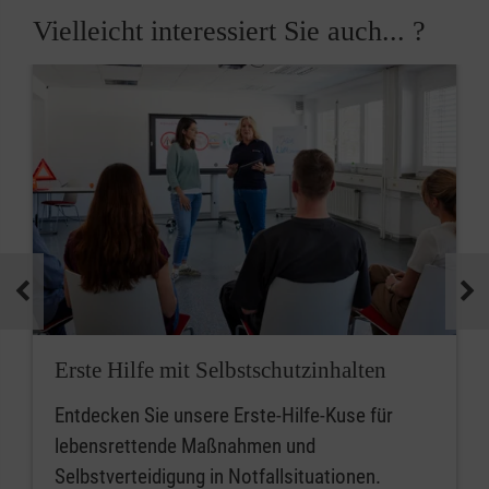
Vielleicht interessiert Sie auch... ?
Erste Hilfe mit Selbstschutzinhalten
Entdecken Sie unsere Erste-Hilfe-Kuse für
lebensrettende Maßnahmen und
Selbstverteidigung in Notfallsituationen.