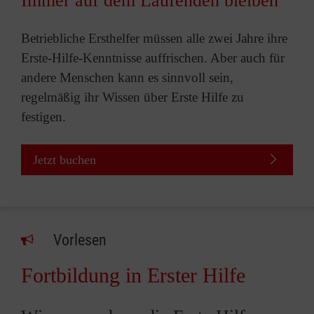
Immer auf dem Laufenden bleiben
Betriebliche Ersthelfer müssen alle zwei Jahre ihre
Erste-Hilfe-Kenntnisse auffrischen. Aber auch für
andere Menschen kann es sinnvoll sein,
regelmäßig ihr Wissen über Erste Hilfe zu
festigen.
Jetzt buchen
Vorlesen
Fortbildung in Erster Hilfe