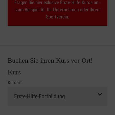
Fragen Sie hier exlusive Erste-Hilfe-Kurse an -
zum Beispiel für Ihr Unternehmen oder Ihren
Sportverein.
Buchen Sie ihren Kurs vor Ort!
Kurs
Kursart