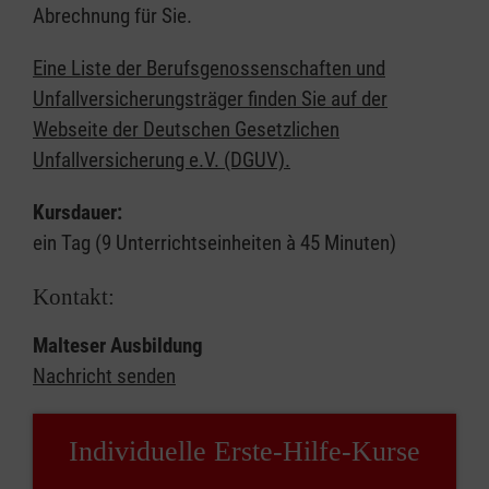
Abrechnung für Sie.
Eine Liste der Berufsgenossenschaften und
Unfallversicherungsträger finden Sie auf der
Webseite der Deutschen Gesetzlichen
Unfallversicherung e.V. (DGUV).
Kursdauer:
ein Tag (9 Unterrichtseinheiten à 45 Minuten)
Kontakt:
Malteser Ausbildung
Nachricht senden
Individuelle Erste-Hilfe-Kurse