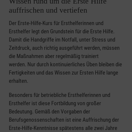
Wissen rund um die Erste Hilfe
auffrischen und vertiefen
Der Erste-Hilfe-Kurs für Ersthelferinnen und
Ersthelfer legt den Grundstein für die Erste Hilfe.
Damit die Handgriffe im Notfall, unter Stress und
Zeitdruck, auch richtig ausgeführt werden, müssen
die Maßnahmen aber regelmäßig trainiert
werden. Nur durch kontinuierliches Üben bleiben die
Fertigkeiten und das Wissen zur Ersten Hilfe lange
erhalten.
Besonders für betriebliche Ersthelferinnen und
Ersthelfer ist diese Fortbildung von großer
Bedeutung. Gemäß den Vorgaben der
Berufsgenossenschaften ist eine Auffrischung der
Erste-Hilfe-Kenntnisse spätestens alle zwei Jahre