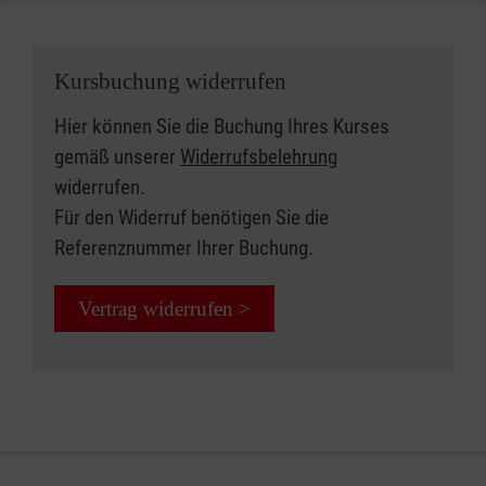
Kursbuchung widerrufen
Hier können Sie die Buchung Ihres Kurses
gemäß unserer
Widerrufsbelehrung
widerrufen.
Für den Widerruf benötigen Sie die
Referenznummer Ihrer Buchung.
Vertrag widerrufen >