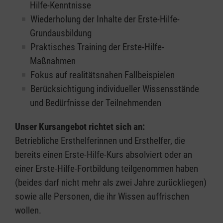
Hilfe-Kenntnisse
Wiederholung der Inhalte der Erste-Hilfe-
Grundausbildung
Praktisches Training der Erste-Hilfe-
Maßnahmen
Fokus auf realitätsnahen Fallbeispielen
Berücksichtigung individueller Wissensstände
und Bedürfnisse der Teilnehmenden
Unser Kursangebot richtet sich an:
Betriebliche Ersthelferinnen und Ersthelfer, die
bereits einen Erste-Hilfe-Kurs absolviert oder an
einer Erste-Hilfe-Fortbildung teilgenommen haben
(beides darf nicht mehr als zwei Jahre zurückliegen)
sowie alle Personen, die ihr Wissen auffrischen
wollen.