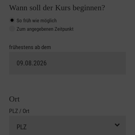
Wann soll der Kurs beginnen?
So früh wie möglich
Zum angegebenen Zeitpunkt
frühestens ab dem
Ort
PLZ / Ort