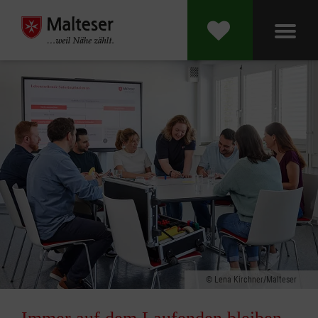
Lena Kirchner/Malteser